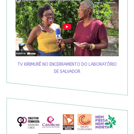
TV KIRIMURÊ NO ENCERRAMENTO DO LABORATÓRIO
DE SALVADOR