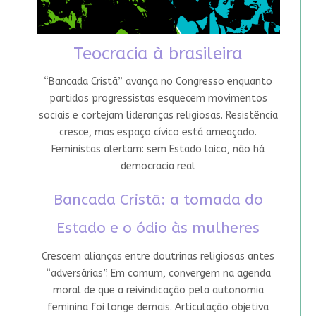
Teocracia à brasileira
“Bancada Cristã” avança no Congresso enquanto
partidos progressistas esquecem movimentos
sociais e cortejam lideranças religiosas. Resistência
cresce, mas espaço cívico está ameaçado.
Feministas alertam: sem Estado laico, não há
democracia real
Bancada Cristã: a tomada do
Estado e o ódio às mulheres
Crescem alianças entre doutrinas religiosas antes
“adversárias”. Em comum, convergem na agenda
moral de que a reivindicação pela autonomia
feminina foi longe demais. Articulação objetiva