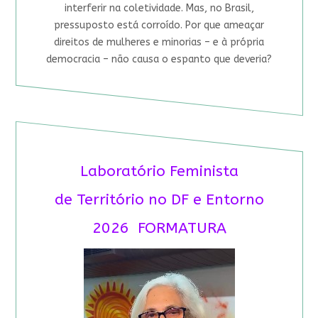
interferir na coletividade. Mas, no Brasil,
pressuposto está corroído. Por que ameaçar
direitos de mulheres e minorias – e à própria
democracia – não causa o espanto que deveria?
Laboratório Feminista
de Território no DF e Entorno
2026 FORMATURA