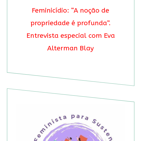
Feminicídio: “A noção de
propriedade é profunda”.
Entrevista especial com Eva
Alterman Blay