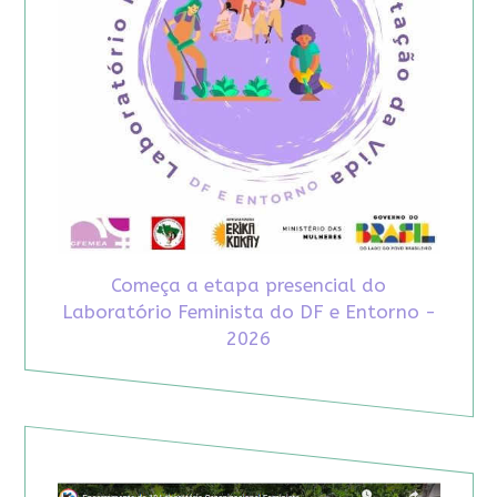
Começa a etapa presencial do
Laboratório Feminista do DF e Entorno -
2026