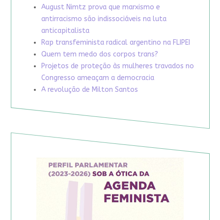
August Nimtz prova que marxismo e
antirracismo são indissociáveis na luta
anticapitalista
Rap transfeminista radical argentino na FLIPEI
Quem tem medo dos corpos trans?
Projetos de proteção às mulheres travados no
Congresso ameaçam a democracia
A revolução de Milton Santos