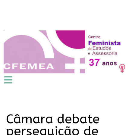
Câmara debate
perseguição de