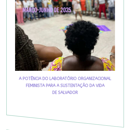
A POTÊNCIA DO LABORATÓRIO ORGANIZACIONAL
FEMINISTA PARA A SUSTENTAÇÃO DA VIDA
DE SALVADOR