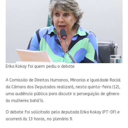
Erika Kokay foi quem pediu o debate
A Comissão de Direitos Humanos, Minorias e Igualdade Racial
da Câmara dos Deputados realizará, nesta quinta-feira (12),
uma audiência pública para discutir a perseguição de gênero
às mulheres bahá’ís.
O debate foi solicitado pela deputada Erika Kokay (PT-DF) e
ocorrerá às 13 horas, no plenário 9.