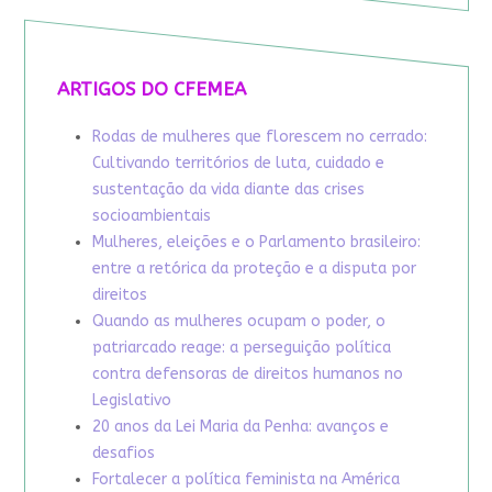
ARTIGOS DO CFEMEA
Rodas de mulheres que florescem no cerrado:
Cultivando territórios de luta, cuidado e
sustentação da vida diante das crises
socioambientais
Mulheres, eleições e o Parlamento brasileiro:
entre a retórica da proteção e a disputa por
direitos
Quando as mulheres ocupam o poder, o
patriarcado reage: a perseguição política
contra defensoras de direitos humanos no
Legislativo
20 anos da Lei Maria da Penha: avanços e
desafios
Fortalecer a política feminista na América