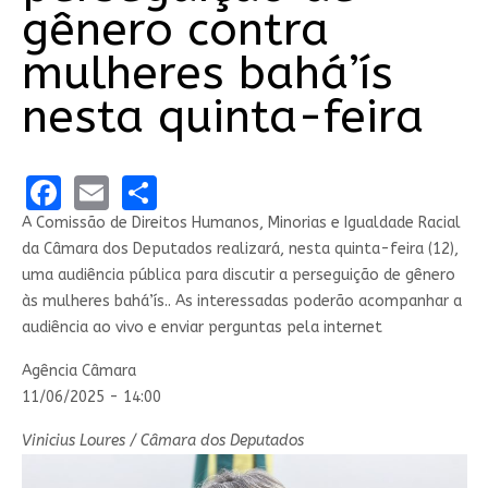
gênero contra
mulheres bahá’ís
nesta quinta-feira
Facebook
Email
Share
A Comissão de Direitos Humanos, Minorias e Igualdade Racial
da Câmara dos Deputados realizará, nesta quinta-feira (12),
uma audiência pública para discutir a perseguição de gênero
às mulheres bahá’ís.. As interessadas poderão acompanhar a
audiência ao vivo e enviar perguntas pela internet
Agência Câmara
11/06/2025 - 14:00
Vinicius Loures / Câmara dos Deputados