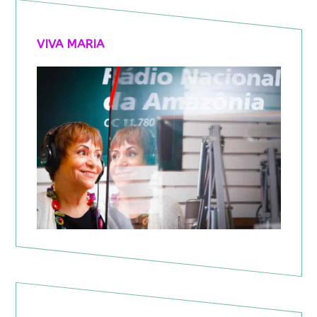
VIVA MARIA