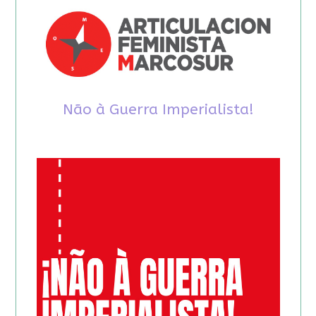
Não à Guerra Imperialista!