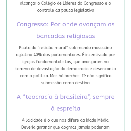
alcançar o Colégio de Líderes do Congresso e o
controle da pauta legislativa
Congresso: Por onde avançam as
bancadas religiosas
Pauta da “retidão moral” sob mando masculino
aglutina 40% dos parlamentares. É incentivada por
igrejas fundamentalistas, que avançaram no
terreno de devastação da democracia e desencanto
com a política. Mas há brechas: fé não significa
submissão como destino
A “teocracia à brasileira”, sempre
à espreita
A laicidade é o que nos difere da Idade Média.
Deveria garantir que dogmas jamais poderiam