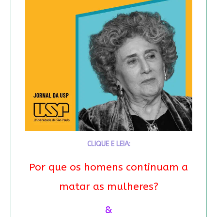
CLIQUE E LEIA:
Por que os homens continuam a
matar as mulheres?
&