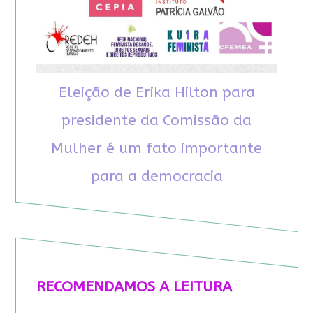
Eleição de Erika Hilton para
presidente da Comissão da
Mulher é um fato importante
para a democracia
RECOMENDAMOS A LEITURA