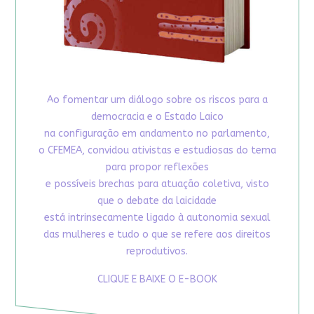
Ao fomentar um diálogo sobre os riscos para a
democracia e o Estado Laico
na configuração em andamento no parlamento,
o CFEMEA, convidou ativistas e estudiosas do tema
para propor reflexões
e possíveis brechas para atuação coletiva, visto
que o debate da laicidade
está intrinsecamente ligado à autonomia sexual
das mulheres e tudo o que se refere aos direitos
reprodutivos.
CLIQUE E BAIXE O E-BOOK