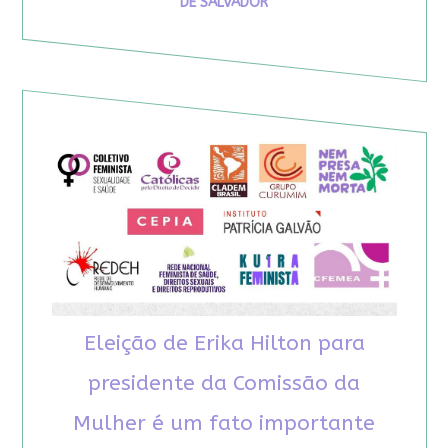
DE SALVADOR
Eleição de Erika Hilton para
presidente da Comissão da
Mulher é um fato importante