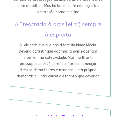
com a política. Mas há brechas: fé não significa
submissão como destino
A “teocracia à brasileira”, sempre
à espreita
A laicidade é o que nos difere da Idade Média.
Deveria garantir que dogmas jamais poderiam
interferir na coletividade. Mas, no Brasil,
pressuposto está corroído. Por que ameaçar
direitos de mulheres e minorias – e à própria
democracia – não causa o espanto que deveria?