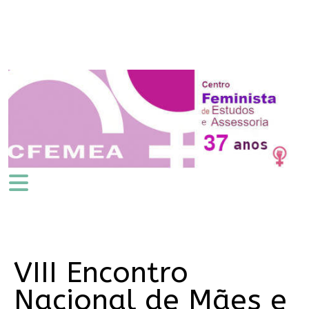
VIII Encontro
Nacional de Mães e