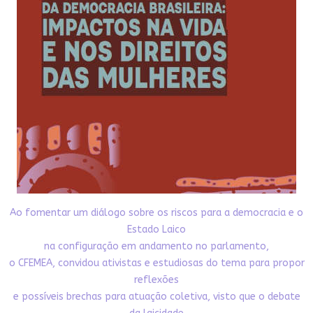
Ao fomentar um diálogo sobre os riscos para a democracia e o
Estado Laico
na configuração em andamento no parlamento,
o CFEMEA, convidou ativistas e estudiosas do tema para propor
reflexões
e possíveis brechas para atuação coletiva, visto que o debate