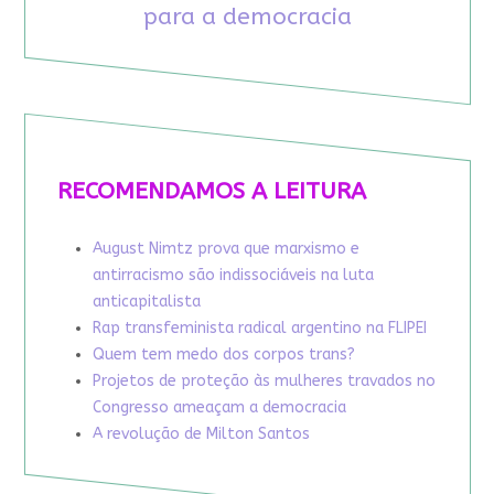
para a democracia
RECOMENDAMOS A LEITURA
August Nimtz prova que marxismo e
antirracismo são indissociáveis na luta
anticapitalista
Rap transfeminista radical argentino na FLIPEI
Quem tem medo dos corpos trans?
Projetos de proteção às mulheres travados no
Congresso ameaçam a democracia
A revolução de Milton Santos