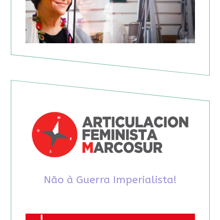
Não à Guerra Imperialista!