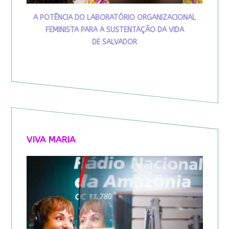
A POTÊNCIA DO LABORATÓRIO ORGANIZACIONAL
FEMINISTA PARA A SUSTENTAÇÃO DA VIDA
DE SALVADOR
VIVA MARIA