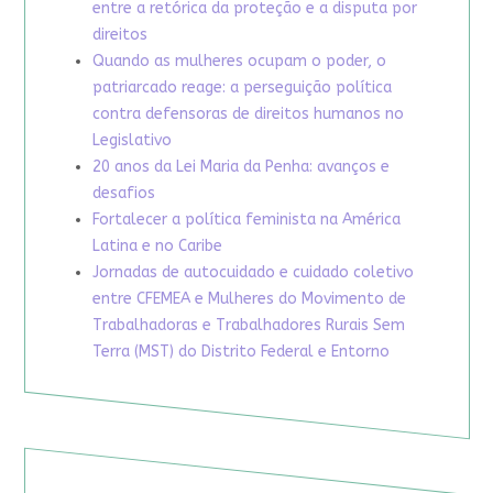
entre a retórica da proteção e a disputa por
direitos
Quando as mulheres ocupam o poder, o
patriarcado reage: a perseguição política
contra defensoras de direitos humanos no
Legislativo
20 anos da Lei Maria da Penha: avanços e
desafios
Fortalecer a política feminista na América
Latina e no Caribe
Jornadas de autocuidado e cuidado coletivo
entre CFEMEA e Mulheres do Movimento de
Trabalhadoras e Trabalhadores Rurais Sem
Terra (MST) do Distrito Federal e Entorno