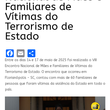
Familiares de
Vítimas do
Terrorismo de
Estado
Facebook
Email
Share
Entre os dias 14 e 17 de maio de 2025 foi realizado o VIII
Encontro Nacional de Mães e Familiares de Vítimas do
Terrorismo de Estado. O encontro que ocorreu em
Florianópolis - SC, contou com mais de 60 familiares de
pessoas que foram vítimas da violência do Estado em todo o
país.