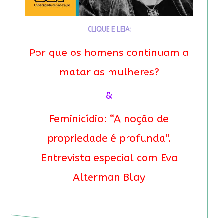
CLIQUE E LEIA:
Por que os homens continuam a
matar as mulheres?
&
Feminicídio: “A noção de
propriedade é profunda”.
Entrevista especial com Eva
Alterman Blay