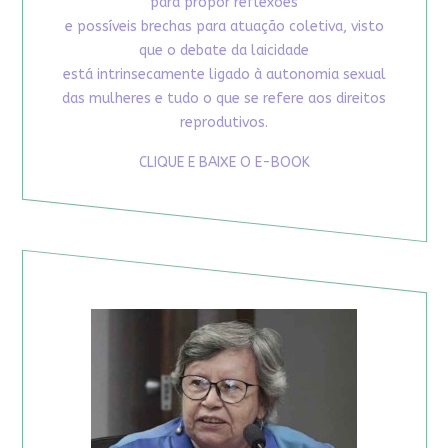
para propor reflexões
e possíveis brechas para atuação coletiva, visto
que o debate da laicidade
está intrinsecamente ligado à autonomia sexual
das mulheres e tudo o que se refere aos direitos
reprodutivos.
CLIQUE E BAIXE O E-BOOK