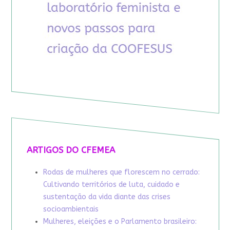
ARTIGOS DO CFEMEA
Rodas de mulheres que florescem no cerrado:
Cultivando territórios de luta, cuidado e
sustentação da vida diante das crises
socioambientais
Mulheres, eleições e o Parlamento brasileiro: