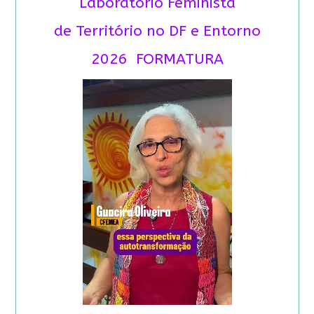
Laboratório Feminista
de Território no DF e Entorno
2026 FORMATURA