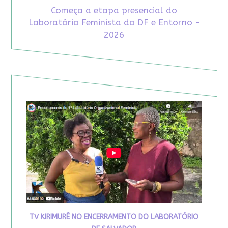
Começa a etapa presencial do
Laboratório Feminista do DF e Entorno -
2026
TV KIRIMURÊ NO ENCERRAMENTO DO LABORATÓRIO