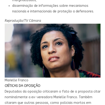
marginalizados;
disseminação de informações sobre mecanismos
nacionais e internacionais de proteção a defensores.
Reprodução/TV Câmara
Marielle Franco
CRÍTICAS DA OPOSIÇÃO
Deputados da oposição criticaram o fato de a proposta citar
nominalmente a ex-vereadora Marielle Franco. Também
citaram que outras pessoas, como policiais mortos em