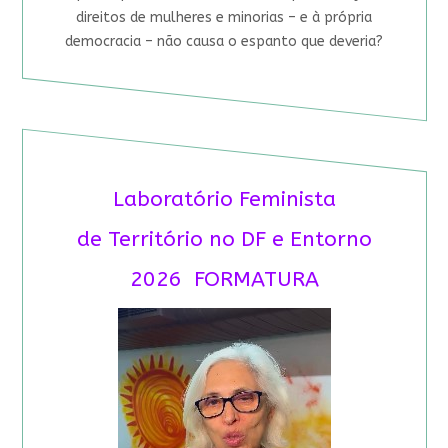
direitos de mulheres e minorias – e à própria
democracia – não causa o espanto que deveria?
Laboratório Feminista
de Território no DF e Entorno
2026 FORMATURA