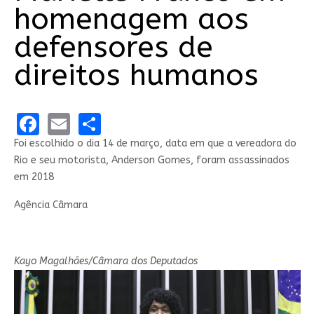
homenagem aos
defensores de
direitos humanos
Facebook
Email
Share
Foi escolhido o dia 14 de março, data em que a vereadora do
Rio e seu motorista, Anderson Gomes, foram assassinados
em 2018
Agência Câmara
Kayo Magalhães/Câmara dos Deputados