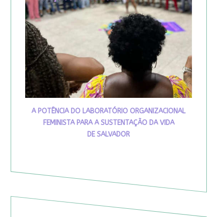
A POTÊNCIA DO LABORATÓRIO ORGANIZACIONAL
FEMINISTA PARA A SUSTENTAÇÃO DA VIDA
DE SALVADOR