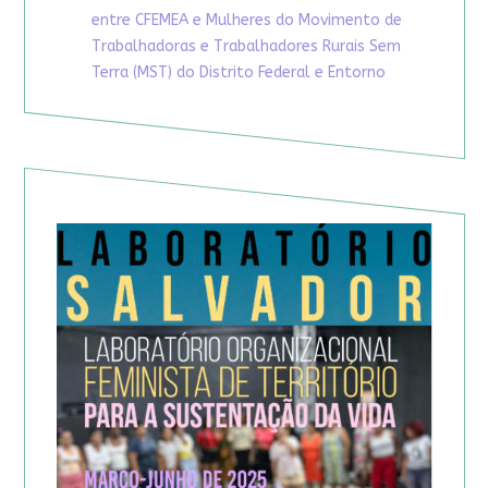
entre CFEMEA e Mulheres do Movimento de
Trabalhadoras e Trabalhadores Rurais Sem
Terra (MST) do Distrito Federal e Entorno