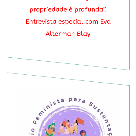
propriedade é profunda”.
Entrevista especial com Eva
Alterman Blay