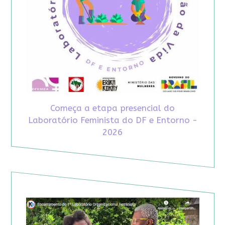
Começa a etapa presencial do
Laboratório Feminista do DF e Entorno -
2026