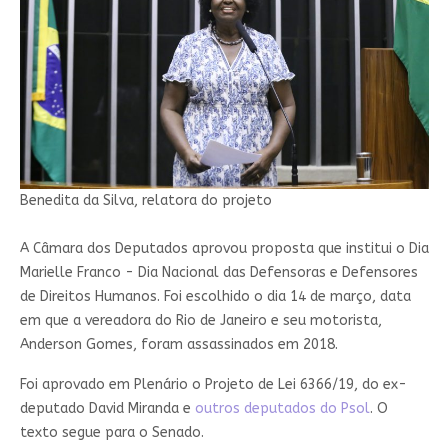
Benedita da Silva, relatora do projeto
A Câmara dos Deputados aprovou proposta que institui o Dia
Marielle Franco - Dia Nacional das Defensoras e Defensores
de Direitos Humanos. Foi escolhido o dia 14 de março, data
em que a vereadora do Rio de Janeiro e seu motorista,
Anderson Gomes, foram assassinados em 2018.
Foi aprovado em Plenário o Projeto de Lei 6366/19, do ex-
deputado David Miranda e
outros deputados do Psol
. O
texto segue para o Senado.