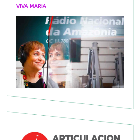
VIVA MARIA