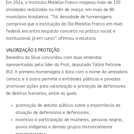
Em 2024, o Instituto Marielle Franco mapeou mais de 150
atividades realizadas no mês de março, em mais de 80
municípios brasileiros. "Tal densidade de homenagens
comprova que a instituição do Dia Marielle Franco em nível
federal encontra respaldo concreto na prática social e
institucional já em curso”, afirmou a relatora.
VALORIZAÇÃO E PROTEÇÃO
Benedita da Silva concordou com duas emendas
apresentadas pela líder do Psol, deputada Talíria Petrone
(RJ). A primeira homenageia a data com o nome da vereadora
carioca; e a outra permite a entidades públicas e privadas
promover ações para valorização e proteção de defensores
de direitos humanos, entre as quais:
promoção de debate público sobre a importância da
atuação de defensoras e defensores;
incentivo à participação de mulheres, pessoas negras,
povos indígenas e demais grupos historicamente