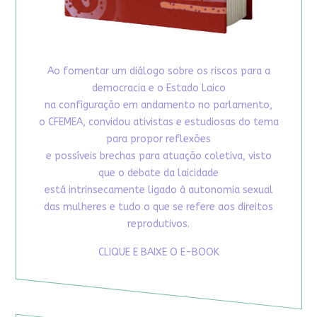
Ao fomentar um diálogo sobre os riscos para a
democracia e o Estado Laico
na configuração em andamento no parlamento,
o CFEMEA, convidou ativistas e estudiosas do tema
para propor reflexões
e possíveis brechas para atuação coletiva, visto
que o debate da laicidade
está intrinsecamente ligado à autonomia sexual
das mulheres e tudo o que se refere aos direitos
reprodutivos.
CLIQUE E BAIXE O E-BOOK