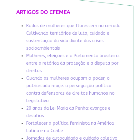
ARTIGOS DO CFEMEA
Rodas de mulheres que florescem no cerrado:
Cultivando territórios de luta, cuidado e
sustentação da vida diante das crises
socioambientais
Mulheres, eleições e o Parlamento brasileiro:
entre a retórica da proteção e a disputa por
direitos
Quando as mulheres ocupam o poder, o
patriarcado reage: a perseguição política
contra defensoras de direitos humanos no
Legislativo
20 anos da Lei Maria da Penha: avanços e
desafios
Fortalecer a política feminista na América
Latina e no Caribe
Jornadas de autocuidado e cuidado coletivo