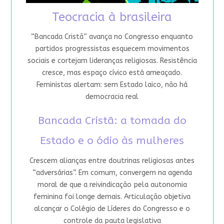
Teocracia à brasileira
“Bancada Cristã” avança no Congresso enquanto
partidos progressistas esquecem movimentos
sociais e cortejam lideranças religiosas. Resistência
cresce, mas espaço cívico está ameaçado.
Feministas alertam: sem Estado laico, não há
democracia real
Bancada Cristã: a tomada do
Estado e o ódio às mulheres
Crescem alianças entre doutrinas religiosas antes
“adversárias”. Em comum, convergem na agenda
moral de que a reivindicação pela autonomia
feminina foi longe demais. Articulação objetiva
alcançar o Colégio de Líderes do Congresso e o
controle da pauta legislativa