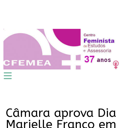
Câmara aprova Dia
Marielle Franco em