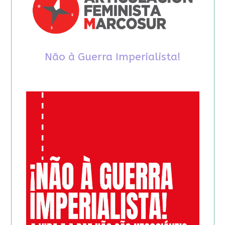
Não à Guerra Imperialista!