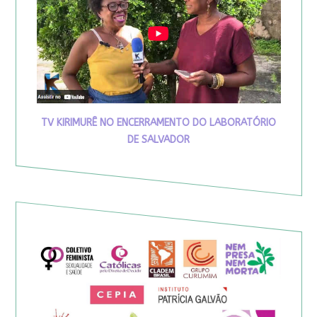
TV KIRIMURÊ NO ENCERRAMENTO DO LABORATÓRIO
DE SALVADOR