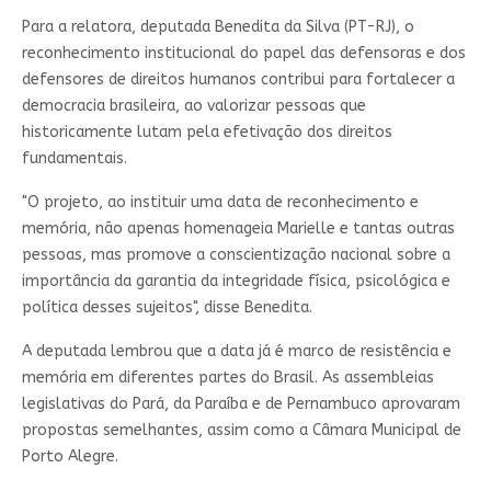
Para a relatora, deputada Benedita da Silva (PT-RJ), o
reconhecimento institucional do papel das defensoras e dos
defensores de direitos humanos contribui para fortalecer a
democracia brasileira, ao valorizar pessoas que
historicamente lutam pela efetivação dos direitos
fundamentais.
"O projeto, ao instituir uma data de reconhecimento e
memória, não apenas homenageia Marielle e tantas outras
pessoas, mas promove a conscientização nacional sobre a
importância da garantia da integridade física, psicológica e
política desses sujeitos", disse Benedita.
A deputada lembrou que a data já é marco de resistência e
memória em diferentes partes do Brasil. As assembleias
legislativas do Pará, da Paraíba e de Pernambuco aprovaram
propostas semelhantes, assim como a Câmara Municipal de
Porto Alegre.