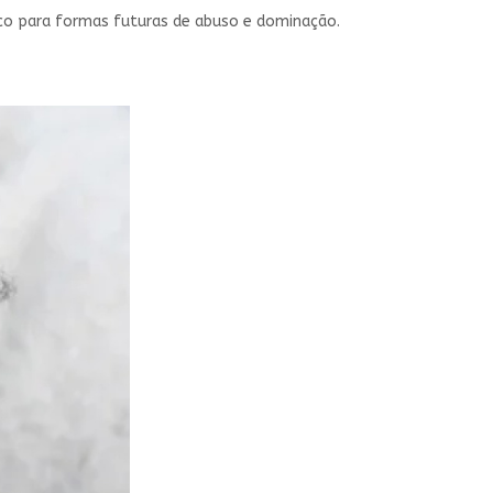
lico para formas futuras de abuso e dominação.