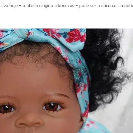
ivo hoje – o afeto dirigido a bonecas – pode ser o alicerce simbó