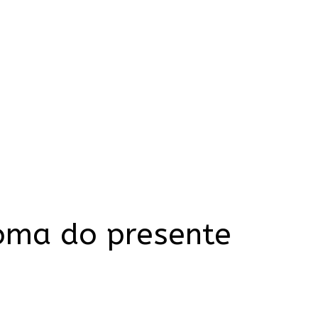
toma do presente