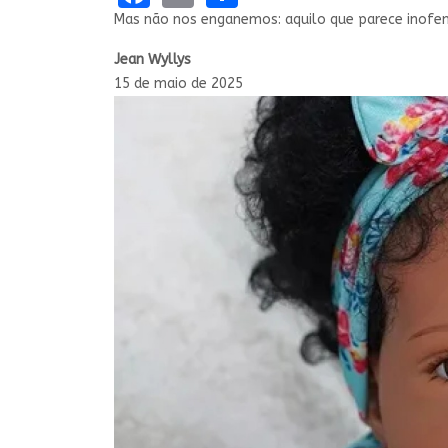
Mas não nos enganemos: aquilo que parece inofens
Jean Wyllys
15 de maio de 2025