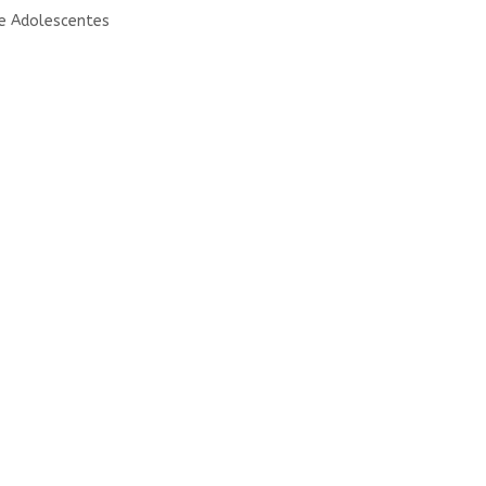
 e Adolescentes