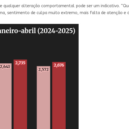
que qualquer alteração comportamental pode ser um indicativo. 
ma, sentimento de culpa muito extremo, mais falta de atenção e d