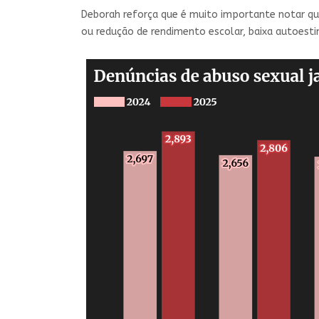
Deborah reforça que é muito importante notar 
ou redução de rendimento escolar, baixa autoesti