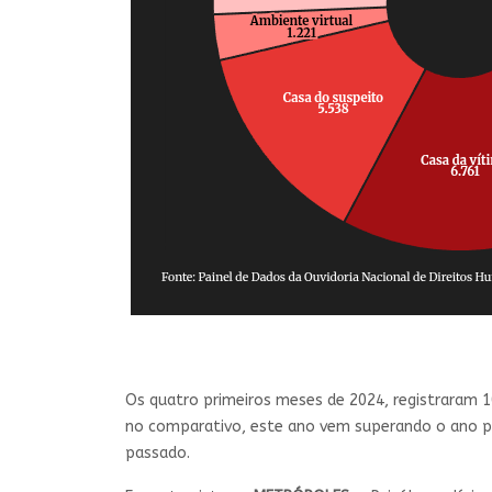
Os quatro primeiros meses de 2024, registraram 1
no comparativo, este ano vem superando o ano p
passado.