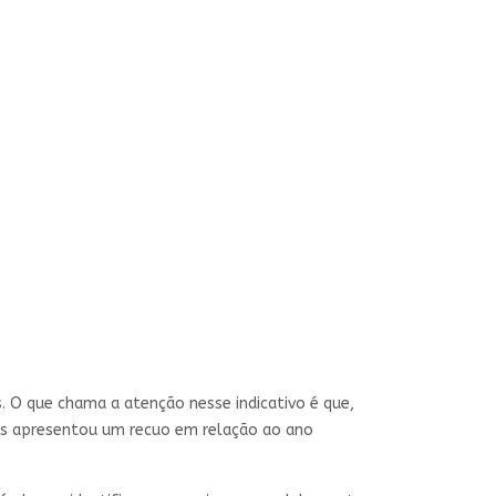
. O que chama a atenção nesse indicativo é que,
ês apresentou um recuo em relação ao ano