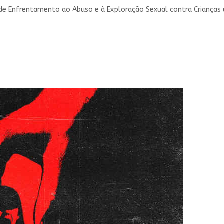
 de Enfrentamento ao Abuso e à Exploração Sexual contra Crianças