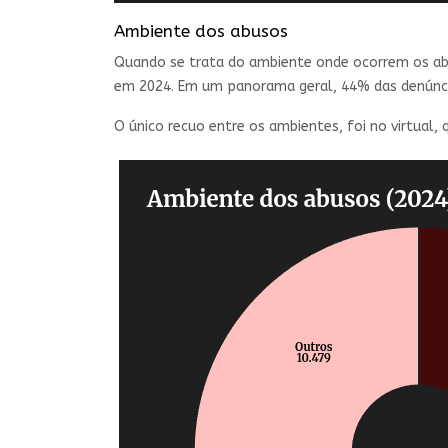
Ambiente dos abusos
Quando se trata do ambiente onde ocorrem os ab
em 2024. Em um panorama geral, 44% das denúncia
O único recuo entre os ambientes, foi no virtual