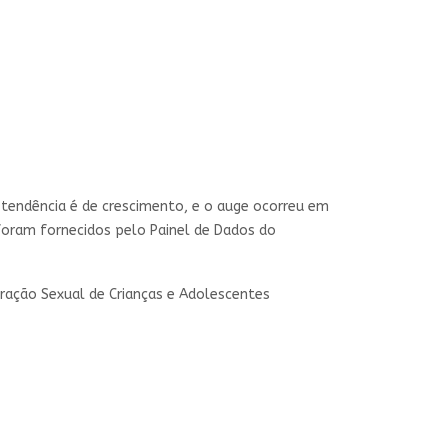
 tendência é de crescimento, e o auge ocorreu em
foram fornecidos pelo Painel de Dados do
ração Sexual de Crianças e Adolescentes