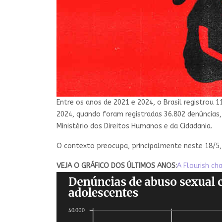
Entre os anos de 2021 e 2024, o Brasil registrou 
2024, quando foram registradas 36.802 denúncias
Ministério dos Direitos Humanos e da Cidadania.
O contexto preocupa, principalmente neste 18/5,
VEJA O GRÁFICO DOS ÚLTIMOS ANOS:
A Flourish cha