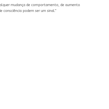
“Qualquer mudança de comportamento, de aumento
e consciência podem ser um sinal.”