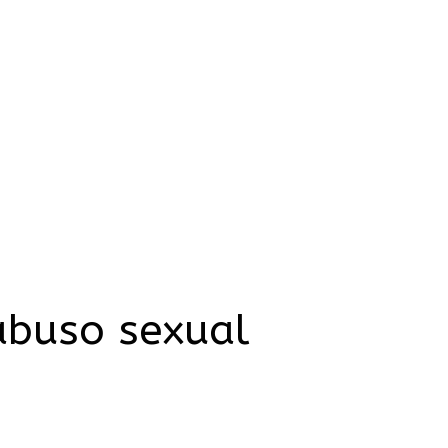
 abuso sexual