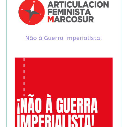
Não à Guerra Imperialista!