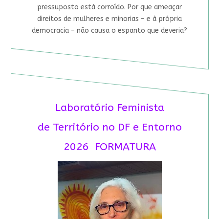
pressuposto está corroído. Por que ameaçar
direitos de mulheres e minorias – e à própria
democracia – não causa o espanto que deveria?
Laboratório Feminista
de Território no DF e Entorno
2026 FORMATURA