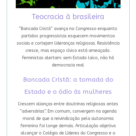
Teocracia à brasileira
“Bancada Cristã” avança no Congresso enquanto
partidos progressistas esquecem movimentos
sociais e cortejam lideranças religiosas. Resistência
cresce, mas espaço cívico está ameaçado.
Feministas alertam: sem Estado laico, não há
democracia real
Bancada Cristã: a tomada do
Estado e o ódio às mulheres
Crescem alianças entre doutrinas religiosas antes
“adversárias”. Em comum, convergem na agenda
moral de que a reivindicação pela autonomia
feminina foi longe demais. Articulação objetiva
alcançar o Colégio de Líderes do Congresso e o