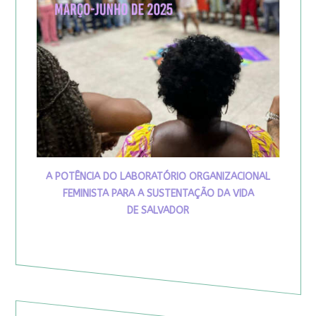
A POTÊNCIA DO LABORATÓRIO ORGANIZACIONAL
FEMINISTA PARA A SUSTENTAÇÃO DA VIDA
DE SALVADOR