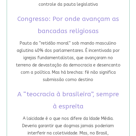
controle da pauta legislativa
Congresso: Por onde avançam as
bancadas religiosas
Pauta da “retidão moral” sob mando masculino
aglutina 40% dos parlamentares. É incentivada por
igrejas fundamentalistas, que avançaram no
terreno de devastação da democracia e desencanto
com a política. Mas há brechas: fé não significa
submissão como destino
A “teocracia à brasileira”, sempre
à espreita
A laicidade é o que nos difere da Idade Média.
Deveria garantir que dogmas jamais poderiam
interferir na coletividade. Mas, no Brasil,