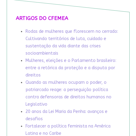
ARTIGOS DO CFEMEA
Rodas de mulheres que florescem no cerrado:
Cultivando territórios de luta, cuidado e
sustentação da vida diante das crises
socioambientais
Mulheres, eleições e o Parlamento brasileiro:
entre a retórica da proteção e a disputa por
direitos
Quando as mulheres ocupam o poder, o
patriarcado reage: a perseguição política
contra defensoras de direitos humanos no
Legislativo
20 anos da Lei Maria da Penha: avanços e
desafios
Fortalecer a política feminista na América
Latina e no Caribe