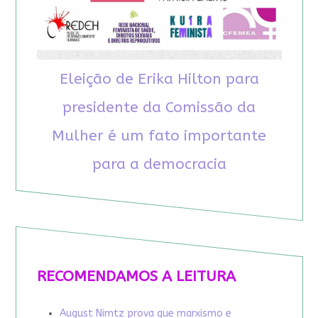
Eleição de Erika Hilton para
presidente da Comissão da
Mulher é um fato importante
para a democracia
RECOMENDAMOS A LEITURA
August Nimtz prova que marxismo e