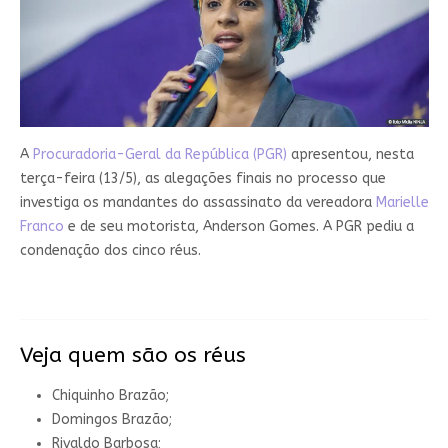
A
Procuradoria-Geral da República (PGR)
apresentou, nesta
terça-feira (13/5), as alegações finais no processo que
investiga os mandantes do assassinato da vereadora
Marielle
Franco
e de seu motorista, Anderson Gomes. A PGR pediu a
condenação dos cinco réus.
Veja quem são os réus
Chiquinho Brazão;
Domingos Brazão;
Rivaldo Barbosa;