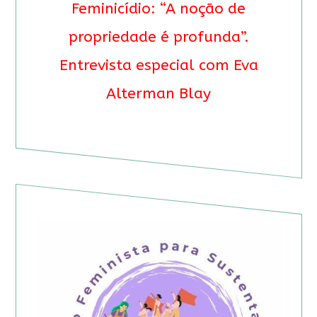
Feminicídio: “A noção de
propriedade é profunda”.
Entrevista especial com Eva
Alterman Blay