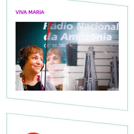
VIVA MARIA