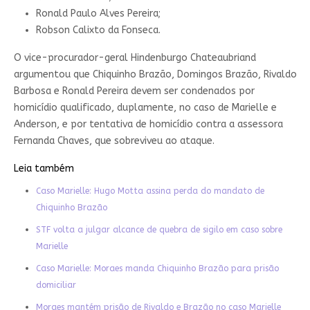
Ronald Paulo Alves Pereira;
Robson Calixto da Fonseca.
O vice-procurador-geral Hindenburgo Chateaubriand
argumentou que Chiquinho Brazão, Domingos Brazão, Rivaldo
Barbosa e Ronald Pereira devem ser condenados por
homicídio qualificado, duplamente, no caso de Marielle e
Anderson, e por tentativa de homicídio contra a assessora
Fernanda Chaves, que sobreviveu ao ataque.
Leia também
Caso Marielle: Hugo Motta assina perda do mandato de
Chiquinho Brazão
STF volta a julgar alcance de quebra de sigilo em caso sobre
Marielle
Caso Marielle: Moraes manda Chiquinho Brazão para prisão
domiciliar
Moraes mantém prisão de Rivaldo e Brazão no caso Marielle