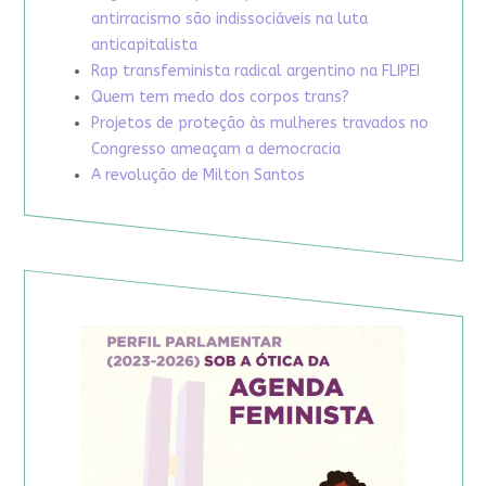
antirracismo são indissociáveis na luta
anticapitalista
Rap transfeminista radical argentino na FLIPEI
Quem tem medo dos corpos trans?
Projetos de proteção às mulheres travados no
Congresso ameaçam a democracia
A revolução de Milton Santos