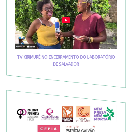
TV KIRIMURÊ NO ENCERRAMENTO DO LABORATÓRIO
DE SALVADOR