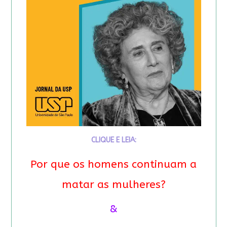
CLIQUE E LEIA:
Por que os homens continuam a
matar as mulheres?
&