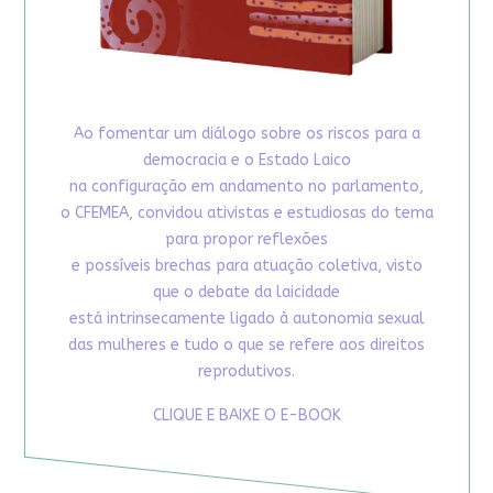
Ao fomentar um diálogo sobre os riscos para a
democracia e o Estado Laico
na configuração em andamento no parlamento,
o CFEMEA, convidou ativistas e estudiosas do tema
para propor reflexões
e possíveis brechas para atuação coletiva, visto
que o debate da laicidade
está intrinsecamente ligado à autonomia sexual
das mulheres e tudo o que se refere aos direitos
reprodutivos.
CLIQUE E BAIXE O E-BOOK