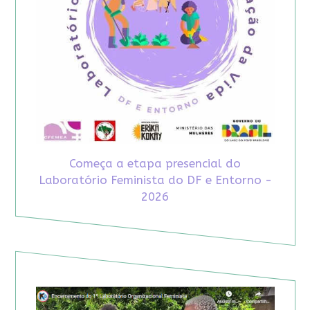
Começa a etapa presencial do
Laboratório Feminista do DF e Entorno -
2026