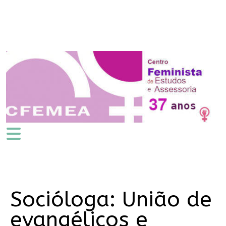
Socióloga: União de
evangélicos e