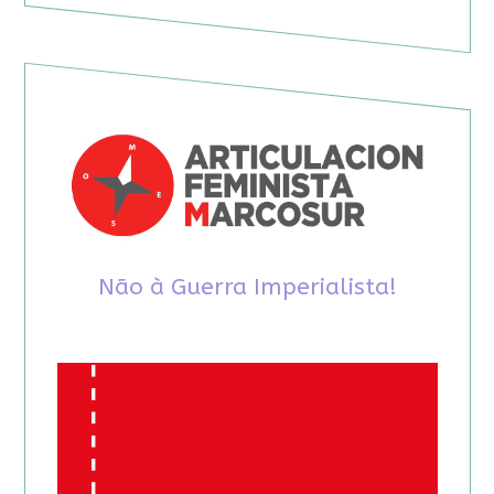
Não à Guerra Imperialista!