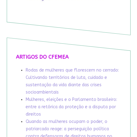
ARTIGOS DO CFEMEA
Rodas de mulheres que florescem no cerrado:
Cultivando territórios de luta, cuidado e
sustentação da vida diante das crises
socioambientais
Mulheres, eleições e o Parlamento brasileiro:
entre a retórica da proteção e a disputa por
direitos
Quando as mulheres ocupam o poder, o
patriarcado reage: a perseguição política
contra defensoras de direitos humanos no