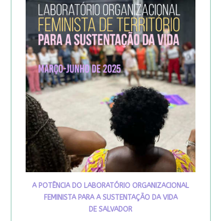
A POTÊNCIA DO LABORATÓRIO ORGANIZACIONAL
FEMINISTA PARA A SUSTENTAÇÃO DA VIDA
DE SALVADOR