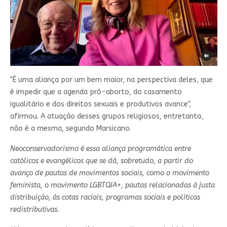
"É uma aliança por um bem maior, na perspectiva deles, que
é impedir que a agenda pró-aborto, do casamento
igualitário e dos direitos sexuais e produtivos avance",
afirmou. A atuação desses grupos religiosos, entretanto,
não é a mesma, segundo
Marsicano.
Neoconservadorismo é essa aliança programática entre
católicos e evangélicos que se dá, sobretudo, a partir do
avanço de pautas de movimentos sociais, como o movimento
feminista, o movimento LGBTQIA+, pautas relacionadas à justa
distribuição, às cotas raciais, programas sociais e políticas
redistributivas.