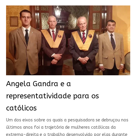
Angela Gandra e a
representatividade para os
católicos
Um dos eixos sobre os quais a pesquisadora se debruçou nos
últimos anos foi a trajetória de mulheres católicas da
extrema-direita e o trabalho desenvolvido por elas durante