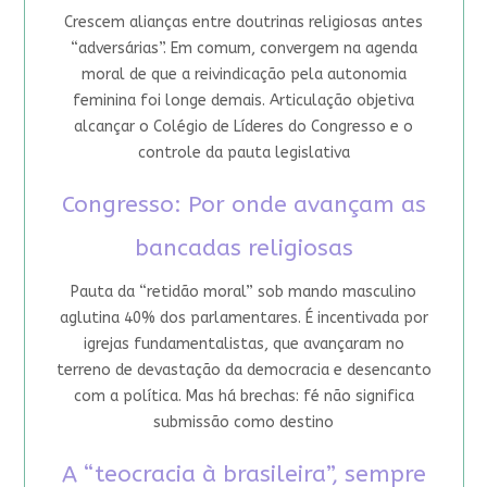
Crescem alianças entre doutrinas religiosas antes
“adversárias”. Em comum, convergem na agenda
moral de que a reivindicação pela autonomia
feminina foi longe demais. Articulação objetiva
alcançar o Colégio de Líderes do Congresso e o
controle da pauta legislativa
Congresso: Por onde avançam as
bancadas religiosas
Pauta da “retidão moral” sob mando masculino
aglutina 40% dos parlamentares. É incentivada por
igrejas fundamentalistas, que avançaram no
terreno de devastação da democracia e desencanto
com a política. Mas há brechas: fé não significa
submissão como destino
A “teocracia à brasileira”, sempre