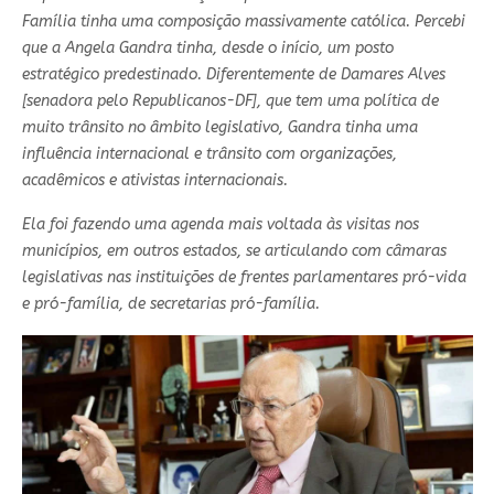
Família tinha uma composição massivamente católica. Percebi
que a Angela Gandra tinha, desde o início, um posto
estratégico predestinado. Diferentemente de Damares Alves
[senadora pelo Republicanos-DF], que tem uma política de
muito trânsito no âmbito legislativo, Gandra tinha uma
influência internacional e trânsito com organizações,
acadêmicos e ativistas internacionais.
Ela foi fazendo uma agenda mais voltada às visitas nos
municípios, em outros estados, se articulando com câmaras
legislativas nas instituições de frentes parlamentares pró-vida
e pró-família, de secretarias pró-família.