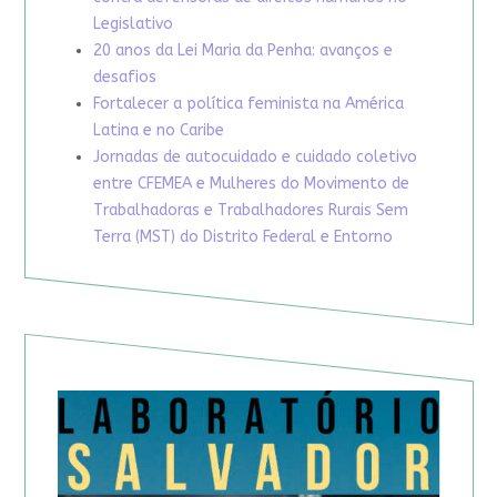
Legislativo
20 anos da Lei Maria da Penha: avanços e
desafios
Fortalecer a política feminista na América
Latina e no Caribe
Jornadas de autocuidado e cuidado coletivo
entre CFEMEA e Mulheres do Movimento de
Trabalhadoras e Trabalhadores Rurais Sem
Terra (MST) do Distrito Federal e Entorno