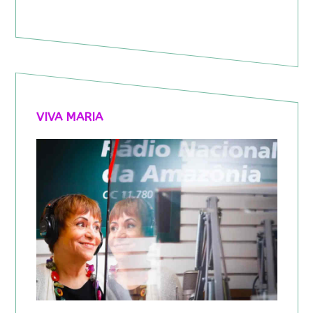
VIVA MARIA