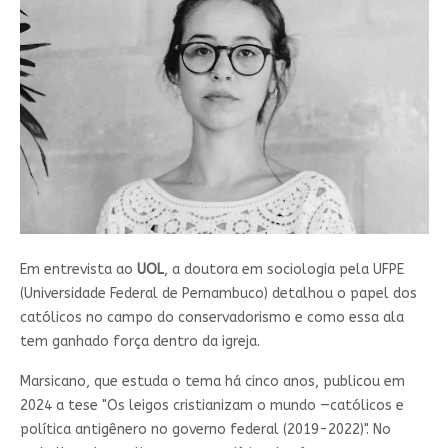
Em entrevista ao
UOL
, a doutora em sociologia pela UFPE
(Universidade Federal de Pernambuco) detalhou o papel dos
católicos no campo do conservadorismo e como essa ala
tem ganhado força dentro da igreja.
Marsicano, que estuda o tema há cinco anos, publicou em
2024 a tese "Os leigos cristianizam o mundo —católicos e
política antigênero no governo federal (2019-2022)". No