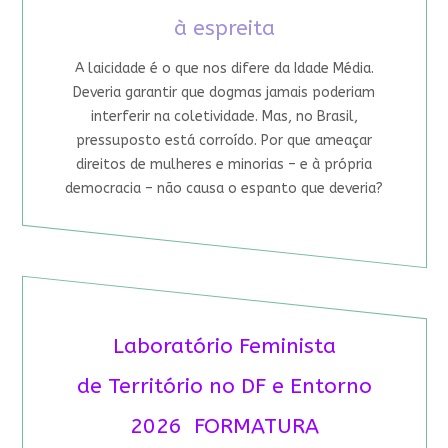
à espreita
A laicidade é o que nos difere da Idade Média.
Deveria garantir que dogmas jamais poderiam
interferir na coletividade. Mas, no Brasil,
pressuposto está corroído. Por que ameaçar
direitos de mulheres e minorias – e à própria
democracia – não causa o espanto que deveria?
Laboratório Feminista
de Território no DF e Entorno
2026 FORMATURA