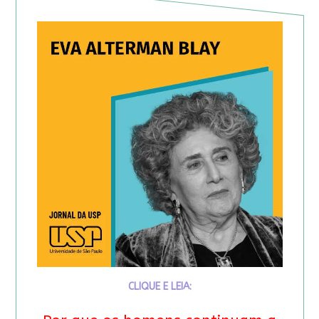
CLIQUE E LEIA: