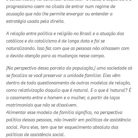
progressismo caem na cilada de entrar num regime de
acusação que não lhe permite enxergar ou entender a
estratégia usada pela direita.
A relação entre política e religião no Brasil e a atuação dos
católicos e do catolicismo é de longa data e foi se
naturalizando. Isso fez com que as pessoas não olhassem com
a devida atenção para as mudanças nesse campo.
[Na perspectiva dessa parcela da população,] uma sociedade só
se focaliza se você preservar a unidade familiar. Eles vêm
dentro de todo questionamento de outros modelos de relação,
como relativização daquilo que é natural. E o que é 'natural'? É
o casamento entre o homem e a mulher, a partir de laços
matrimoniais que não se dissolvem.
Alimentar esse modelo de família significa, na perspectiva
política dessas pessoas, não investir em políticas de assistência
social. Para eles, tem que ter esquecimento absoluto das
políticas de assistência social.