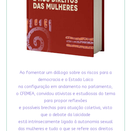
Ao fomentar um diálogo sobre os riscos para a
democracia e o Estado Laico
na configuração em andamento no parlamento,
o CFEMEA, convidou ativistas e estudiosas do tema
para propor reflexões
e possíveis brechas para atuação coletiva, visto
que o debate da laicidade
está intrinsecamente ligado à autonomia sexual
das mulheres e tudo o que se refere aos direitos