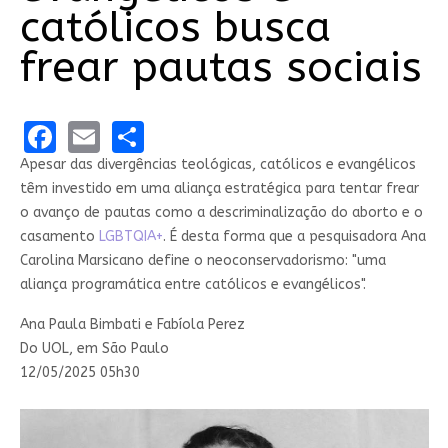
católicos busca
frear pautas sociais
Facebook
Email
Share
Apesar das divergências teológicas, católicos e evangélicos
têm investido em uma aliança estratégica para tentar frear
o avanço de pautas como a descriminalização do aborto e o
casamento
LGBTQIA+
. É desta forma que a pesquisadora Ana
Carolina Marsicano define o neoconservadorismo: "uma
aliança programática entre católicos e evangélicos".
Ana Paula Bimbati e Fabíola Perez
Do UOL, em São Paulo
12/05/2025 05h30