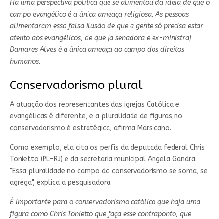
Há uma perspectiva política que se alimentou da ideia de que o
campo evangélico é a única ameaça religiosa. As pessoas
alimentaram essa falsa ilusão de que a gente só precisa estar
atento aos evangélicos, de que [a senadora e ex-ministra]
Damares Alves é a única ameaça ao campo dos direitos
humanos.
Conservadorismo plural
A atuação dos representantes das igrejas Católica e
evangélicas é diferente, e a pluralidade de figuras no
conservadorismo é estratégica, afirma Marsicano.
Como exemplo, ela cita os perfis da deputada federal Chris
Tonietto (PL-RJ) e da secretaria municipal Angela Gandra.
"Essa pluralidade no campo do conservadorismo se soma, se
agrega", explica a pesquisadora.
É importante para o conservadorismo católico que haja uma
figura como Chris Tonietto que faça esse contraponto, que