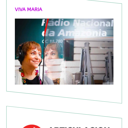
VIVA MARIA