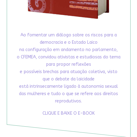
Ao fomentar um diálogo sobre os riscos para a
democracia e o Estado Laico
na configuração em andamento no parlamento,
o CFEMEA, convidou ativistas e estudiosas do tema
para propor reflexões
e possíveis brechas para atuação coletiva, visto
que o debate da laicidade
está intrinsecamente ligado à autonomia sexual
das mulheres e tudo o que se refere aos direitos
reprodutivos.
CLIQUE E BAIXE O E-BOOK