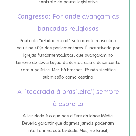
controle da pauta legislativa
Congresso: Por onde avançam as
bancadas religiosas
Pauta da “retidão moral” sob mando masculino
aglutina 40% dos parlamentares. É incentivada por
igrejas fundamentalistas, que avançaram no
terreno de devastação da democracia e desencanto
com a política. Mas há brechas: fé não significa
submissão como destino
A “teocracia à brasileira”, sempre
à espreita
A laicidade é o que nos difere da Idade Média.
Deveria garantir que dogmas jamais poderiam
interferir na coletividade. Mas, no Brasil,