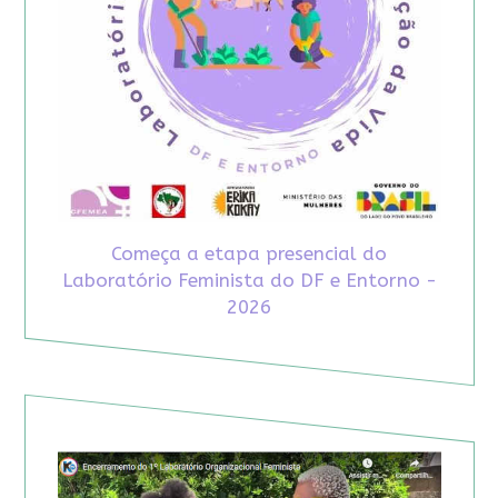
Começa a etapa presencial do
Laboratório Feminista do DF e Entorno -
2026