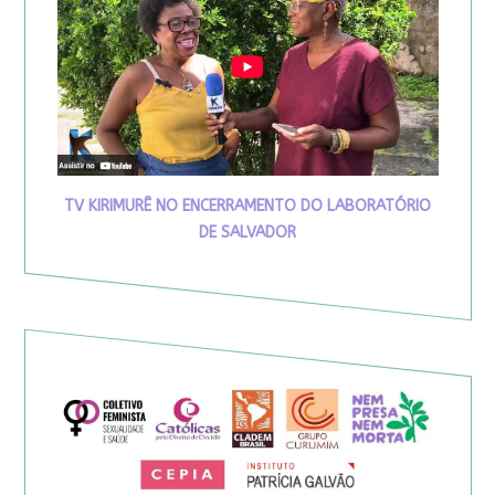
TV KIRIMURÊ NO ENCERRAMENTO DO LABORATÓRIO
DE SALVADOR