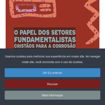
Usamos cookies para melhorar sua experiência em nosso site. Ao navegar
neste site, você concorda com o uso de cookies.
OK! Eu entendi.
Recusar
Mais Informação