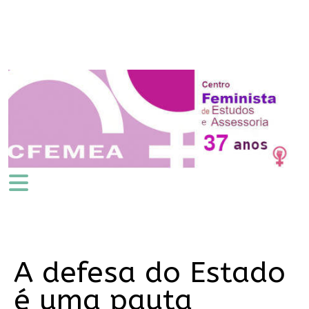
A defesa do Estado
é uma pauta