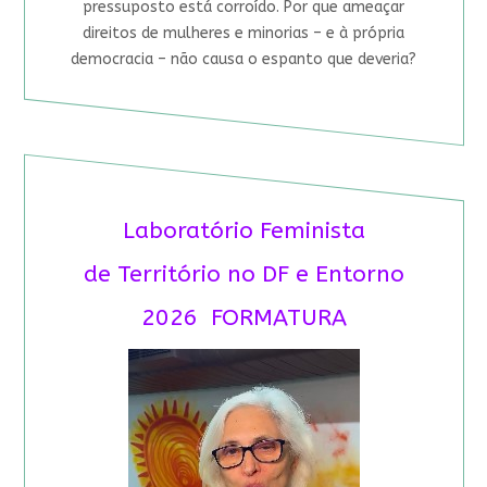
pressuposto está corroído. Por que ameaçar
direitos de mulheres e minorias – e à própria
democracia – não causa o espanto que deveria?
Laboratório Feminista
de Território no DF e Entorno
2026 FORMATURA