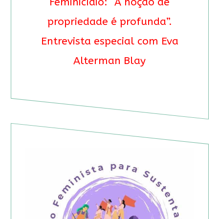
Feminicídio: “A noção de
propriedade é profunda”.
Entrevista especial com Eva
Alterman Blay