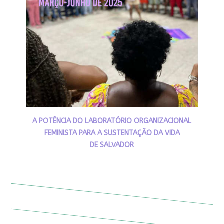
A POTÊNCIA DO LABORATÓRIO ORGANIZACIONAL
FEMINISTA PARA A SUSTENTAÇÃO DA VIDA
DE SALVADOR