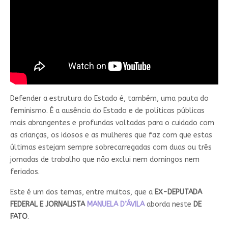
Defender a estrutura do Estado é, também, uma pauta do
feminismo. É a ausência do Estado e de políticas públicas
mais abrangentes e profundas voltadas para o cuidado com
as crianças, os idosos e as mulheres que faz com que estas
últimas estejam sempre sobrecarregadas com duas ou três
jornadas de trabalho que não exclui nem domingos nem
feriados.
Este é um dos temas, entre muitos, que a
EX-DEPUTADA
FEDERAL E JORNALISTA
MANUELA D’ÁVILA
aborda neste
DE
FATO
.