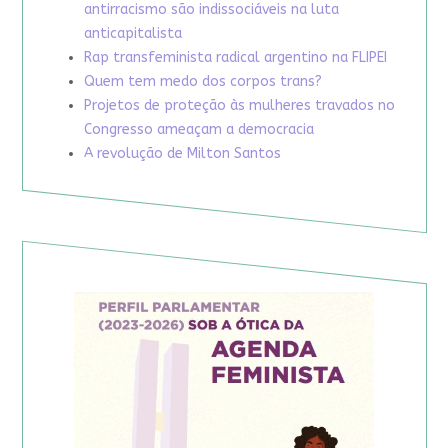
antirracismo são indissociáveis na luta
anticapitalista
Rap transfeminista radical argentino na FLIPEI
Quem tem medo dos corpos trans?
Projetos de proteção às mulheres travados no
Congresso ameaçam a democracia
A revolução de Milton Santos