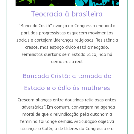
Teocracia à brasileira
“Bancada Cristã” avança no Congresso enquanto
partidos progressistas esquecem movimentos
sociais e cortejam lideranças religiosas. Resistência
cresce, mas espaço cívico está ameaçado.
Feministas alertam: sem Estado laico, não há
democracia real
Bancada Cristã: a tomada do
Estado e o ódio às mulheres
Crescem alianças entre doutrinas religiosas antes
“adversárias”. Em comum, convergem na agenda
moral de que a reivindicação pela autonomia
feminina foi longe demais. Articulação objetiva
alcançar o Colégio de Líderes do Congresso e o