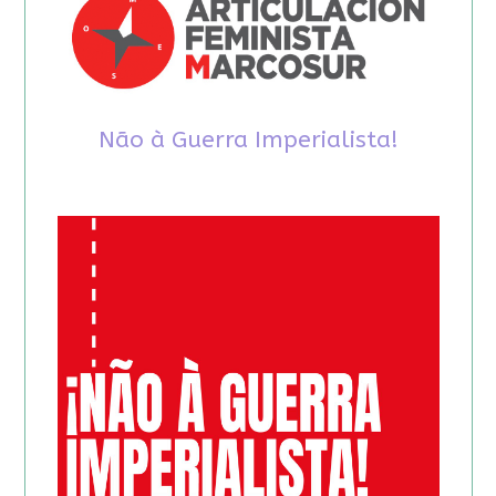
Não à Guerra Imperialista!