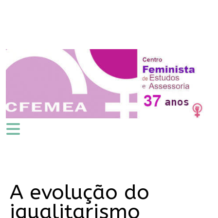
A evolução do
igualitarismo