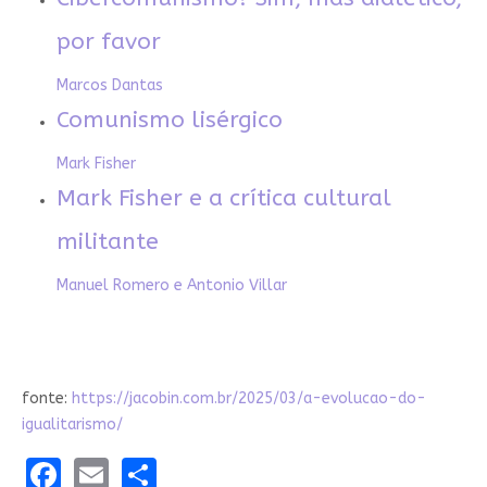
por favor
Marcos Dantas
Comunismo lisérgico
Mark Fisher
Mark Fisher e a crítica cultural
militante
Manuel Romero e Antonio Villar
fonte:
https://jacobin.com.br/2025/03/a-evolucao-do-
igualitarismo/
Facebook
Email
Share