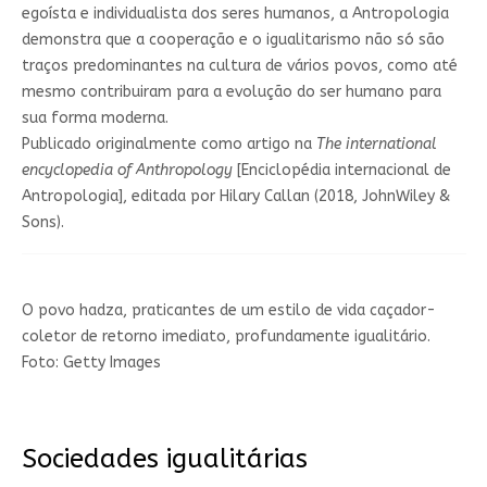
egoísta e individualista dos seres humanos, a Antropologia
demonstra que a cooperação e o igualitarismo não só são
traços predominantes na cultura de vários povos, como até
mesmo contribuiram para a evolução do ser humano para
sua forma moderna.
Publicado originalmente como artigo na
The international
encyclopedia of Anthropology
[Enciclopédia internacional de
Antropologia], editada por Hilary Callan (2018, JohnWiley &
Sons).
O povo hadza, praticantes de um estilo de vida caçador-
coletor de retorno imediato, profundamente igualitário.
Foto: Getty Images
Sociedades igualitárias