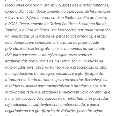
locais onde ocorreram graves violações dos direitos humanos,
como o DOI-CODI (Departamento de Operações de Informações
– Centro de Defesa Interna) em São Paulo e no Rio de Janeiro,
o DOPS (Departamento de Ordem Política e Social) no Rio de
Janeiro, e a Casa da Morte (em Petrópolis), que atualmente são
administradas pela polícia ou pelas forças armadas, e estão
abandonadas em condições terríveis, ou de propriedade
privada. Endosso integralmente as demandas da sociedade
civil para que essas instalações sejam preservadas e
estabelecidas como locais de memória, sob a jurisdição de
autoridades civis. Observo também com preocupação os atos
de negacionismo de violações passadas e a glorificação da
ditadura realizada durante o governo anterior. Reconheço as
medidas existentes para memorializar a ditadura e apelo às
autoridades federais, estaduais e municipais para garantir que
a memorialização de violações de direitos humanos passadas
seja adequada e suficientemente implementada, e que o
negacionismo e a glorificação de violações passadas sejam