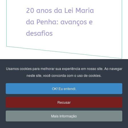
Usamos cookies para melhorar sua experiência em nosso site. Ao navegar
neste site, você concorda com o uso de cookies.
OK! Eu entendi.
Recusar
Mais Informação