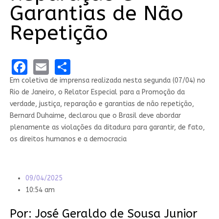
Garantias de Não
Repetição
Facebook
Email
Share
Em coletiva de imprensa realizada nesta segunda (07/04) no
Rio de Janeiro, o Relator Especial para a Promoção da
verdade, justiça, reparação e garantias de não repetição,
Bernard Duhaime, declarou que o Brasil deve abordar
plenamente as violações da ditadura para garantir, de fato,
os direitos humanos e a democracia
09/04/2025
10:54 am
Por: José Geraldo de Sousa Junior