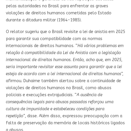
pelas autoridades no Brasil para enfrentar as graves
violações de direitos humanos cometidas pelo Estado
durante a ditadura militar (1964-1985).
O relator sugeriu que o Brasil revisite a lei de anistia em 2025
para garantir sua compatibilidade com as normas
internacionais de direitos humanos. “
Há vários problemas em
relação à compatibilidade da Lei de Anistia com a legislação
internacional de direitos humanos. Então, acho que, em 2025,
seria importante revisitar esse assunto para garantir que a lei
esteja de acordo com a lei internacional de direitos humanos
”,
afirmou. Duhaime também alertou sobre a continuidade de
violações de direitos humanos no Brasil, como abusos
policiais e execuções extrajudiciais. “
A ausência de
consequências legais para abusos passados ​​reforçou uma
cultura de impunidade e estabeleceu condições para
repetição”
, disse. Além disso, expressou preocupação com a
falta de preservação da memória de locais históricos ligados
a abusos.