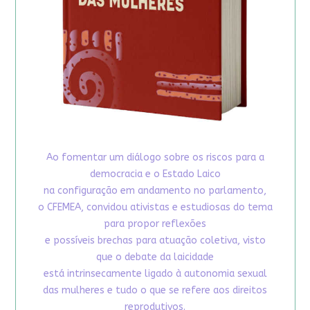
Ao fomentar um diálogo sobre os riscos para a
democracia e o Estado Laico
na configuração em andamento no parlamento,
o CFEMEA, convidou ativistas e estudiosas do tema
para propor reflexões
e possíveis brechas para atuação coletiva, visto
que o debate da laicidade
está intrinsecamente ligado à autonomia sexual
das mulheres e tudo o que se refere aos direitos
reprodutivos.