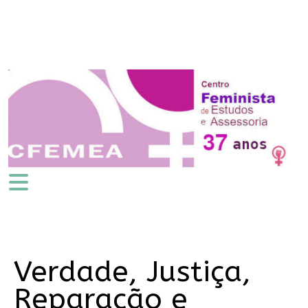
Verdade, Justiça,
Reparação e