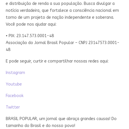
e distribuição de renda a sua população. Busca divulgar a
notícia verdadeira, que fortalece a consciência nacional em
torno de um projeto de nação independente e soberana.
Você pode nos ajudar aqui:
• PIX: 23.147.573.0001-48
Associação do Jornal Brasil Popular – CNPJ 23147573.0001-
48
E pode seguir, curtir e compartilhar nossas redes aqui:
Instagram
Youtube
Facebook
Twitter
BRASIL POPULAR, um jornal que abraça grandes causas! Do
tamanho do Brasil e do nosso povo!