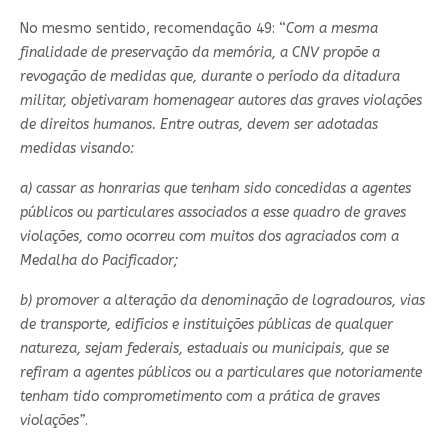
No mesmo sentido, recomendação 49: “
Com a mesma
finalidade de preservação da memória, a CNV propõe a
revogação de medidas que, durante o período da ditadura
militar, objetivaram homenagear autores das graves violações
de direitos humanos. Entre outras, devem ser adotadas
medidas visando:
a) cassar as honrarias que tenham sido concedidas a agentes
públicos ou particulares associados a esse quadro de graves
violações, como ocorreu com muitos dos agraciados com a
Medalha do Pacificador;
b) promover a alteração da denominação de logradouros, vias
de transporte, edifícios e instituições públicas de qualquer
natureza, sejam federais, estaduais ou municipais, que se
refiram a agentes públicos ou a particulares que notoriamente
tenham tido comprometimento com a prática de graves
violações”
.