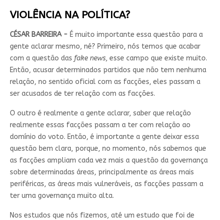
VIOLÊNCIA NA POLÍTICA?
CÉSAR BARREIRA -
É muito importante essa questão para a
gente aclarar mesmo, né? Primeiro, nós temos que acabar
com a questão das
fake news
, esse campo que existe muito.
Então, acusar determinados partidos que não tem nenhuma
relação, no sentido oficial com as facções, eles passam a
ser acusados de ter relação com as facções.
O outro é realmente a gente aclarar, saber que relação
realmente essas facções passam a ter com relação ao
domínio do voto. Então, é importante a gente deixar essa
questão bem clara, porque, no momento, nós sabemos que
as facções ampliam cada vez mais a questão da governança
sobre determinadas áreas, principalmente as áreas mais
periféricas, as áreas mais vulneráveis, as facções passam a
ter uma governança muito alta.
Nos estudos que nós fizemos, até um estudo que foi de