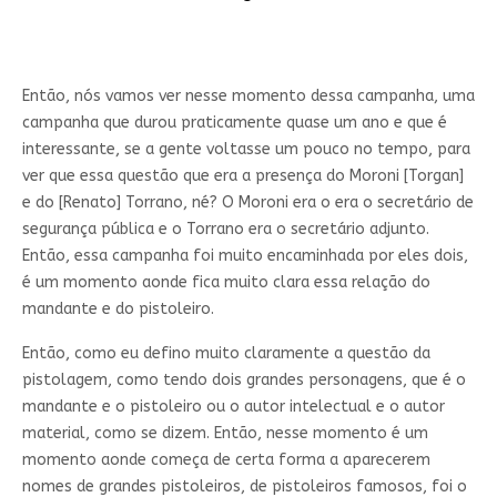
Então, nós vamos ver nesse momento dessa campanha, uma
campanha que durou praticamente quase um ano e que é
interessante, se a gente voltasse um pouco no tempo, para
ver que essa questão que era a presença do Moroni [Torgan]
e do [Renato] Torrano, né? O Moroni era o era o secretário de
segurança pública e o Torrano era o secretário adjunto.
Então, essa campanha foi muito encaminhada por eles dois,
é um momento aonde fica muito clara essa relação do
mandante e do pistoleiro.
Então, como eu defino muito claramente a questão da
pistolagem, como tendo dois grandes personagens, que é o
mandante e o pistoleiro ou o autor intelectual e o autor
material, como se dizem. Então, nesse momento é um
momento aonde começa de certa forma a aparecerem
nomes de grandes pistoleiros, de pistoleiros famosos, foi o