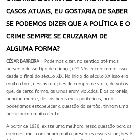
CASOS ATUAIS, EU GOSTARIA DE SABER
SE PODEMOS DIZER QUE A POLÍTICA E O
CRIME SEMPRE SE CRUZARAM DE
ALGUMA FORMA?
CÉSAR BARREIRA -
Podemos dizer, no sentido até mais
perverso desse tipo de aliança, né? Nós encontramos isso
desde o final do século XIX. No início do século XX isso era
muito claro, nessas relações de compra de voto, de votos
que, de certa forma, as urnas eram violadas. E os coronéis,
principalmente, dessas áreas mais periféricas, aí nós
poderíamos estabelecer a questão do sertão, tinham uma
participação muito direta.
A partir de 1930, existe uma melhora nessa questão para as
eleições, mas continuam muito presentes essas situações. E