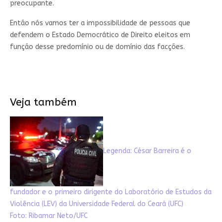
preocupante.
Então nós vamos ter a impossibilidade de pessoas que
defendem o Estado Democrático de Direito eleitos em
função desse predomínio ou de domínio das facções.
Veja também
Legenda: César Barreira é o
fundador e o primeiro dirigente do Laboratório de Estudos da
Violência (LEV) da Universidade Federal do Ceará (UFC)
Foto: Ribamar Neto/UFC