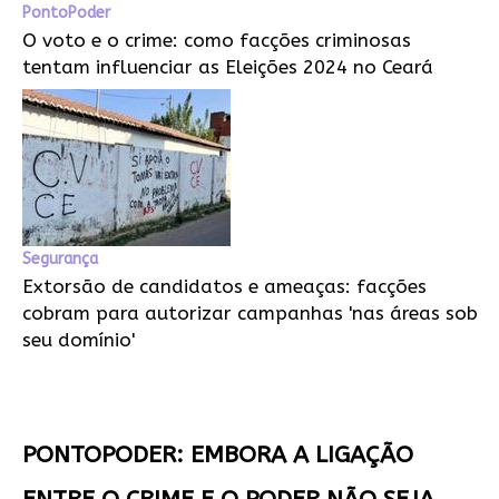
PontoPoder
O voto e o crime: como facções criminosas
tentam influenciar as Eleições 2024 no Ceará
Segurança
Extorsão de candidatos e ameaças: facções
cobram para autorizar campanhas 'nas áreas sob
seu domínio'
PONTOPODER: EMBORA A LIGAÇÃO