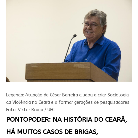
Legenda:
Atuação de César Barreira ajudou a criar Sociologia
da Violência no Ceará e a formar gerações de pesquisadores
Foto:
Viktor Braga / UFC
PONTOPODER: NA HISTÓRIA DO CEARÁ,
HÁ MUITOS CASOS DE BRIGAS,