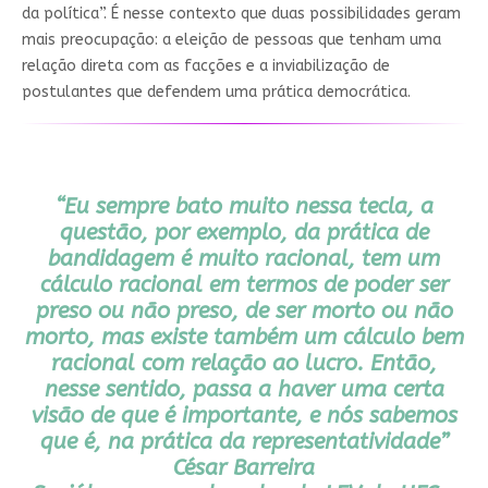
da política”. É nesse contexto que duas possibilidades geram
mais preocupação: a eleição de pessoas que tenham uma
relação direta com as facções e a inviabilização de
postulantes que defendem uma prática democrática.
“Eu sempre bato muito nessa tecla, a
questão, por exemplo, da prática de
bandidagem é muito racional, tem um
cálculo racional em termos de poder ser
preso ou não preso, de ser morto ou não
morto, mas existe também um cálculo bem
racional com relação ao lucro. Então,
nesse sentido, passa a haver uma certa
visão de que é importante, e nós sabemos
que é, na prática da representatividade”
César Barreira