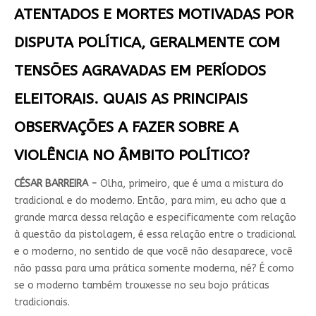
ATENTADOS E MORTES MOTIVADAS POR
DISPUTA POLÍTICA, GERALMENTE COM
TENSÕES AGRAVADAS EM PERÍODOS
ELEITORAIS. QUAIS AS PRINCIPAIS
OBSERVAÇÕES A FAZER SOBRE A
VIOLÊNCIA NO ÂMBITO POLÍTICO?
CÉSAR BARREIRA -
Olha, primeiro, que é uma a mistura do
tradicional e do moderno. Então, para mim, eu acho que a
grande marca dessa relação e especificamente com relação
à questão da pistolagem, é essa relação entre o tradicional
e o moderno, no sentido de que você não desaparece, você
não passa para uma prática somente moderna, né? É como
se o moderno também trouxesse no seu bojo práticas
tradicionais.