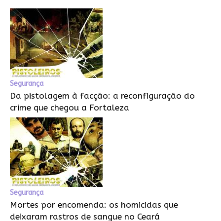
Segurança
Da pistolagem à facção: a reconfiguração do
crime que chegou a Fortaleza
Segurança
Mortes por encomenda: os homicidas que
deixaram rastros de sangue no Ceará