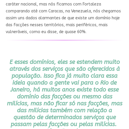
caráter nacional, mas nós ficamos com Fortaleza
comparando até com Caracas, na Venezuela, nós chegamos
assim uns dados alarmantes de que existe um domínio hoje
das facções nesses territórios, mais periféricos, mais
vulneráveis, como eu disse, de quase 60%.
E esses domínios, eles se estendem muito
através dos serviços que são oferecidos à
população. Isso fica já muito clara essa
ideia quando a gente vai para o Rio de
Janeiro, há muitos anos existe todo esse
domínio das facções ou mesmo das
milícias, mas não ficar só nas facções, mas
das milícias também com relação a
questão de determinados serviços que
passam pelas facções ou pelas milícias.