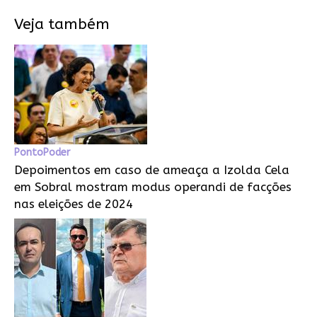
Veja também
PontoPoder
Depoimentos em caso de ameaça a Izolda Cela
em Sobral mostram modus operandi de facções
nas eleições de 2024