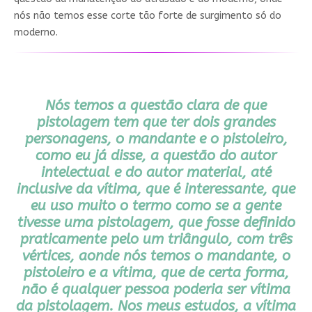
nós não temos esse corte tão forte de surgimento só do
moderno.
Nós temos a questão clara de que
pistolagem tem que ter dois grandes
personagens, o mandante e o pistoleiro,
como eu já disse, a questão do autor
intelectual e do autor material, até
inclusive da vítima, que é interessante, que
eu uso muito o termo como se a gente
tivesse uma pistolagem, que fosse definido
praticamente pelo um triângulo, com três
vértices, aonde nós temos o mandante, o
pistoleiro e a vítima, que de certa forma,
não é qualquer pessoa poderia ser vítima
da pistolagem. Nos meus estudos, a vítima