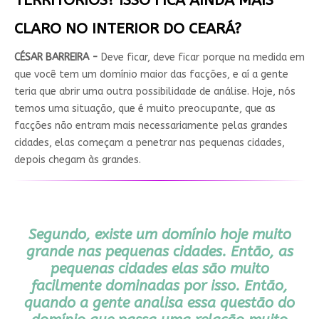
TERRITÓRIOS? ISSO FICA AINDA MAIS
CLARO NO INTERIOR DO CEARÁ?
CÉSAR BARREIRA -
Deve ficar, deve ficar porque na medida em
que você tem um domínio maior das facções, e aí a gente
teria que abrir uma outra possibilidade de análise. Hoje, nós
temos uma situação, que é muito preocupante, que as
facções não entram mais necessariamente pelas grandes
cidades, elas começam a penetrar nas pequenas cidades,
depois chegam às grandes.
Segundo, existe um domínio hoje muito
grande nas pequenas cidades. Então, as
pequenas cidades elas são muito
facilmente dominadas por isso. Então,
quando a gente analisa essa questão do