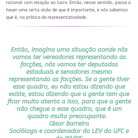
racional com relação ao lucro. Então, nesse sentido, passa a
haver uma certa visão de que é importante, e nós sabemos
que é, na prática da representatividade.
Então, imagina uma situação aonde nós
vamos ter vereadores representando as
facções, nós vamos ter deputados
estaduais e senadores mesmo
representando as facções. Se a gente tiver
esse quadro, eu não estou dizendo que
existe, estou dizendo que a gente tem que
ficar muito atento a isso, para que a gente
não chegue a esse quadro, que é um
quadro muito preocupante.
César Barreira
Sociólogo e coordenador do LEV da UFC e