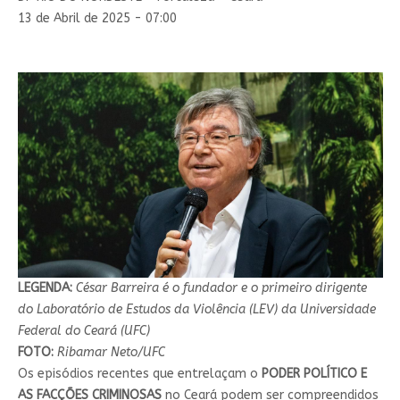
13 de Abril de 2025 - 07:00
LEGENDA:
César Barreira é o fundador e o primeiro dirigente
do Laboratório de Estudos da Violência (LEV) da Universidade
Federal do Ceará (UFC)
FOTO:
Ribamar Neto/UFC
Os episódios recentes que entrelaçam o
PODER POLÍTICO E
AS FACÇÕES CRIMINOSAS
no Ceará podem ser compreendidos