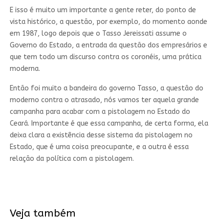
E isso é muito um importante a gente reter, do ponto de
vista histórico, a questão, por exemplo, do momento aonde
em 1987, logo depois que o Tasso Jereissati assume o
Governo do Estado, a entrada da questão dos empresários e
que tem todo um discurso contra os coronéis, uma prática
moderna.
Então foi muito a bandeira do governo Tasso, a questão do
moderno contra o atrasado, nós vamos ter aquela grande
campanha para acabar com a pistolagem no Estado do
Ceará. Importante é que essa campanha, de certa forma, ela
deixa clara a existência desse sistema da pistolagem no
Estado, que é uma coisa preocupante, e a outra é essa
relação da política com a pistolagem.
Veja também