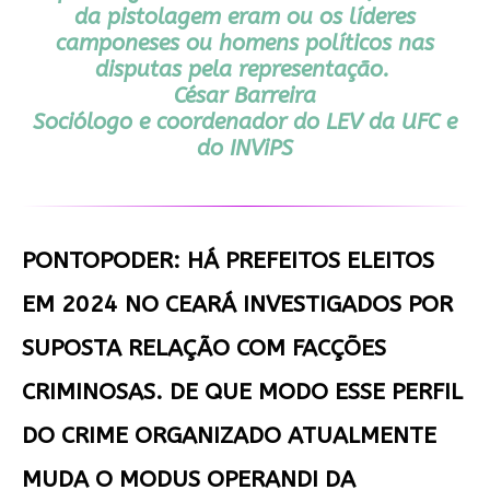
da pistolagem eram ou os líderes
camponeses ou homens políticos nas
disputas pela representação.
César Barreira
Sociólogo e coordenador do LEV da UFC e
do INViPS
PONTOPODER: HÁ PREFEITOS ELEITOS
EM 2024 NO CEARÁ INVESTIGADOS POR
SUPOSTA RELAÇÃO COM FACÇÕES
CRIMINOSAS. DE QUE MODO ESSE PERFIL
DO CRIME ORGANIZADO ATUALMENTE
MUDA O MODUS OPERANDI DA