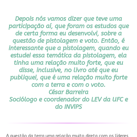
Depois nós vamos dizer que teve uma
participação aí, que foram os estudos que
de certa forma eu desenvolvi, sobre a
questão de pistolagem e voto. Então, é
interessante que a pistolagem, quando eu
estudei essa temática da pistolagem, ela
tinha uma relação muito forte, que eu
disse, inclusive, no livro até que eu
publiquei, que é uma relação muito forte
com a terra e com o voto.
César Barreira
Sociólogo e coordenador do LEV da UFC e
do INViPS
A questão da terra uma relação muito direta com os líderes