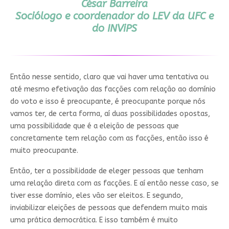
César Barreira
Sociólogo e coordenador do LEV da UFC e
do INViPS
Então nesse sentido, claro que vai haver uma tentativa ou
até mesmo efetivação das facções com relação ao domínio
do voto e isso é preocupante, é preocupante porque nós
vamos ter, de certa forma, aí duas possibilidades opostas,
uma possibilidade que é a eleição de pessoas que
concretamente tem relação com as facções, então isso é
muito preocupante.
Então, ter a possibilidade de eleger pessoas que tenham
uma relação direta com as facções. E aí então nesse caso, se
tiver esse domínio, eles vão ser eleitos. E segundo,
inviabilizar eleições de pessoas que defendem muito mais
uma prática democrática. E isso também é muito