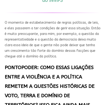
do INViPS
O momento de estabelecimento de regras políticas, de leis,
e eles passarem a ter condições de gerir essa situação. Então
é muito preocupante, para mim, por exemplo, a questão da
representatividade e a questão da democracia deixa muito
clara essa ideia de que a gente não pode deixar que tenha
um crescimento tão forte do domínio dessas facções que
chegue até o domínio da política.
PONTOPODER: COMO ESSAS LIGAÇÕES
ENTRE A VIOLÊNCIA E A POLÍTICA
REMETEM A QUESTÕES HISTÓRICAS DE
VOTO, TERRA E DOMÍNIO DE