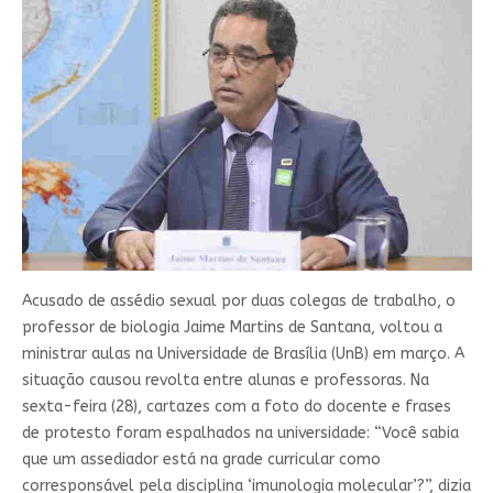
Acusado de assédio sexual por duas colegas de trabalho, o
professor de biologia Jaime Martins de Santana, voltou a
ministrar aulas na Universidade de Brasília (UnB) em março. A
situação causou revolta entre alunas e professoras. Na
sexta-feira (28), cartazes com a foto do docente e frases
de protesto foram espalhados na universidade: “Você sabia
que um assediador está na grade curricular como
corresponsável pela disciplina ‘imunologia molecular’?”, dizia