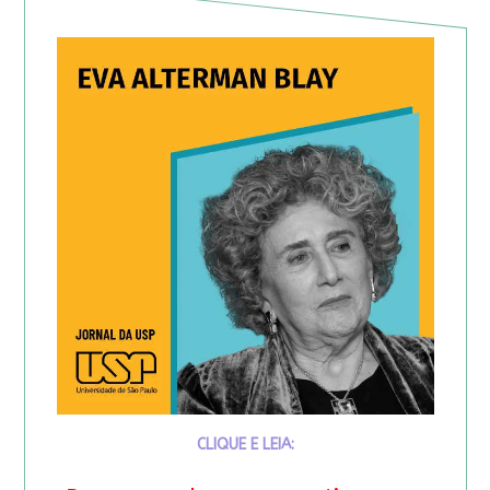
CLIQUE E LEIA: