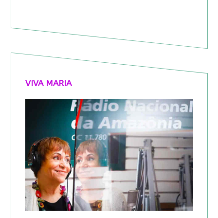
VIVA MARIA