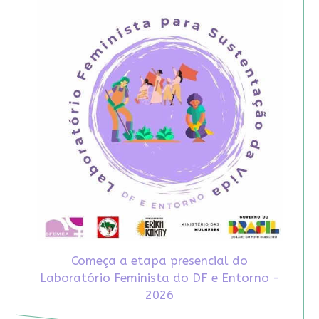
Começa a etapa presencial do
Laboratório Feminista do DF e Entorno -
2026