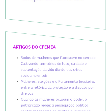
ARTIGOS DO CFEMEA
Rodas de mulheres que florescem no cerrado:
Cultivando territórios de luta, cuidado e
sustentação da vida diante das crises
socioambientais
Mulheres, eleições e o Parlamento brasileiro:
entre a retórica da proteção e a disputa por
direitos
Quando as mulheres ocupam o poder, o
patriarcado reage: a perseguição política