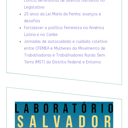
contra defensoras de direitos humanos no
Legislativo
20 anos da Lei Maria da Penha: avanços e
desafios
Fortalecer a política feminista na América
Latina e no Caribe
Jornadas de autocuidado e cuidado coletivo
entre CFEMEA e Mulheres do Movimento de
Trabalhadoras e Trabalhadores Rurais Sem
Terra (MST) do Distrito Federal e Entorno