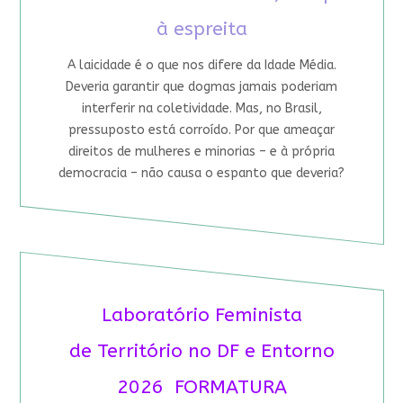
à espreita
A laicidade é o que nos difere da Idade Média.
Deveria garantir que dogmas jamais poderiam
interferir na coletividade. Mas, no Brasil,
pressuposto está corroído. Por que ameaçar
direitos de mulheres e minorias – e à própria
democracia – não causa o espanto que deveria?
Laboratório Feminista
de Território no DF e Entorno
2026 FORMATURA