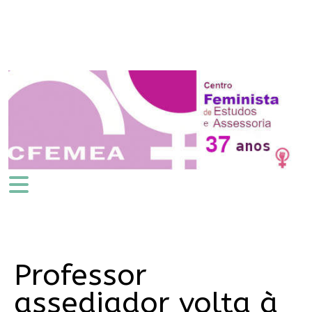
Professor
assediador volta à