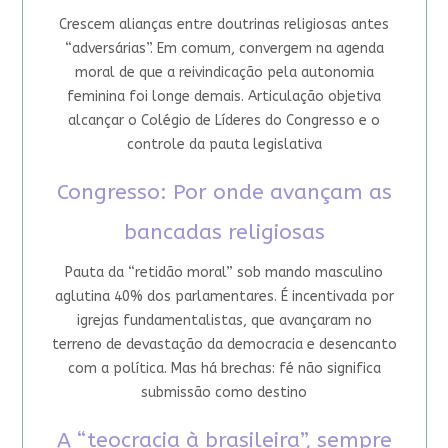
Crescem alianças entre doutrinas religiosas antes
“adversárias”. Em comum, convergem na agenda
moral de que a reivindicação pela autonomia
feminina foi longe demais. Articulação objetiva
alcançar o Colégio de Líderes do Congresso e o
controle da pauta legislativa
Congresso: Por onde avançam as
bancadas religiosas
Pauta da “retidão moral” sob mando masculino
aglutina 40% dos parlamentares. É incentivada por
igrejas fundamentalistas, que avançaram no
terreno de devastação da democracia e desencanto
com a política. Mas há brechas: fé não significa
submissão como destino
A “teocracia à brasileira”, sempre