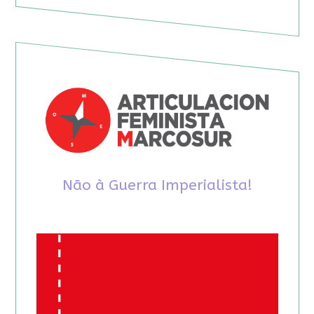
Não à Guerra Imperialista!