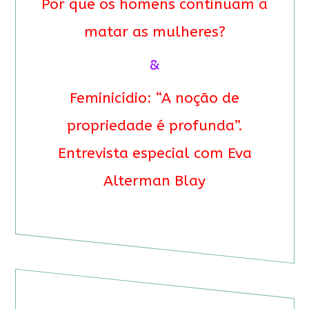
Por que os homens continuam a
matar as mulheres?
&
Feminicídio: “A noção de
propriedade é profunda”.
Entrevista especial com Eva
Alterman Blay