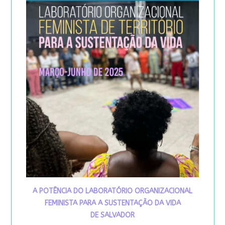
A POTÊNCIA DO LABORATÓRIO ORGANIZACIONAL
FEMINISTA PARA A SUSTENTAÇÃO DA VIDA
DE SALVADOR