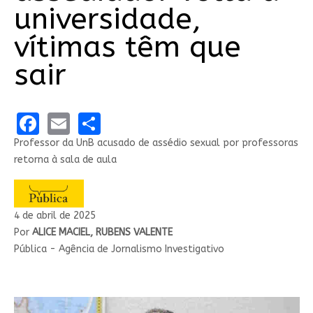
universidade,
vítimas têm que
sair
Facebook
Email
Share
Professor da UnB acusado de assédio sexual por professoras
retorna à sala de aula
4 de abril de 2025
Por
ALICE MACIEL, RUBENS VALENTE
Pública - Agência de Jornalismo Investigativo