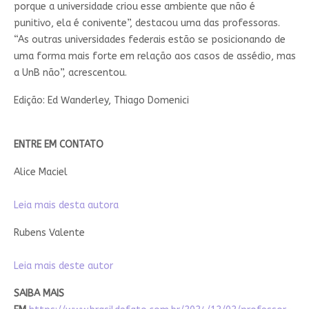
porque a universidade criou esse ambiente que não é
punitivo, ela é conivente”, destacou uma das professoras.
“As outras universidades federais estão se posicionando de
uma forma mais forte em relação aos casos de assédio, mas
a UnB não”, acrescentou.
Edição: Ed Wanderley, Thiago Domenici
ENTRE EM CONTATO
Alice Maciel
Leia mais desta autora
Rubens Valente
Leia mais deste autor
SAIBA MAIS