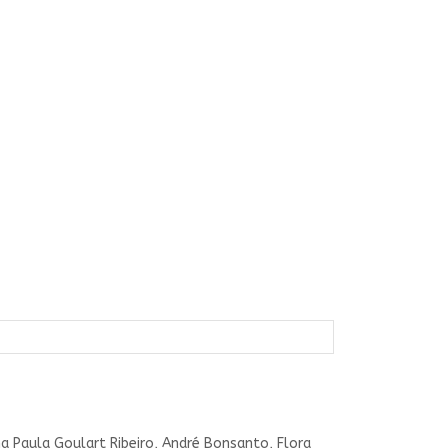
 Paula Goulart Ribeiro, André Bonsanto, Flora