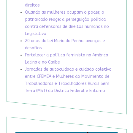
direitos
Quando as mulheres ocupam o poder, o
patriarcado reage: a perseguição política
contra defensoras de direitos humanos no
Legislativo
20 anos da Lei Maria da Penha: avanços e
desafios
Fortalecer a política feminista na América
Latina e no Caribe
Jornadas de autocuidado e cuidado coletivo
entre CFEMEA e Mulheres do Movimento de
Trabalhadoras e Trabalhadores Rurais Sem
Terra (MST) do Distrito Federal e Entorno