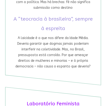
com a política. Mas há brechas: fé não significa
submissão como destino
A “teocracia à brasileira”, sempre
à espreita
A laicidade é o que nos difere da Idade Média.
Deveria garantir que dogmas jamais poderiam
interferir na coletividade. Mas, no Brasil,
pressuposto está corroído. Por que ameaçar
direitos de mulheres e minorias – e à própria
democracia – não causa o espanto que deveria?
Laboratório Feminista