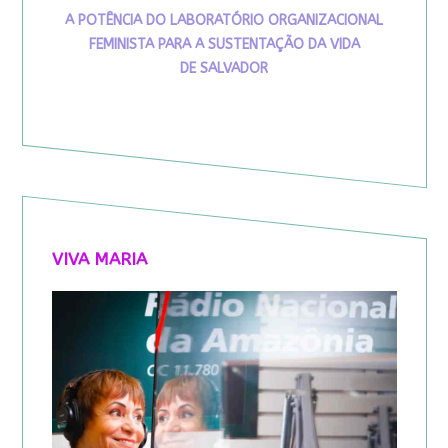
A POTÊNCIA DO LABORATÓRIO ORGANIZACIONAL
FEMINISTA PARA A SUSTENTAÇÃO DA VIDA
DE SALVADOR
VIVA MARIA