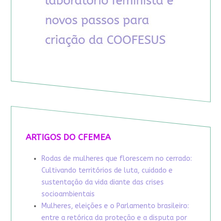
ARTIGOS DO CFEMEA
Rodas de mulheres que florescem no cerrado:
Cultivando territórios de luta, cuidado e
sustentação da vida diante das crises
socioambientais
Mulheres, eleições e o Parlamento brasileiro:
entre a retórica da proteção e a disputa por