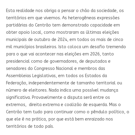
Esta realidade nos obriga a pensar o chão da sociedade, os
territórios em que vivemos. As heterogêneas expressões
partidárias do Centrão tem demonstrado capacidade em
obter apoio local, como mostraram as últimas eleições
municipais de outubro de 2024, em todos os mais de cinco
mil municípios brasileiros. Isto coloca um desafio tremendo
para o que vai acontecer nas eleições em 2026, tanto
presidencial como de governadores, de deputados e
senadores do Congresso Nacional e membros das
Assembleias Legislativas, em todos os Estados da
Federação, independentemente de tamanho territorial ou
número de eleitores. Nada indica uma possível mudança
significativa. Provavelmente a disputa será entre os
extremos, direita extrema e coalizão de esquerda. Mas o
Centrão tem tudo para continuar como o pêndulo político, o
que ele é na prática, por que está bem enraizado nos
territórios de todo país.