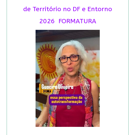
de Território no DF e Entorno
2026 FORMATURA