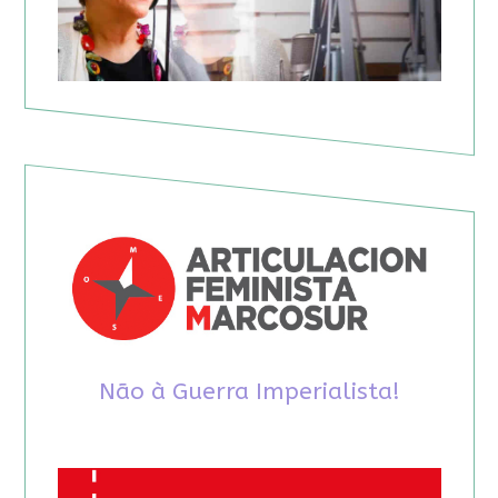
Não à Guerra Imperialista!