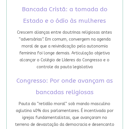
Bancada Cristã: a tomada do
Estado e o ódio às mulheres
Crescem alianças entre doutrinas religiosas antes
“adversárias”. Em comum, convergem na agenda
moral de que a reivindicação pela autonomia
feminina foi longe demais. Articulação objetiva
alcançar o Colégio de Líderes do Congresso e o
controle da pauta legislativa
Congresso: Por onde avançam as
bancadas religiosas
Pauta da “retidão moral” sob mando masculino
aglutina 40% dos parlamentares. É incentivada por
igrejas fundamentalistas, que avançaram no
terreno de devastação da democracia e desencanto