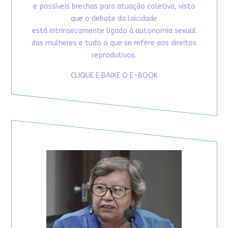
e possíveis brechas para atuação coletiva, visto
que o debate da laicidade
está intrinsecamente ligado à autonomia sexual
das mulheres e tudo o que se refere aos direitos
reprodutivos.
CLIQUE E BAIXE O E-BOOK