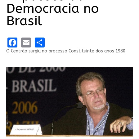
Democracia no
Brasil
Facebook
Email
Share
O Centrão surgiu no processo Constituinte dos anos 1980