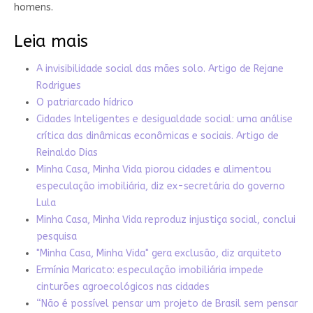
homens.
Leia mais
A invisibilidade social das mães solo. Artigo de Rejane
Rodrigues
O patriarcado hídrico
Cidades Inteligentes e desigualdade social: uma análise
crítica das dinâmicas econômicas e sociais. Artigo de
Reinaldo Dias
Minha Casa, Minha Vida piorou cidades e alimentou
especulação imobiliária, diz ex-secretária do governo
Lula
Minha Casa, Minha Vida reproduz injustiça social, conclui
pesquisa
"Minha Casa, Minha Vida" gera exclusão, diz arquiteto
Ermínia Maricato: especulação imobiliária impede
cinturões agroecológicos nas cidades
“Não é possível pensar um projeto de Brasil sem pensar