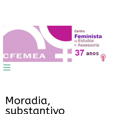
Moradia,
substantivo