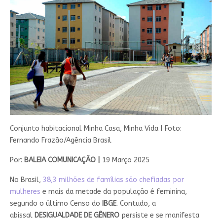
Conjunto habitacional Minha Casa, Minha Vida | Foto:
Fernando Frazão/Agência Brasil
Por:
BALEIA COMUNICAÇÃO |
19 Março 2025
No Brasil,
38,3 milhões de famílias são chefiadas por
mulheres
e mais da metade da população é feminina,
segundo o último Censo do
IBGE
. Contudo, a
abissal
DESIGUALDADE DE GÊNERO
persiste e se manifesta