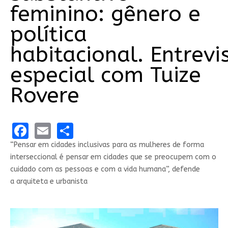
feminino: gênero e
política
habitacional. Entrevi
especial com Tuize
Rovere
Facebook
Email
Share
“Pensar em cidades inclusivas para as mulheres de forma
interseccional é pensar em cidades que se preocupem com o
cuidado com as pessoas e com a vida humana”, defende
a arquiteta e urbanista