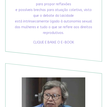
para propor reflexões
e possíveis brechas para atuação coletiva, visto
que o debate da laicidade
está intrinsecamente ligado à autonomia sexual
das mulheres e tudo o que se refere aos direitos
reprodutivos.
CLIQUE E BAIXE O E-BOOK