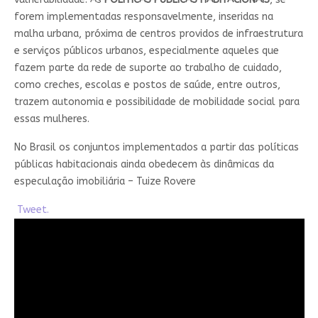
forem implementadas responsavelmente, inseridas na
malha urbana, próxima de centros providos de infraestrutura
e serviços públicos urbanos, especialmente aqueles que
fazem parte da rede de suporte ao trabalho de cuidado,
como creches, escolas e postos de saúde, entre outros,
trazem autonomia e possibilidade de mobilidade social para
essas mulheres.
No Brasil os conjuntos implementados a partir das políticas
públicas habitacionais ainda obedecem às dinâmicas da
especulação imobiliária – Tuize Rovere
Tweet.