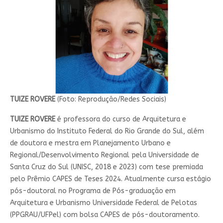
TUIZE ROVERE
(Foto: Reprodução/Redes Sociais)
TUIZE ROVERE
é professora do curso de Arquitetura e
Urbanismo do Instituto Federal do Rio Grande do Sul, além
de doutora e mestra em Planejamento Urbano e
Regional/Desenvolvimento Regional pela Universidade de
Santa Cruz do Sul (UNISC, 2018 e 2023) com tese premiada
pelo Prêmio CAPES de Teses 2024. Atualmente cursa estágio
pós-doutoral no Programa de Pós-graduação em
Arquitetura e Urbanismo Universidade Federal de Pelotas
(PPGRAU/UFPel) com bolsa CAPES de pós-doutoramento.