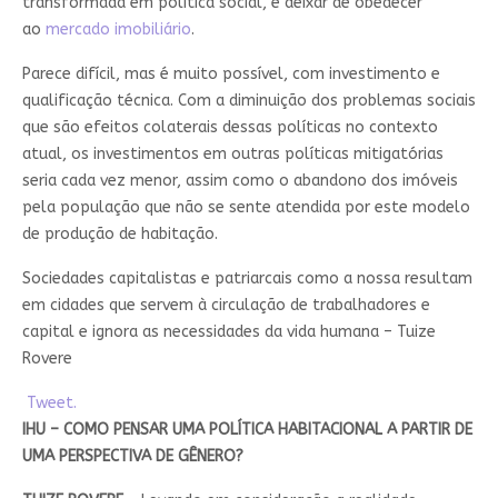
transformada em política social, e deixar de obedecer
ao
mercado imobiliário
.
Parece difícil, mas é muito possível, com investimento e
qualificação técnica. Com a diminuição dos problemas sociais
que são efeitos colaterais dessas políticas no contexto
atual, os investimentos em outras políticas mitigatórias
seria cada vez menor, assim como o abandono dos imóveis
pela população que não se sente atendida por este modelo
de produção de habitação.
Sociedades capitalistas e patriarcais como a nossa resultam
em cidades que servem à circulação de trabalhadores e
capital e ignora as necessidades da vida humana – Tuize
Rovere
Tweet.
IHU – COMO PENSAR UMA POLÍTICA HABITACIONAL A PARTIR DE
UMA PERSPECTIVA DE GÊNERO?