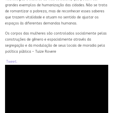
grandes exemplos de humanização das cidades. Não se trata
de romantizar a pobreza, mas de reconhecer esses saberes
que trazem vitalidade e atuam no sentido de ajustar os
espaços às diferentes demandas humanas.
Os corpos das mulheres são controlados socialmente pelas
construções de gênero e espacialmente através da
segregação e da modulação de seus locais de moradia pela
política pública – Tuize Rovere
Tweet.