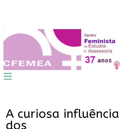
A curiosa influência
dos