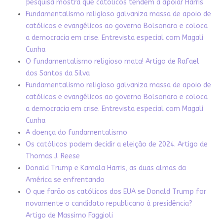
pesquisa mostra que católicos tendem a apoiar Harris
Fundamentalismo religioso galvaniza massa de apoio de
católicos e evangélicos ao governo Bolsonaro e coloca
a democracia em crise. Entrevista especial com Magali
Cunha
O fundamentalismo religioso mata! Artigo de Rafael
dos Santos da Silva
Fundamentalismo religioso galvaniza massa de apoio de
católicos e evangélicos ao governo Bolsonaro e coloca
a democracia em crise. Entrevista especial com Magali
Cunha
A doença do fundamentalismo
Os católicos podem decidir a eleição de 2024. Artigo de
Thomas J. Reese
Donald Trump e Kamala Harris, as duas almas da
América se enfrentando
O que farão os católicos dos EUA se Donald Trump for
novamente o candidato republicano à presidência?
Artigo de Massimo Faggioli