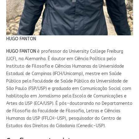
HUGO FANTON
HUGO FANTON
é professor da University College Freiburg
(UCF), na Alemanha. É doutor em Ciência Política pelo
Instituto de Filosofia e Ciências Humanas da Universidade
Estadual de Campinas (IFCH/Unicamp), mestre em Saúde
Pública pela Faculdade de Saúde Pública da Universidade de
São Paulo (FSP/USP) e graduado em Comunicação Social com
habilitação em Jornalismo pela Escola de Comunicações e
Artes da USP (ECA/USP). É pós-doutorando no Departamento
de Filosofia da Faculdade de Filosofia, Letras e Ciências
Humanas da USP (FFLCH-USP), pesquisador do Centro de
Estudos dos Direitos da Cidadania (Cenedic-USP).