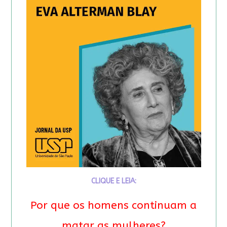
CLIQUE E LEIA:
Por que os homens continuam a
matar as mulheres?