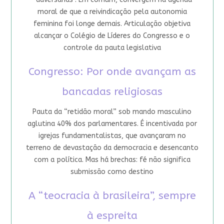
moral de que a reivindicação pela autonomia
feminina foi longe demais. Articulação objetiva
alcançar o Colégio de Líderes do Congresso e o
controle da pauta legislativa
Congresso: Por onde avançam as
bancadas religiosas
Pauta da “retidão moral” sob mando masculino
aglutina 40% dos parlamentares. É incentivada por
igrejas fundamentalistas, que avançaram no
terreno de devastação da democracia e desencanto
com a política. Mas há brechas: fé não significa
submissão como destino
A “teocracia à brasileira”, sempre
à espreita