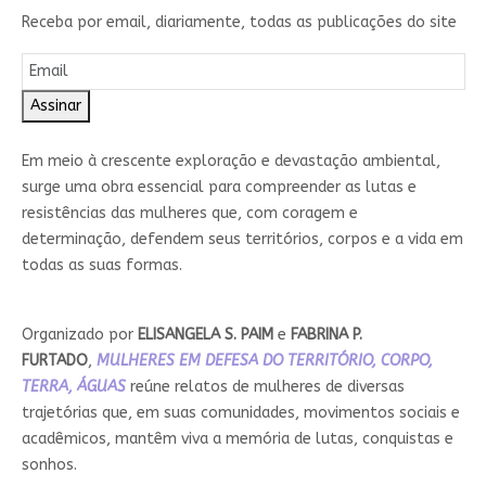
Receba por email, diariamente, todas as publicações do site
Assinar
Em meio à crescente exploração e devastação ambiental,
surge uma obra essencial para compreender as lutas e
resistências das mulheres que, com coragem e
determinação, defendem seus territórios, corpos e a vida em
todas as suas formas.
Organizado por
ELISANGELA S. PAIM
e
FABRINA P.
FURTADO
,
MULHERES EM DEFESA DO TERRITÓRIO, CORPO,
TERRA, ÁGUAS
reúne relatos de mulheres de diversas
trajetórias que, em suas comunidades, movimentos sociais e
acadêmicos, mantêm viva a memória de lutas, conquistas e
sonhos.