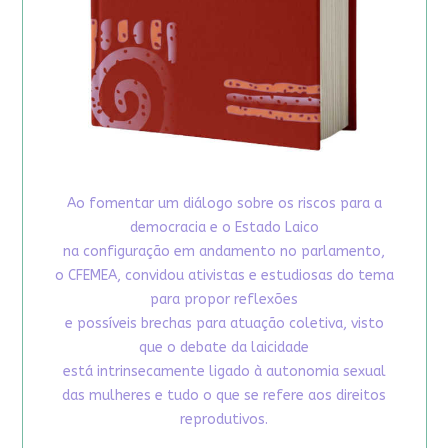
Ao fomentar um diálogo sobre os riscos para a
democracia e o Estado Laico
na configuração em andamento no parlamento,
o CFEMEA, convidou ativistas e estudiosas do tema
para propor reflexões
e possíveis brechas para atuação coletiva, visto
que o debate da laicidade
está intrinsecamente ligado à autonomia sexual
das mulheres e tudo o que se refere aos direitos
reprodutivos.