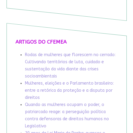
ARTIGOS DO CFEMEA
Rodas de mulheres que florescem no cerrado:
Cultivando territórios de luta, cuidado e
sustentação da vida diante das crises
socioambientais
Mulheres, eleições e o Parlamento brasileiro:
entre a retórica da proteção e a disputa por
direitos
Quando as mulheres ocupam o poder, o
patriarcado reage: a perseguição política
contra defensoras de direitos humanos no
Legislativo