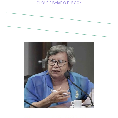
CLIQUE E BAIXE O E-BOOK