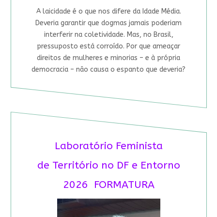
A laicidade é o que nos difere da Idade Média.
Deveria garantir que dogmas jamais poderiam
interferir na coletividade. Mas, no Brasil,
pressuposto está corroído. Por que ameaçar
direitos de mulheres e minorias – e à própria
democracia – não causa o espanto que deveria?
Laboratório Feminista
de Território no DF e Entorno
2026 FORMATURA