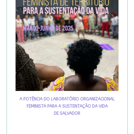
A POTÊNCIA DO LABORATÓRIO ORGANIZACIONAL
FEMINISTA PARA A SUSTENTAÇÃO DA VIDA
DE SALVADOR