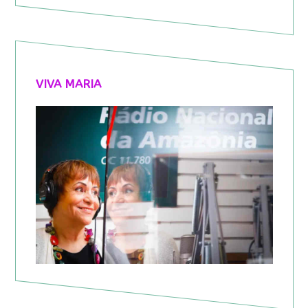
VIVA MARIA