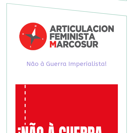
Não à Guerra Imperialista!