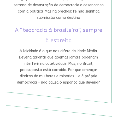
terreno de devastação da democracia e desencanto
com a política. Mas há brechas: fé não significa
submissão como destino
A “teocracia à brasileira”, sempre
à espreita
A laicidade é o que nos difere da Idade Média.
Deveria garantir que dogmas jamais poderiam
interferir na coletividade. Mas, no Brasil,
pressuposto está corroído. Por que ameaçar
direitos de mulheres e minorias – e à própria
democracia – não causa o espanto que deveria?