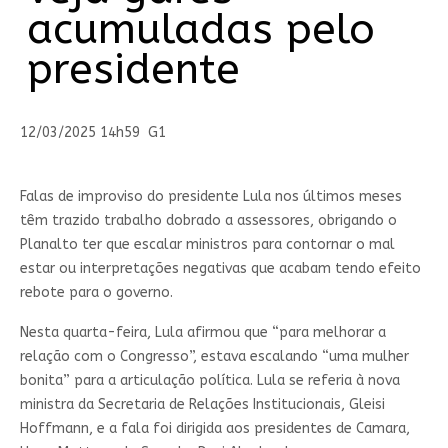
acumuladas pelo
presidente
12/03/2025 14h59
G1
Falas de improviso do presidente Lula nos últimos meses
têm trazido trabalho dobrado a assessores, obrigando o
Planalto ter que escalar ministros para contornar o mal
estar ou interpretações negativas que acabam tendo efeito
rebote para o governo.
Nesta quarta-feira, Lula afirmou que “para melhorar a
relação com o Congresso”, estava escalando “uma mulher
bonita” para a articulação política. Lula se referia à nova
ministra da Secretaria de Relações Institucionais, Gleisi
Hoffmann, e a fala foi dirigida aos presidentes de Camara,