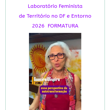
Laboratório Feminista
de Território no DF e Entorno
2026 FORMATURA