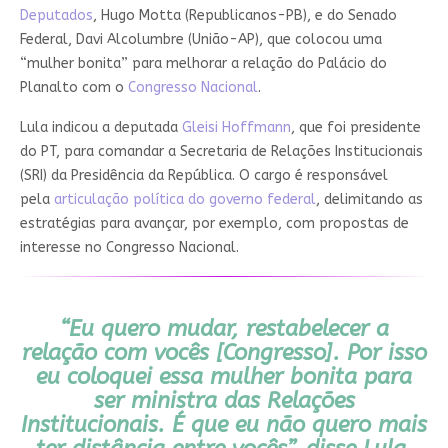
Deputados
, Hugo Motta (Republicanos-PB), e do Senado
Federal, Davi Alcolumbre (União-AP), que colocou uma
“mulher bonita” para melhorar a relação do Palácio do
Planalto com o
Congresso Nacional
.
Lula indicou a deputada
Gleisi Hoffmann
, que foi presidente
do PT, para comandar a Secretaria de Relações Institucionais
(SRI) da Presidência da República. O cargo é responsável
pela
articulação política do governo federal
, delimitando as
estratégias para avançar, por exemplo, com propostas de
interesse no Congresso Nacional.
“Eu quero mudar, restabelecer a
relação com vocês [Congresso]. Por isso
eu coloquei essa mulher bonita para
ser ministra das Relações
Institucionais. É que eu não quero mais