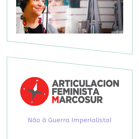
Não à Guerra Imperialista!