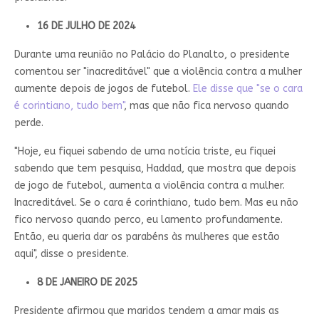
16 DE JULHO DE 2024
Durante uma reunião no Palácio do Planalto, o presidente
comentou ser "inacreditável" que a violência contra a mulher
aumente depois de jogos de futebol.
Ele disse que "se o cara
é corintiano, tudo bem"
, mas que não fica nervoso quando
perde.
"Hoje, eu fiquei sabendo de uma notícia triste, eu fiquei
sabendo que tem pesquisa, Haddad, que mostra que depois
de jogo de futebol, aumenta a violência contra a mulher.
Inacreditável. Se o cara é corinthiano, tudo bem. Mas eu não
fico nervoso quando perco, eu lamento profundamente.
Então, eu queria dar os parabéns às mulheres que estão
aqui", disse o presidente.
8 DE JANEIRO DE 2025
Presidente afirmou que maridos tendem a amar mais as