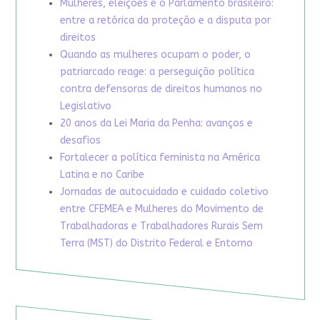
Mulheres, eleições e o Parlamento brasileiro:
entre a retórica da proteção e a disputa por
direitos
Quando as mulheres ocupam o poder, o
patriarcado reage: a perseguição política
contra defensoras de direitos humanos no
Legislativo
20 anos da Lei Maria da Penha: avanços e
desafios
Fortalecer a política feminista na América
Latina e no Caribe
Jornadas de autocuidado e cuidado coletivo
entre CFEMEA e Mulheres do Movimento de
Trabalhadoras e Trabalhadores Rurais Sem
Terra (MST) do Distrito Federal e Entorno