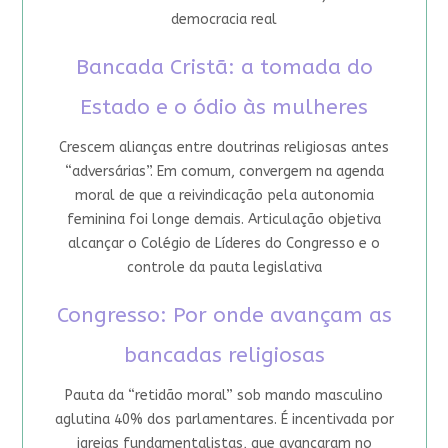
democracia real
Bancada Cristã: a tomada do
Estado e o ódio às mulheres
Crescem alianças entre doutrinas religiosas antes
“adversárias”. Em comum, convergem na agenda
moral de que a reivindicação pela autonomia
feminina foi longe demais. Articulação objetiva
alcançar o Colégio de Líderes do Congresso e o
controle da pauta legislativa
Congresso: Por onde avançam as
bancadas religiosas
Pauta da “retidão moral” sob mando masculino
aglutina 40% dos parlamentares. É incentivada por
igrejas fundamentalistas, que avançaram no