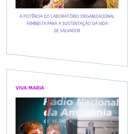
A POTÊNCIA DO LABORATÓRIO ORGANIZACIONAL
FEMINISTA PARA A SUSTENTAÇÃO DA VIDA
DE SALVADOR
VIVA MARIA