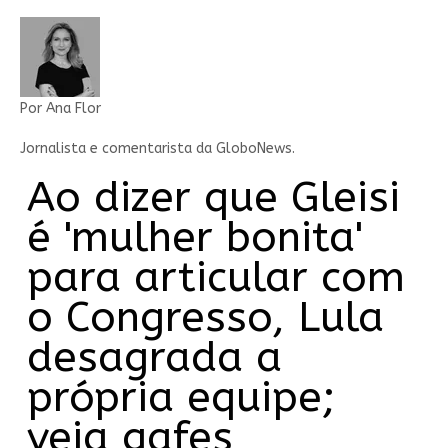
Por Ana Flor
Jornalista e comentarista da GloboNews.
Ao dizer que Gleisi
é 'mulher bonita'
para articular com
o Congresso, Lula
desagrada a
própria equipe;
veja gafes