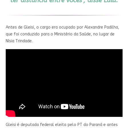
ter distância entre vocês”, disse Lula.
Antes de Gleisi, o cargo era ocupado por Alexandre Padilha,
que foi conduzido para o Ministério da Saúde, no lugar de
Nísia Trindade.
Gleisi é deputada federal eleita pelo PT do Paraná e antes