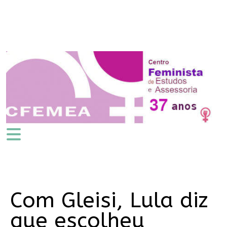
Com Gleisi, Lula diz
que escolheu