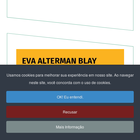
Usamos cookies para melhorar sua experiência em nosso site. Ao navegar
neste site, você concorda com o uso de cookies.
OK! Eu entendi.
Recusar
Mais Informação