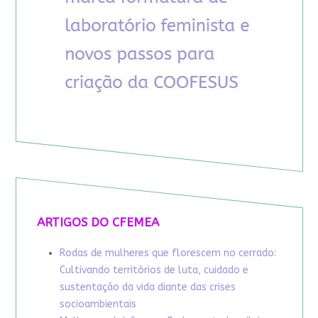
ARTIGOS DO CFEMEA
Rodas de mulheres que florescem no cerrado:
Cultivando territórios de luta, cuidado e
sustentação da vida diante das crises
socioambientais