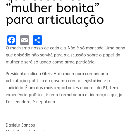
“mulher bonita”
para articulação
Facebook
Email
Share
O machismo nosso de cada dia. Não é só mancada. Uma pena
que episódio não servirá para a discussão sobre o papel da
mulher e será só usado como arma partidária.
Presidente indicou Gleisi Hoffmann para comandar a
articulação política do governo com o Legislativo e o
Judiciário. É um dos mais importantes quadros do PT, tem
experiência política, é uma formuladora e liderança capz, já
foi senadora, é deputada ...
Daniela Santos