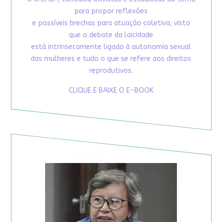
para propor reflexões
e possíveis brechas para atuação coletiva, visto
que o debate da laicidade
está intrinsecamente ligado à autonomia sexual
das mulheres e tudo o que se refere aos direitos
reprodutivos.
CLIQUE E BAIXE O E-BOOK