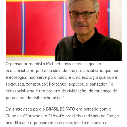
O pensador marxista Michael Löwy acredita que “o
ecossocialismo parte da ideia de que um socialismo que não
é ecológico não serve para nada, e uma ecologia que não é
socialista, tampouco”. Portanto, explicou o pensador, “o
ecossocialismo é um projeto de civilização, de mudança de
paradigma da civilização atual”.
Em entrevista para o
BRASIL DE FATO
em parceria com o
Clube de Aforismos, o filósofo brasileiro radicado na França
acredita que o pensamento ecossocialista é a união as