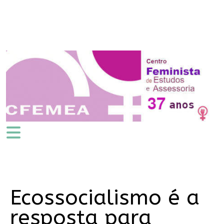
Ecossocialismo é a
resposta para