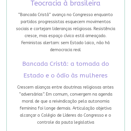
Teocracia à brasileira
“Bancada Cristã” avança no Congresso enquanto
partidos progressistas esquecem movimentos
sociais e cortejam lideranças religiosas. Resistência
cresce, mas espaço cívico está ameaçado.
Feministas alertam: sem Estado laico, não há
democracia real
Bancada Cristã: a tomada do
Estado e o ódio às mulheres
Crescem alianças entre doutrinas religiosas antes
“adversárias”. Em comum, convergem na agenda
moral de que a reivindicação pela autonomia
feminina foi longe demais. Articulação objetiva
alcançar o Colégio de Líderes do Congresso e o
controle da pauta legislativa