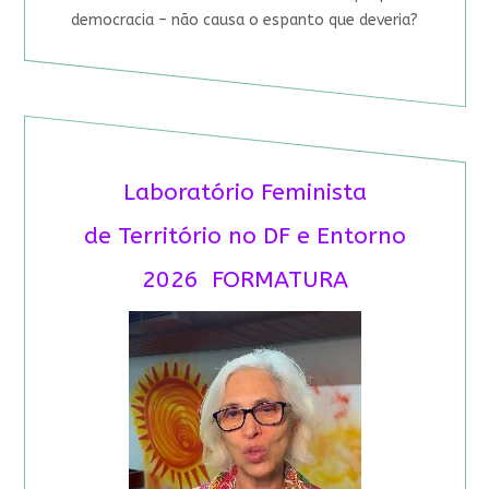
democracia – não causa o espanto que deveria?
Laboratório Feminista
de Território no DF e Entorno
2026 FORMATURA