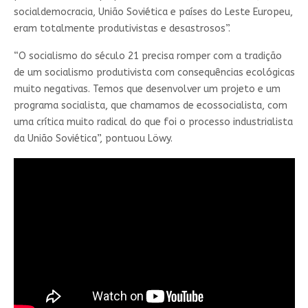
socialdemocracia, União Soviética e países do Leste Europeu,
eram totalmente produtivistas e desastrosos”.
“O socialismo do século 21 precisa romper com a tradição
de um socialismo produtivista com consequências ecológicas
muito negativas. Temos que desenvolver um projeto e um
programa socialista, que chamamos de ecossocialista, com
uma crítica muito radical do que foi o processo industrialista
da União Soviética”, pontuou Löwy.