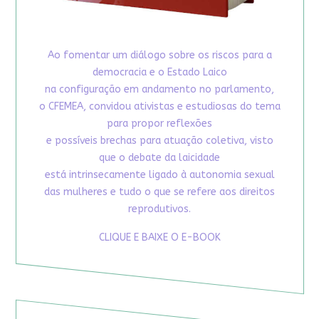
Ao fomentar um diálogo sobre os riscos para a
democracia e o Estado Laico
na configuração em andamento no parlamento,
o CFEMEA, convidou ativistas e estudiosas do tema
para propor reflexões
e possíveis brechas para atuação coletiva, visto
que o debate da laicidade
está intrinsecamente ligado à autonomia sexual
das mulheres e tudo o que se refere aos direitos
reprodutivos.
CLIQUE E BAIXE O E-BOOK