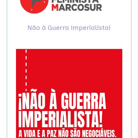
Não à Guerra Imperialista!