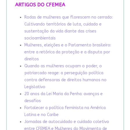
ARTIGOS DO CFEMEA
Rodas de mulheres que florescem no cerrado:
Cultivando territórios de luta, cuidado e
sustentação da vida diante das crises
socioambientais
Mulheres, eleições e o Parlamento brasileiro:
entre a retórica da proteção e a disputa por
direitos
Quando as mulheres ocupam o poder, o
patriarcado reage: a perseguição política
contra defensoras de direitos humanos no
Legislativo
20 anos da Lei Maria da Penha: avanços e
desafios
Fortalecer a política feminista na América
Latina e no Caribe
Jornadas de autocuidado e cuidado coletivo
entre CFEMEA e Mulheres do Movimento de