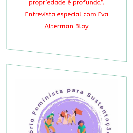
propriedade é profunda”.
Entrevista especial com Eva
Alterman Blay