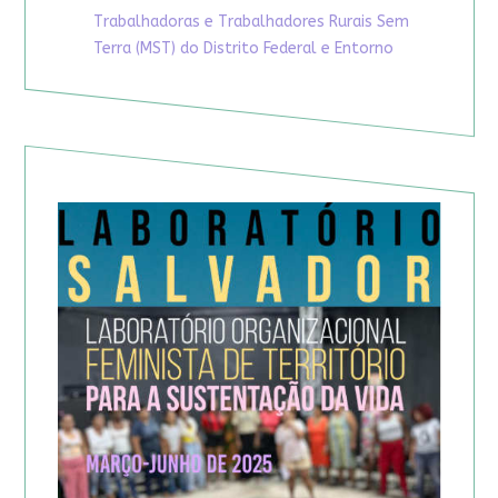
Trabalhadoras e Trabalhadores Rurais Sem
Terra (MST) do Distrito Federal e Entorno