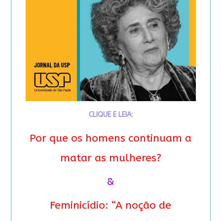
CLIQUE E LEIA:
Por que os homens continuam a
matar as mulheres?
&
Feminicídio: “A noção de