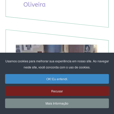
Usamos cookies para melhorar sua experiência em nosso site. Ao navegar
neste site, você concorda com o uso de cookies.
OK! Eu entendi.
Recusar
Mais Informação