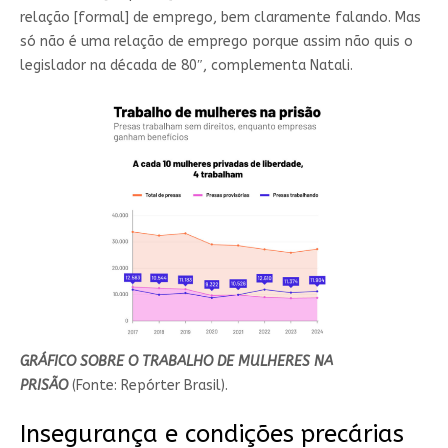
relação [formal] de emprego, bem claramente falando. Mas
só não é uma relação de emprego porque assim não quis o
legislador na década de 80″, complementa Natali.
GRÁFICO SOBRE O TRABALHO DE MULHERES NA
PRISÃO
(Fonte: Repórter Brasil).
Insegurança e condições precárias