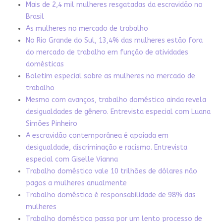
Mais de 2,4 mil mulheres resgatadas da escravidão no
Brasil
As mulheres no mercado de trabalho
No Rio Grande do Sul, 13,4% das mulheres estão fora
do mercado de trabalho em função de atividades
domésticas
Boletim especial sobre as mulheres no mercado de
trabalho
Mesmo com avanços, trabalho doméstico ainda revela
desigualdades de gênero. Entrevista especial com Luana
Simões Pinheiro
A escravidão contemporânea é apoiada em
desigualdade, discriminação e racismo. Entrevista
especial com Giselle Vianna
Trabalho doméstico vale 10 trilhões de dólares não
pagos a mulheres anualmente
Trabalho doméstico é responsabilidade de 98% das
mulheres
Trabalho doméstico passa por um lento processo de