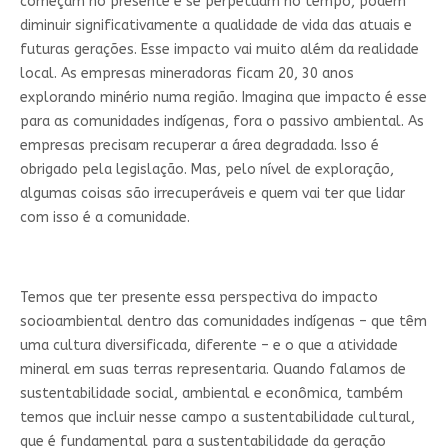
começam no presente e se perpetuam no tempo, podem
diminuir significativamente a qualidade de vida das atuais e
futuras gerações. Esse impacto vai muito além da realidade
local. As empresas mineradoras ficam 20, 30 anos
explorando minério numa região. Imagina que impacto é esse
para as comunidades indígenas, fora o passivo ambiental. As
empresas precisam recuperar a área degradada. Isso é
obrigado pela legislação. Mas, pelo nível de exploração,
algumas coisas são irrecuperáveis e quem vai ter que lidar
com isso é a comunidade.
Temos que ter presente essa perspectiva do impacto
socioambiental dentro das comunidades indígenas – que têm
uma cultura diversificada, diferente – e o que a atividade
mineral em suas terras representaria. Quando falamos de
sustentabilidade social, ambiental e econômica, também
temos que incluir nesse campo a sustentabilidade cultural,
que é fundamental para a sustentabilidade da geração