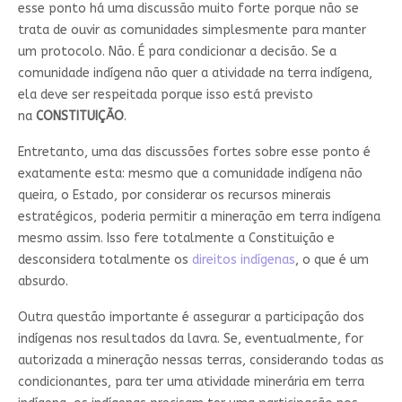
esse ponto há uma discussão muito forte porque não se
trata de ouvir as comunidades simplesmente para manter
um protocolo. Não. É para condicionar a decisão. Se a
comunidade indígena não quer a atividade na terra indígena,
ela deve ser respeitada porque isso está previsto
na
CONSTITUIÇÃO
.
Entretanto, uma das discussões fortes sobre esse ponto é
exatamente esta: mesmo que a comunidade indígena não
queira, o Estado, por considerar os recursos minerais
estratégicos, poderia permitir a mineração em terra indígena
mesmo assim. Isso fere totalmente a Constituição e
desconsidera totalmente os
direitos indígenas
, o que é um
absurdo.
Outra questão importante é assegurar a participação dos
indígenas nos resultados da lavra. Se, eventualmente, for
autorizada a mineração nessas terras, considerando todas as
condicionantes, para ter uma atividade minerária em terra