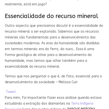
realmente, está em jogo?
Essencialidade do recurso mineral
Outro aspecto que precisamos discutir é a essencialidade do
recurso mineral a ser explorado. Sabemos que os recursos
minerais são fundamentais para o desenvolvimento das
sociedades modernas. As eras da humanidade são divididas
em termos minerais: era do ferro, do ouro... Essa é uma
forma geológica de olhar para o desenvolvimento da
humanidade, mas temos que olhar também para a
essencialidade do recurso mineral.
Temos que nos perguntar o que é, de fato, essencial para o
desenvolvimento da sociedade – Melissa Curi
Tweet.
Para mim, foi importante fazer essa análise quando estava
estudando a extração dos diamantes na
Terra Indígena