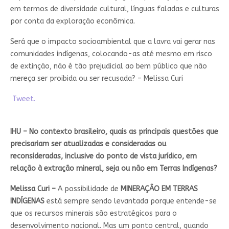
em termos de diversidade cultural, línguas faladas e culturas
por conta da exploração econômica.
Será que o impacto socioambiental que a lavra vai gerar nas
comunidades indígenas, colocando-as até mesmo em risco
de extinção, não é tão prejudicial ao bem público que não
mereça ser proibida ou ser recusada? – Melissa Curi
Tweet.
IHU – No contexto brasileiro, quais as principais questões que
precisariam ser atualizadas e consideradas ou
reconsideradas, inclusive do ponto de vista jurídico, em
relação à extração mineral, seja ou não em Terras Indígenas?
Melissa Curi –
A possibilidade de
MINERAÇÃO EM TERRAS
INDÍGENAS
está sempre sendo levantada porque entende-se
que os recursos minerais são estratégicos para o
desenvolvimento nacional. Mas um ponto central, quando