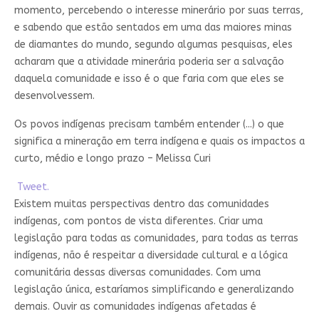
momento, percebendo o interesse minerário por suas terras,
e sabendo que estão sentados em uma das maiores minas
de diamantes do mundo, segundo algumas pesquisas, eles
acharam que a atividade minerária poderia ser a salvação
daquela comunidade e isso é o que faria com que eles se
desenvolvessem.
Os povos indígenas precisam também entender (...) o que
significa a mineração em terra indígena e quais os impactos a
curto, médio e longo prazo – Melissa Curi
Tweet.
Existem muitas perspectivas dentro das comunidades
indígenas, com pontos de vista diferentes. Criar uma
legislação para todas as comunidades, para todas as terras
indígenas, não é respeitar a diversidade cultural e a lógica
comunitária dessas diversas comunidades. Com uma
legislação única, estaríamos simplificando e generalizando
demais. Ouvir as comunidades indígenas afetadas é