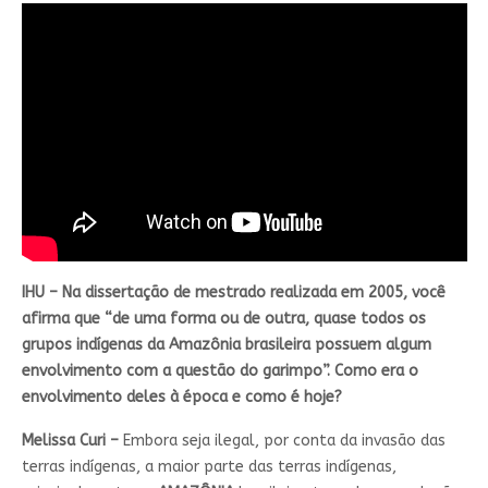
IHU – Na dissertação de mestrado realizada em 2005, você
afirma que “de uma forma ou de outra, quase todos os
grupos indígenas da Amazônia brasileira possuem algum
envolvimento com a questão do garimpo”. Como era o
envolvimento deles à época e como é hoje?
Melissa Curi –
Embora seja ilegal, por conta da invasão das
terras indígenas, a maior parte das terras indígenas,