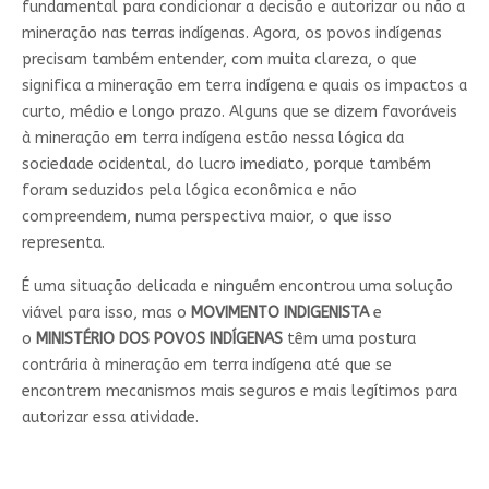
fundamental para condicionar a decisão e autorizar ou não a
mineração nas terras indígenas. Agora, os povos indígenas
precisam também entender, com muita clareza, o que
significa a mineração em terra indígena e quais os impactos a
curto, médio e longo prazo. Alguns que se dizem favoráveis
à mineração em terra indígena estão nessa lógica da
sociedade ocidental, do lucro imediato, porque também
foram seduzidos pela lógica econômica e não
compreendem, numa perspectiva maior, o que isso
representa.
É uma situação delicada e ninguém encontrou uma solução
viável para isso, mas o
MOVIMENTO INDIGENISTA
e
o
MINISTÉRIO
DOS POVOS INDÍGENAS
têm uma postura
contrária à mineração em terra indígena até que se
encontrem mecanismos mais seguros e mais legítimos para
autorizar essa atividade.