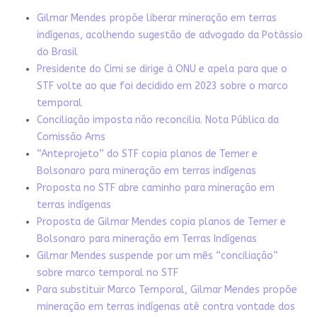
Gilmar Mendes propõe liberar mineração em terras
indígenas, acolhendo sugestão de advogado da Potássio
do Brasil
Presidente do Cimi se dirige à ONU e apela para que o
STF volte ao que foi decidido em 2023 sobre o marco
temporal
Conciliação imposta não reconcilia. Nota Pública da
Comissão Arns
“Anteprojeto” do STF copia planos de Temer e
Bolsonaro para mineração em terras indígenas
Proposta no STF abre caminho para mineração em
terras indígenas
Proposta de Gilmar Mendes copia planos de Temer e
Bolsonaro para mineração em Terras Indígenas
Gilmar Mendes suspende por um mês “conciliação”
sobre marco temporal no STF
Para substituir Marco Temporal, Gilmar Mendes propõe
mineração em terras indígenas até contra vontade dos