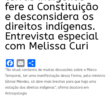
fere a Constituição
e desconsidera os
direitos indígenas.
Entrevista especial
com Melissa Curi
Facebook
Email
Share
“No atual contexto de muitas discussões sobre o Marco
Temporal, ter uma manifestação dessa forma, pelo ministro
Gilmar Mendes, só abre mais brechas para que haja uma
violação dos direitos indígenas”, afirma doutora em
Antropologia