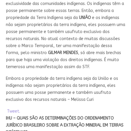
exclusividade das comunidades indígenas. Os indígenas têm a
posse permanente sobre essas terras. Então, embora a
propriedade da Terra Indígena seja da
UNIÃO
e os indígenas
não sejam proprietários da terra indígena, eles possuem uma
posse permanente e também usufruto exclusivo dos
recursos naturais. No atual contexto de muitas discussões
sobre o Marco Temporal, ter uma manifestação dessa
forma, pelo ministro
GILMAR MENDES
, só abre mais brechas
para que haja uma violação dos direitos indígenas. É muito
temerosa uma manifestação assim do STF.
Embora a propriedade da terra indígena seja da União e os
indígenas não sejam proprietários da terra indígena, eles
possuem uma posse permanente e também usufruto
exclusivo dos recursos naturais – Melissa Curi
Tweet.
IHU – QUAIS SÃO AS DETERMINAÇÕES DO ORDENAMENTO
JURÍDICO BRASILEIRO SOBRE A EXTRAÇÃO MINERAL EM TERRAS