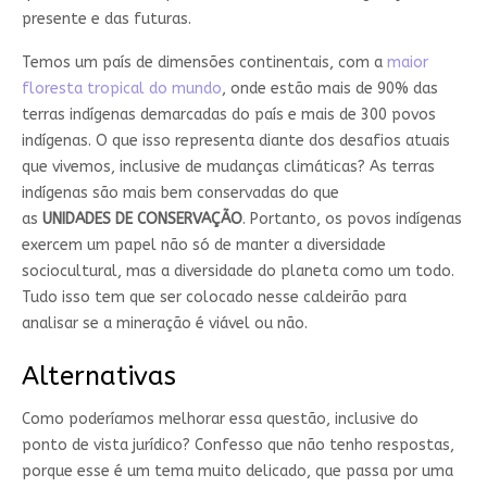
presente e das futuras.
Temos um país de dimensões continentais, com a
maior
floresta tropical do mundo
, onde estão mais de 90% das
terras indígenas demarcadas do país e mais de 300 povos
indígenas. O que isso representa diante dos desafios atuais
que vivemos, inclusive de mudanças climáticas? As terras
indígenas são mais bem conservadas do que
as
UNIDADES
DE
CONSERVAÇÃO
. Portanto, os povos indígenas
exercem um papel não só de manter a diversidade
sociocultural, mas a diversidade do planeta como um todo.
Tudo isso tem que ser colocado nesse caldeirão para
analisar se a mineração é viável ou não.
Alternativas
Como poderíamos melhorar essa questão, inclusive do
ponto de vista jurídico? Confesso que não tenho respostas,
porque esse é um tema muito delicado, que passa por uma