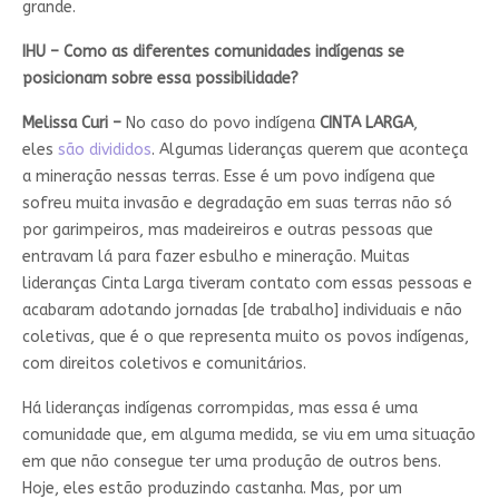
grande.
IHU – Como as diferentes comunidades indígenas se
posicionam sobre essa possibilidade?
Melissa Curi –
No caso do povo indígena
CINTA LARGA
,
eles
são divididos
. Algumas lideranças querem que aconteça
a mineração nessas terras. Esse é um povo indígena que
sofreu muita invasão e degradação em suas terras não só
por garimpeiros, mas madeireiros e outras pessoas que
entravam lá para fazer esbulho e mineração. Muitas
lideranças Cinta Larga tiveram contato com essas pessoas e
acabaram adotando jornadas [de trabalho] individuais e não
coletivas, que é o que representa muito os povos indígenas,
com direitos coletivos e comunitários.
Há lideranças indígenas corrompidas, mas essa é uma
comunidade que, em alguma medida, se viu em uma situação
em que não consegue ter uma produção de outros bens.
Hoje, eles estão produzindo castanha. Mas, por um