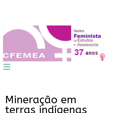
Mineração em
terras indígenas