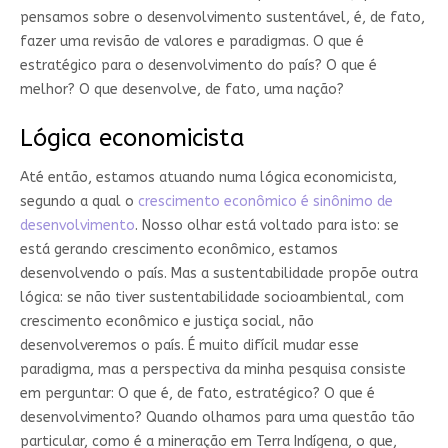
pensamos sobre o desenvolvimento sustentável, é, de fato,
fazer uma revisão de valores e paradigmas. O que é
estratégico para o desenvolvimento do país? O que é
melhor? O que desenvolve, de fato, uma nação?
Lógica economicista
Até então, estamos atuando numa lógica economicista,
segundo a qual o
crescimento econômico é sinônimo de
desenvolvimento
. Nosso olhar está voltado para isto: se
está gerando crescimento econômico, estamos
desenvolvendo o país. Mas a sustentabilidade propõe outra
lógica: se não tiver sustentabilidade socioambiental, com
crescimento econômico e justiça social, não
desenvolveremos o país. É muito difícil mudar esse
paradigma, mas a perspectiva da minha pesquisa consiste
em perguntar: O que é, de fato, estratégico? O que é
desenvolvimento? Quando olhamos para uma questão tão
particular, como é a mineração em Terra Indígena, o que,