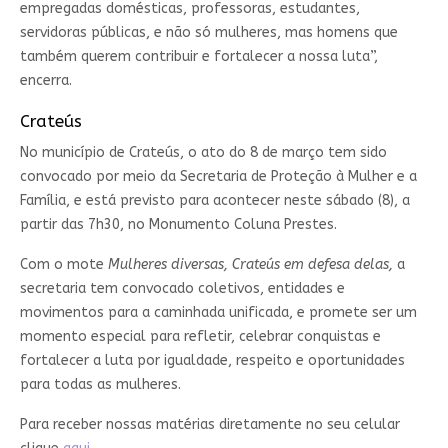
empregadas domésticas, professoras, estudantes,
servidoras públicas, e não só mulheres, mas homens que
também querem contribuir e fortalecer a nossa luta”,
encerra.
Crateús
No município de Crateús, o ato do 8 de março tem sido
convocado por meio da Secretaria de Proteção à Mulher e a
Família, e está previsto para acontecer neste sábado (8), a
partir das 7h30, no Monumento Coluna Prestes.
Com o mote
Mulheres diversas, Crateús em defesa delas,
a
secretaria tem convocado coletivos, entidades e
movimentos para a caminhada unificada, e promete ser um
momento especial para refletir, celebrar conquistas e
fortalecer a luta por igualdade, respeito e oportunidades
para todas as mulheres.
Para receber nossas matérias diretamente no seu celular