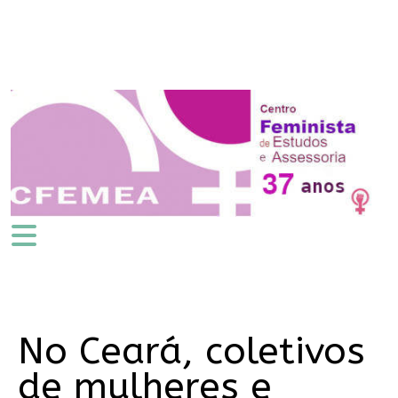
No Ceará, coletivos
de mulheres e