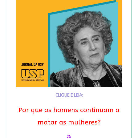
CLIQUE E LEIA:
Por que os homens continuam a
matar as mulheres?
&