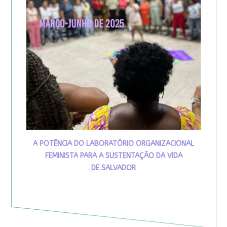
A POTÊNCIA DO LABORATÓRIO ORGANIZACIONAL
FEMINISTA PARA A SUSTENTAÇÃO DA VIDA
DE SALVADOR