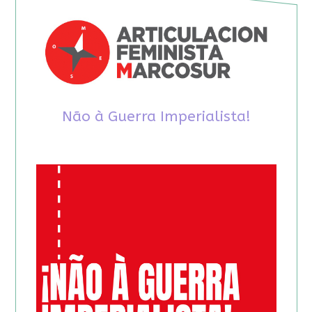
Não à Guerra Imperialista!