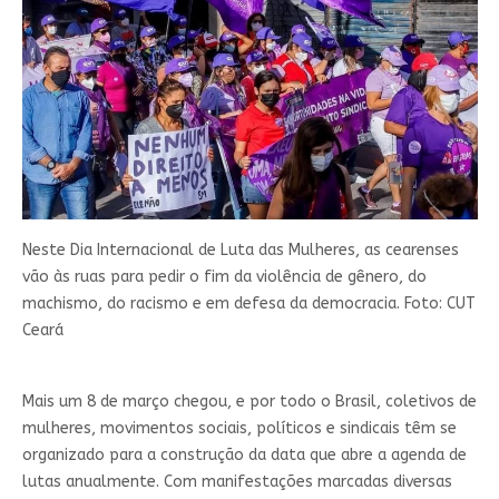
Neste Dia Internacional de Luta das Mulheres, as cearenses
vão às ruas para pedir o fim da violência de gênero, do
machismo, do racismo e em defesa da democracia. Foto: CUT
Ceará
Mais um 8 de março chegou, e por todo o Brasil, coletivos de
mulheres, movimentos sociais, políticos e sindicais têm se
organizado para a construção da data que abre a agenda de
lutas anualmente. Com manifestações marcadas diversas