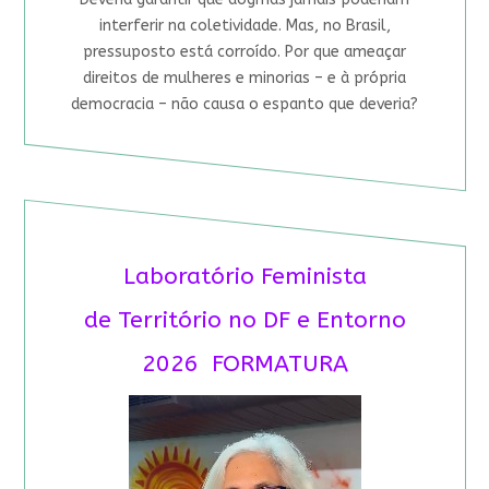
interferir na coletividade. Mas, no Brasil,
pressuposto está corroído. Por que ameaçar
direitos de mulheres e minorias – e à própria
democracia – não causa o espanto que deveria?
Laboratório Feminista
de Território no DF e Entorno
2026 FORMATURA