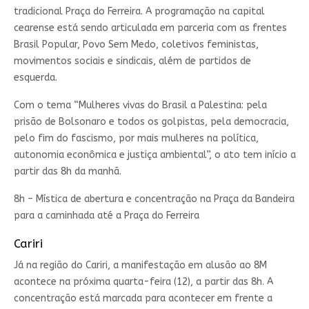
tradicional Praça do Ferreira. A programação na capital
cearense está sendo articulada em parceria com as frentes
Brasil Popular, Povo Sem Medo, coletivos feministas,
movimentos sociais e sindicais, além de partidos de
esquerda.
Com o tema “Mulheres vivas do Brasil a Palestina: pela
prisão de Bolsonaro e todos os golpistas, pela democracia,
pelo fim do fascismo, por mais mulheres na política,
autonomia econômica e justiça ambiental”, o ato tem início a
partir das 8h da manhã.
8h – Mística de abertura e concentração na Praça da Bandeira
para a caminhada até a Praça do Ferreira
Cariri
Já na região do Cariri, a manifestação em alusão ao 8M
acontece na próxima quarta-feira (12), a partir das 8h. A
concentração está marcada para acontecer em frente a