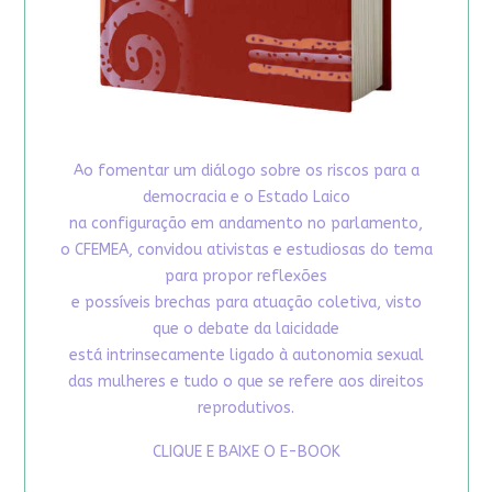
Ao fomentar um diálogo sobre os riscos para a
democracia e o Estado Laico
na configuração em andamento no parlamento,
o CFEMEA, convidou ativistas e estudiosas do tema
para propor reflexões
e possíveis brechas para atuação coletiva, visto
que o debate da laicidade
está intrinsecamente ligado à autonomia sexual
das mulheres e tudo o que se refere aos direitos
reprodutivos.
CLIQUE E BAIXE O E-BOOK