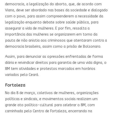
democracia, a legalização do aborto, que, de acordo com
Viana, deve ser abordado nas bases da sociedade e dialogado
com o povo, para assim compreenderem a necessidade da
legalização enquanto debate sobre saúde pública, para
assegurar a vida de mulheres. E por fim, ressalta a
importância das mulheres se organizarem em torno da
pauta de não anistia aos criminosos que atentaram contra a
democracia brasileira, assim como a prisão de Bolsonaro.
Assim, para denunciar as opressões enfrentadas de forma
diária e reivindicar direitos para garantia de uma vida digna, o
8M tem atividades e protestos marcados em horários
variados pelo Ceará.
Fortaleza
No dia 8 de março, coletivos de mulheres, organizações
políticas e sindicais, e movimentos sociais realizam um
grande ato político-cultural para celebrar o 8M, com
caminhada pelo Centro de Fortaleza, encerrando na