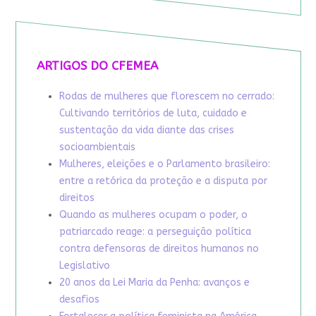
ARTIGOS DO CFEMEA
Rodas de mulheres que florescem no cerrado:
Cultivando territórios de luta, cuidado e
sustentação da vida diante das crises
socioambientais
Mulheres, eleições e o Parlamento brasileiro:
entre a retórica da proteção e a disputa por
direitos
Quando as mulheres ocupam o poder, o
patriarcado reage: a perseguição política
contra defensoras de direitos humanos no
Legislativo
20 anos da Lei Maria da Penha: avanços e
desafios