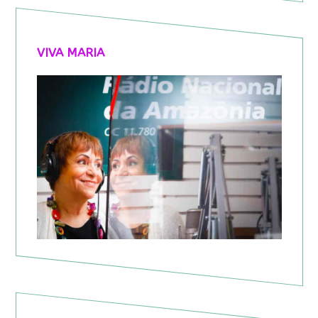
VIVA MARIA