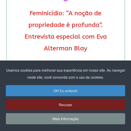
Feminicídio: “A noção de
propriedade é profunda”.
Entrevista especial com Eva
Alterman Blay
Usamos cookies para melhorar sua experiência em nosso site. Ao navegar
neste site, você concorda com o uso de cookies.
OK! Eu entendi.
Recusar
Mais Informação