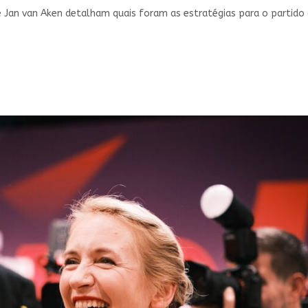
 Jan van Aken detalham quais foram as estratégias para o partido 