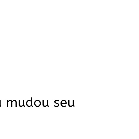
ta mudou seu