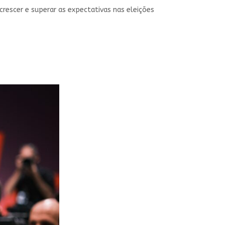
crescer e superar as expectativas nas eleições