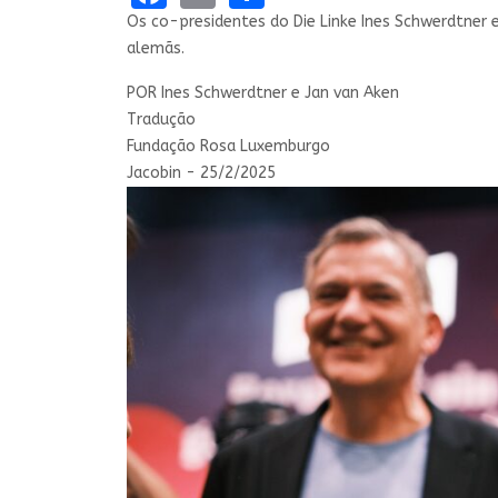
Os co-presidentes do Die Linke Ines Schwerdtner e
alemãs.
POR
Ines Schwerdtner e Jan van Aken
Tradução
Fundação Rosa Luxemburgo
Jacobin - 25/2/2025