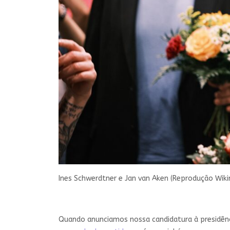
Ines Schwerdtner e Jan van Aken (Reprodução Wi
Quando anunciamos nossa candidatura à presidên