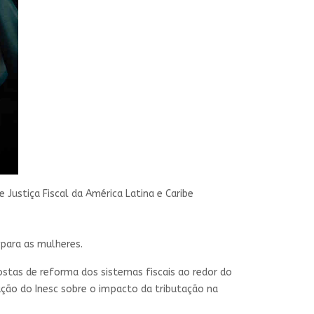
e Justiça Fiscal da América Latina e Caribe
 para as mulheres.
ostas de reforma dos sistemas fiscais ao redor do
ação do Inesc sobre o impacto da tributação na