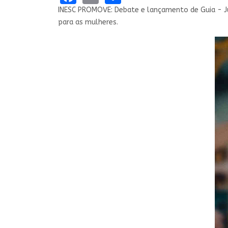
INESC PROMOVE: Debate e lançamento de Guia - Jus
para as mulheres.