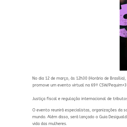
No dia 12 de março, às 12h30 (Horário de Brasília)
promove um evento virtual na 69ª CSW/Pequim+3
Justiça fiscal e regulação internacional de tribu
O evento reunirá especialistas, organizações da 
mundo. Além disso, será lançado o Guia Desigualda
vida das mulheres.