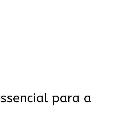
essencial para a