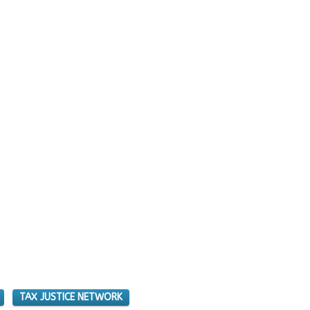
TAX JUSTICE NETWORK