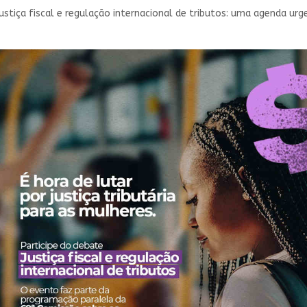
tiça fiscal e regulação internacional de tributos: uma agenda urge