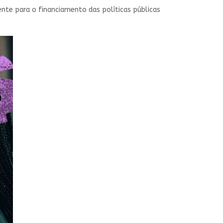
nte para o financiamento das políticas públicas