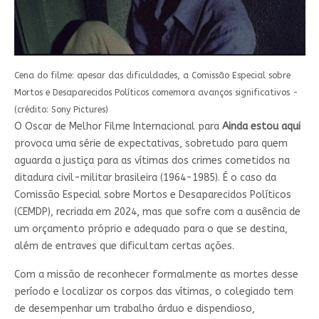
Cena do filme: apesar das dificuldades, a Comissão Especial sobre
Mortos e Desaparecidos Políticos comemora avanços significativos -
(crédito: Sony Pictures)
O Oscar de Melhor Filme Internacional para
Ainda estou aqui
provoca uma série de expectativas, sobretudo para quem
aguarda a justiça para as vítimas dos crimes cometidos na
ditadura civil-militar brasileira (1964-1985). É o caso da
Comissão Especial sobre Mortos e Desaparecidos Políticos
(CEMDP), recriada em 2024, mas que sofre com a ausência de
um orçamento próprio e adequado para o que se destina,
além de entraves que dificultam certas ações.
Com a missão de reconhecer formalmente as mortes desse
período e localizar os corpos das vítimas, o colegiado tem
de desempenhar um trabalho árduo e dispendioso,