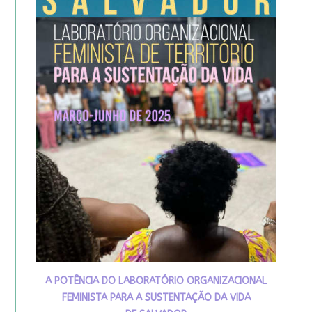
A POTÊNCIA DO LABORATÓRIO ORGANIZACIONAL
FEMINISTA PARA A SUSTENTAÇÃO DA VIDA