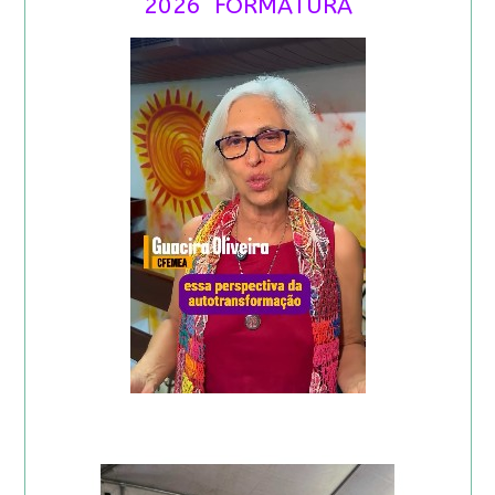
2026 FORMATURA