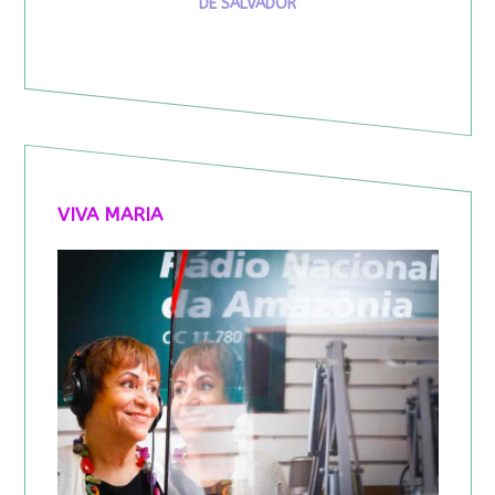
DE SALVADOR
VIVA MARIA