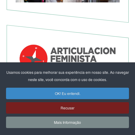
Usamos cookies para melhorar sua experiência em nosso site. Ao navegar
neste site, você concorda com o uso de cookies.
Não à Guerra Imperialista!
OK! Eu entendi.
Recusar
Mais Informação