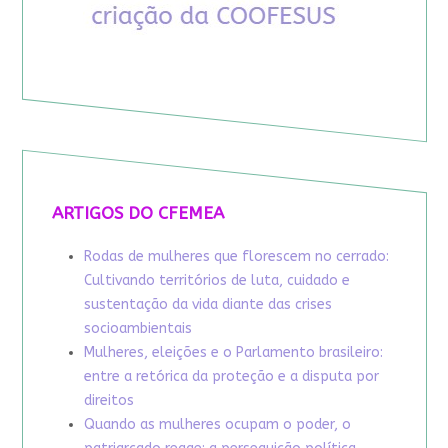
ARTIGOS DO CFEMEA
Rodas de mulheres que florescem no cerrado:
Cultivando territórios de luta, cuidado e
sustentação da vida diante das crises
socioambientais
Mulheres, eleições e o Parlamento brasileiro:
entre a retórica da proteção e a disputa por
direitos
Quando as mulheres ocupam o poder, o