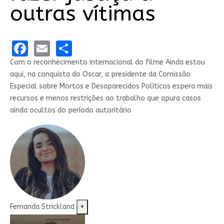
outras vítimas
Facebook
Email
Share
Com o reconhecimento internacional do filme Ainda estou
aqui, na conquista do Oscar, a presidente da Comissão
Especial sobre Mortos e Desaparecidos Políticos espera mais
recursos e menos restrições ao trabalho que apura casos
ainda ocultos do período autoritário
Fernanda Strickland
+