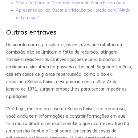
Visão do Correio: O prêmio maior de Ainda Estou Aqui
Apresentador do Oscar é criticado por piada com "Ainda
estou aqui"
Outros entraves
De acordo com a presidente, os entraves ao trabalho da
comissão não se limitam à falta de recursos, atingem
também resistências às investigações e uma burocracia
arraigada e vinculada ao passado ditatorial. Segundo Eugênia,
até em casos de grande repercussão, como o do ex-
deputado Rubens Paiva, desaparecido entre 20 e 22 de
janeiro de 1971, surgem empecilhos para tentar impedir as
apurações.
"Até hoje, mesmo no caso do Rubens Paiva, tão rumoroso,
você ainda tem informações e contrainformações em que
fica muito difícil dizer exatamente o que aconteceu. Não há
uma versão final e oficial sobre centenas de casos de