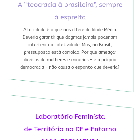
A “teocracia à brasileira”, sempre
à espreita
A laicidade é o que nos difere da Idade Média.
Deveria garantir que dogmas jamais poderiam
interferir na coletividade. Mas, no Brasil,
pressuposto está corroído. Por que ameaçar
direitos de mulheres e minorias – e à própria
democracia – não causa o espanto que deveria?
Laboratório Feminista
de Território no DF e Entorno