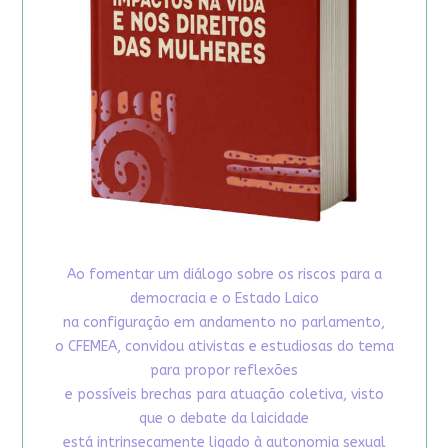
Ao fomentar um diálogo sobre os riscos para a
democracia e o Estado Laico
na configuração em andamento no parlamento,
o CFEMEA, convidou ativistas e estudiosas do tema
para propor reflexões
e possíveis brechas para atuação coletiva, visto
que o debate da laicidade
está intrinsecamente ligado à autonomia sexual