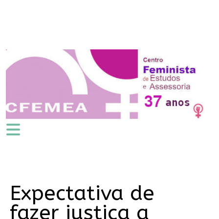
Expectativa de
fazer justiça a