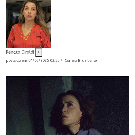
Renata Giraldi
+
postado em 04/03/2025 03:55 / Correio Braziliense