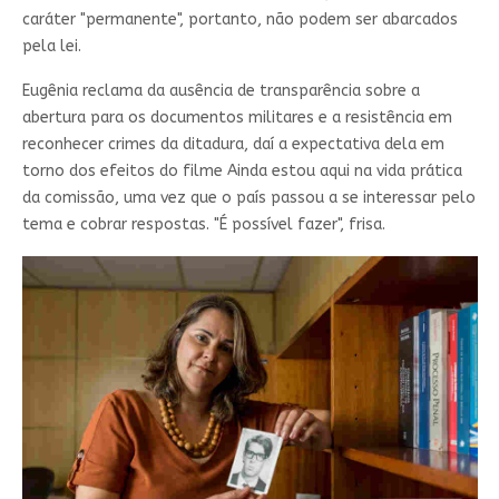
caráter "permanente", portanto, não podem ser abarcados
pela lei.
Eugênia reclama da ausência de transparência sobre a
abertura para os documentos militares e a resistência em
reconhecer crimes da ditadura, daí a expectativa dela em
torno dos efeitos do filme Ainda estou aqui na vida prática
da comissão, uma vez que o país passou a se interessar pelo
tema e cobrar respostas. "É possível fazer", frisa.