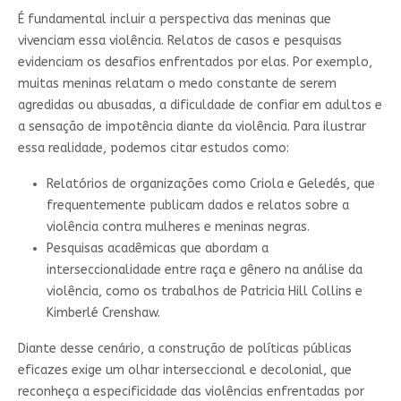
É fundamental incluir a perspectiva das meninas que
vivenciam essa violência. Relatos de casos e pesquisas
evidenciam os desafios enfrentados por elas. Por exemplo,
muitas meninas relatam o medo constante de serem
agredidas ou abusadas, a dificuldade de confiar em adultos e
a sensação de impotência diante da violência. Para ilustrar
essa realidade, podemos citar estudos como:
Relatórios de organizações como Criola e Geledés, que
frequentemente publicam dados e relatos sobre a
violência contra mulheres e meninas negras.
Pesquisas acadêmicas que abordam a
interseccionalidade entre raça e gênero na análise da
violência, como os trabalhos de Patricia Hill Collins e
Kimberlé Crenshaw.
Diante desse cenário, a construção de políticas públicas
eficazes exige um olhar interseccional e decolonial, que
reconheça a especificidade das violências enfrentadas por