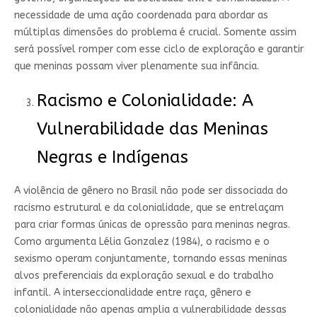
necessidade de uma ação coordenada para abordar as
múltiplas dimensões do problema é crucial. Somente assim
será possível romper com esse ciclo de exploração e garantir
que meninas possam viver plenamente sua infância.
Racismo e Colonialidade: A
Vulnerabilidade das Meninas
Negras e Indígenas
A violência de gênero no Brasil não pode ser dissociada do
racismo estrutural e da colonialidade, que se entrelaçam
para criar formas únicas de opressão para meninas negras.
Como argumenta Lélia Gonzalez (1984), o racismo e o
sexismo operam conjuntamente, tornando essas meninas
alvos preferenciais da exploração sexual e do trabalho
infantil. A interseccionalidade entre raça, gênero e
colonialidade não apenas amplia a vulnerabilidade dessas