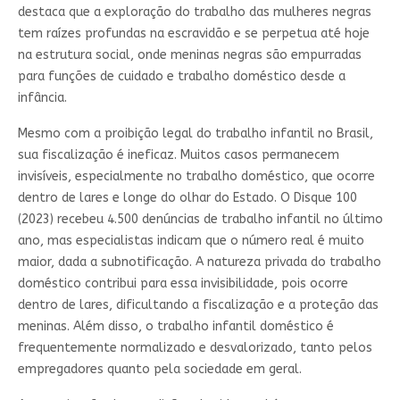
destaca que a exploração do trabalho das mulheres negras
tem raízes profundas na escravidão e se perpetua até hoje
na estrutura social, onde meninas negras são empurradas
para funções de cuidado e trabalho doméstico desde a
infância.
Mesmo com a proibição legal do trabalho infantil no Brasil,
sua fiscalização é ineficaz. Muitos casos permanecem
invisíveis, especialmente no trabalho doméstico, que ocorre
dentro de lares e longe do olhar do Estado. O Disque 100
(2023) recebeu 4.500 denúncias de trabalho infantil no último
ano, mas especialistas indicam que o número real é muito
maior, dada a subnotificação. A natureza privada do trabalho
doméstico contribui para essa invisibilidade, pois ocorre
dentro de lares, dificultando a fiscalização e a proteção das
meninas. Além disso, o trabalho infantil doméstico é
frequentemente normalizado e desvalorizado, tanto pelos
empregadores quanto pela sociedade em geral.