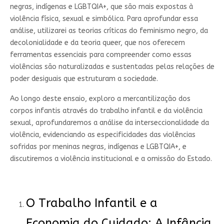
negras, indígenas e LGBTQIA+, que são mais expostas à
violência física, sexual e simbólica. Para aprofundar essa
análise, utilizarei as teorias críticas do feminismo negro, da
decolonialidade e da teoria queer, que nos oferecem
ferramentas essenciais para compreender como essas
violências são naturalizadas e sustentadas pelas relações de
poder desiguais que estruturam a sociedade.
Ao longo deste ensaio, exploro a mercantilização dos
corpos infantis através do trabalho infantil e da violência
sexual, aprofundaremos a análise da interseccionalidade da
violência, evidenciando as especificidades das violências
sofridas por meninas negras, indígenas e LGBTQIA+, e
discutiremos a violência institucional e a omissão do Estado.
O Trabalho Infantil e a
Economia do Cuidado: A Infância