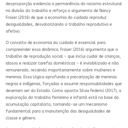
desproporção evidencia a permanência do racismo estrutural
na divisão do trabalho e reforça o argumento de Nancy
Fraser (2016) de que a economia do cuidado reproduz
desigualdades, desvalorizando o trabalho reprodutivo e
afetivo.
O conceito de economia do cuidado é essencial para
compreender essa dinâmica. Fraser (2016) argumenta que o
trabalho de reprodução social – que inclui cuidar de crianças,
idosos e realizar tarefas domésticas – é invisibilizado e não
remunerado, recaindo majoritariamente sobre mulheres e
meninas. Essa lógica aprofunda a precarização de meninas
negras e indígenas, forçadas a assumir responsabilidades que
deveriam ser do Estado. Como aponta Silvia Federici (2017), a
exploração do trabalho feminino e infantil está na base da
acumulação capitalista, tornando-se um mecanismo
fundamental para a manutenção das desigualdades de
classe e gênero.