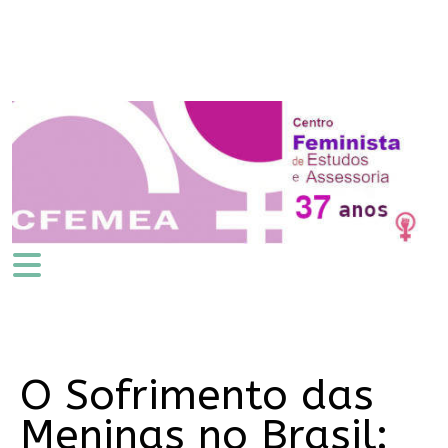
O Sofrimento das
Meninas no Brasil: