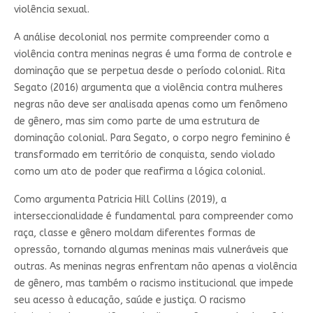
violência sexual.
A análise decolonial nos permite compreender como a
violência contra meninas negras é uma forma de controle e
dominação que se perpetua desde o período colonial. Rita
Segato (2016) argumenta que a violência contra mulheres
negras não deve ser analisada apenas como um fenômeno
de gênero, mas sim como parte de uma estrutura de
dominação colonial. Para Segato, o corpo negro feminino é
transformado em território de conquista, sendo violado
como um ato de poder que reafirma a lógica colonial.
Como argumenta Patricia Hill Collins (2019), a
interseccionalidade é fundamental para compreender como
raça, classe e gênero moldam diferentes formas de
opressão, tornando algumas meninas mais vulneráveis que
outras. As meninas negras enfrentam não apenas a violência
de gênero, mas também o racismo institucional que impede
seu acesso à educação, saúde e justiça. O racismo