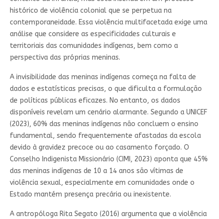
histórico de violência colonial que se perpetua na
contemporaneidade. Essa violência multifacetada exige uma
análise que considere as especificidades culturais e
territoriais das comunidades indígenas, bem como a
perspectiva das próprias meninas.
A invisibilidade das meninas indígenas começa na falta de
dados e estatísticas precisas, o que dificulta a formulação
de políticas públicas eficazes. No entanto, os dados
disponíveis revelam um cenário alarmante. Segundo a UNICEF
(2023), 60% das meninas indígenas não concluem o ensino
fundamental, sendo frequentemente afastadas da escola
devido à gravidez precoce ou ao casamento forçado. O
Conselho Indigenista Missionário (CIMI, 2023) aponta que 45%
das meninas indígenas de 10 a 14 anos são vítimas de
violência sexual, especialmente em comunidades onde o
Estado mantém presença precária ou inexistente.
A antropóloga Rita Segato (2016) argumenta que a violência