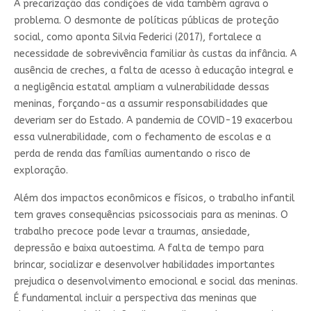
A precarização das condições de vida também agrava o
problema. O desmonte de políticas públicas de proteção
social, como aponta Silvia Federici (2017), fortalece a
necessidade de sobrevivência familiar às custas da infância. A
ausência de creches, a falta de acesso à educação integral e
a negligência estatal ampliam a vulnerabilidade dessas
meninas, forçando-as a assumir responsabilidades que
deveriam ser do Estado. A pandemia de COVID-19 exacerbou
essa vulnerabilidade, com o fechamento de escolas e a
perda de renda das famílias aumentando o risco de
exploração.
Além dos impactos econômicos e físicos, o trabalho infantil
tem graves consequências psicossociais para as meninas. O
trabalho precoce pode levar a traumas, ansiedade,
depressão e baixa autoestima. A falta de tempo para
brincar, socializar e desenvolver habilidades importantes
prejudica o desenvolvimento emocional e social das meninas.
É fundamental incluir a perspectiva das meninas que