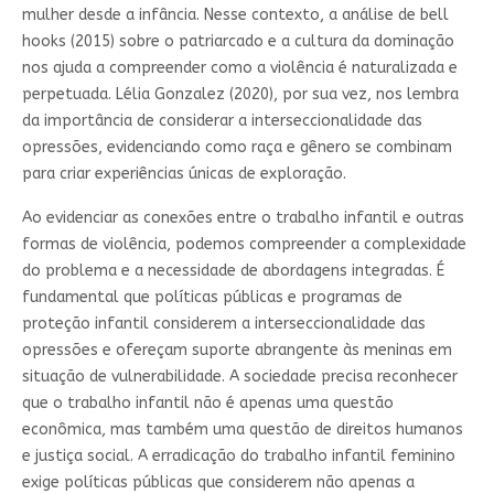
mulher desde a infância. Nesse contexto, a análise de bell
hooks (2015) sobre o patriarcado e a cultura da dominação
nos ajuda a compreender como a violência é naturalizada e
perpetuada. Lélia Gonzalez (2020), por sua vez, nos lembra
da importância de considerar a interseccionalidade das
opressões, evidenciando como raça e gênero se combinam
para criar experiências únicas de exploração.
Ao evidenciar as conexões entre o trabalho infantil e outras
formas de violência, podemos compreender a complexidade
do problema e a necessidade de abordagens integradas. É
fundamental que políticas públicas e programas de
proteção infantil considerem a interseccionalidade das
opressões e ofereçam suporte abrangente às meninas em
situação de vulnerabilidade. A sociedade precisa reconhecer
que o trabalho infantil não é apenas uma questão
econômica, mas também uma questão de direitos humanos
e justiça social. A erradicação do trabalho infantil feminino
exige políticas públicas que considerem não apenas a