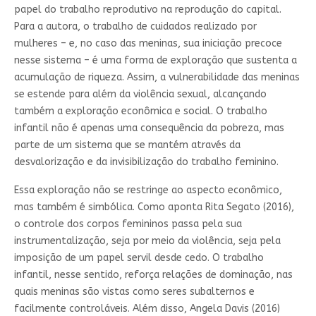
papel do trabalho reprodutivo na reprodução do capital.
Para a autora, o trabalho de cuidados realizado por
mulheres – e, no caso das meninas, sua iniciação precoce
nesse sistema – é uma forma de exploração que sustenta a
acumulação de riqueza. Assim, a vulnerabilidade das meninas
se estende para além da violência sexual, alcançando
também a exploração econômica e social. O trabalho
infantil não é apenas uma consequência da pobreza, mas
parte de um sistema que se mantém através da
desvalorização e da invisibilização do trabalho feminino.
Essa exploração não se restringe ao aspecto econômico,
mas também é simbólica. Como aponta Rita Segato (2016),
o controle dos corpos femininos passa pela sua
instrumentalização, seja por meio da violência, seja pela
imposição de um papel servil desde cedo. O trabalho
infantil, nesse sentido, reforça relações de dominação, nas
quais meninas são vistas como seres subalternos e
facilmente controláveis. Além disso, Angela Davis (2016)