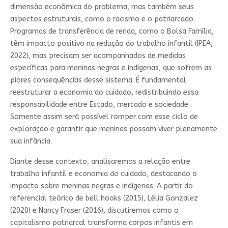
dimensão econômica do problema, mas também seus
aspectos estruturais, como o racismo e o patriarcado.
Programas de transferência de renda, como o Bolsa Família,
têm impacto positivo na redução do trabalho infantil (IPEA,
2022), mas precisam ser acompanhados de medidas
específicas para meninas negras e indígenas, que sofrem as
piores consequências desse sistema. É fundamental
reestruturar a economia do cuidado, redistribuindo essa
responsabilidade entre Estado, mercado e sociedade.
Somente assim será possível romper com esse ciclo de
exploração e garantir que meninas possam viver plenamente
sua infância.
Diante desse contexto, analisaremos a relação entre
trabalho infantil e economia do cuidado, destacando o
impacto sobre meninas negras e indígenas. A partir do
referencial teórico de bell hooks (2015), Lélia Gonzalez
(2020) e Nancy Fraser (2016), discutiremos como o
capitalismo patriarcal transforma corpos infantis em