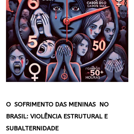
O SOFRIMENTO DAS MENINAS NO
BRASIL: VIOLÊNCIA ESTRUTURAL E
SUBALTERNIDADE