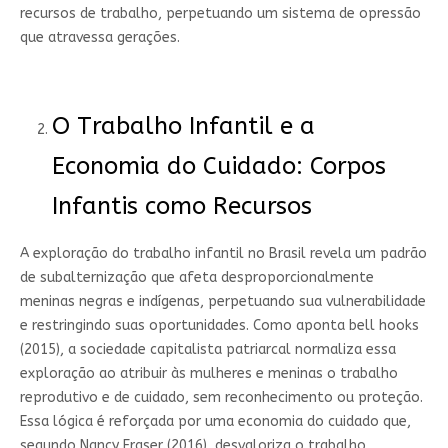
recursos de trabalho, perpetuando um sistema de opressão
que atravessa gerações.
O Trabalho Infantil e a
Economia do Cuidado: Corpos
Infantis como Recursos
A exploração do trabalho infantil no Brasil revela um padrão
de subalternização que afeta desproporcionalmente
meninas negras e indígenas, perpetuando sua vulnerabilidade
e restringindo suas oportunidades. Como aponta bell hooks
(2015), a sociedade capitalista patriarcal normaliza essa
exploração ao atribuir às mulheres e meninas o trabalho
reprodutivo e de cuidado, sem reconhecimento ou proteção.
Essa lógica é reforçada por uma economia do cuidado que,
segundo Nancy Fraser (2016), desvaloriza o trabalho