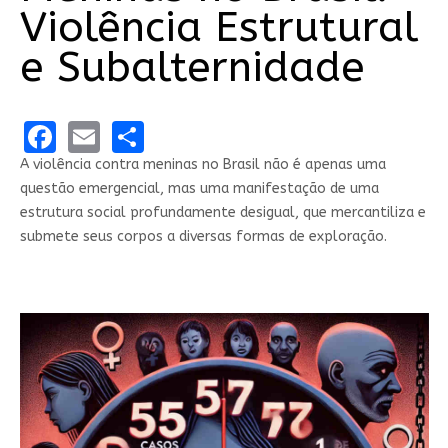
Violência Estrutural
e Subalternidade
Facebook
Email
Share
A violência contra meninas no Brasil não é apenas uma
questão emergencial, mas uma manifestação de uma
estrutura social profundamente desigual, que mercantiliza e
submete seus corpos a diversas formas de exploração.