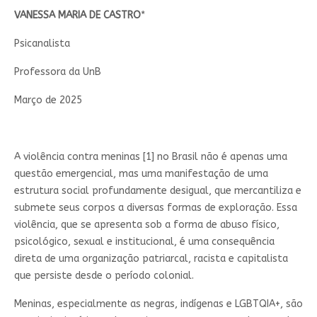
VANESSA MARIA DE CASTRO
*
Psicanalista
Professora da UnB
Março de 2025
A violência contra meninas [1] no Brasil não é apenas uma
questão emergencial, mas uma manifestação de uma
estrutura social profundamente desigual, que mercantiliza e
submete seus corpos a diversas formas de exploração. Essa
violência, que se apresenta sob a forma de abuso físico,
psicológico, sexual e institucional, é uma consequência
direta de uma organização patriarcal, racista e capitalista
que persiste desde o período colonial.
Meninas, especialmente as negras, indígenas e LGBTQIA+, são