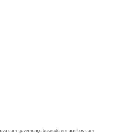
mbinava com governança baseada em acertos com