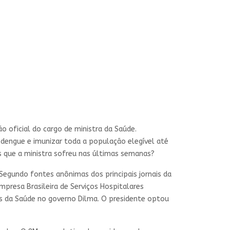
o oficial do cargo de ministra da Saúde.
 dengue e imunizar toda a população elegível até
s que a ministra sofreu nas últimas semanas?
 Segundo fontes anônimas dos principais jornais da
Empresa Brasileira de Serviços Hospitalares
ros da Saúde no governo Dilma. O presidente optou