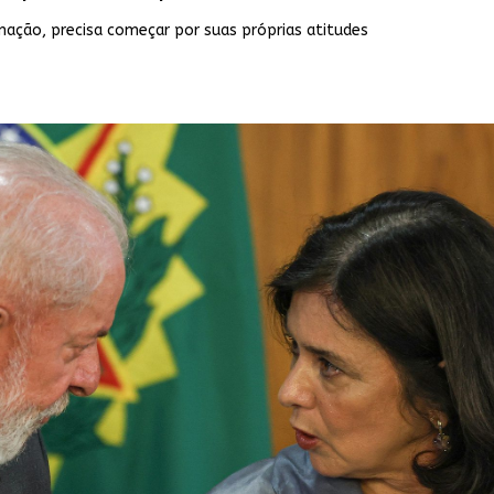
nação, precisa começar por suas próprias atitudes