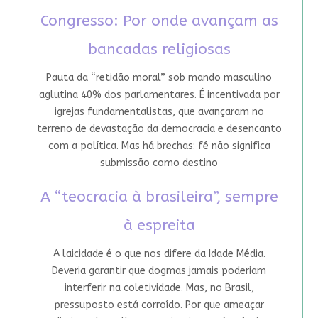
Congresso: Por onde avançam as
bancadas religiosas
Pauta da “retidão moral” sob mando masculino
aglutina 40% dos parlamentares. É incentivada por
igrejas fundamentalistas, que avançaram no
terreno de devastação da democracia e desencanto
com a política. Mas há brechas: fé não significa
submissão como destino
A “teocracia à brasileira”, sempre
à espreita
A laicidade é o que nos difere da Idade Média.
Deveria garantir que dogmas jamais poderiam
interferir na coletividade. Mas, no Brasil,
pressuposto está corroído. Por que ameaçar