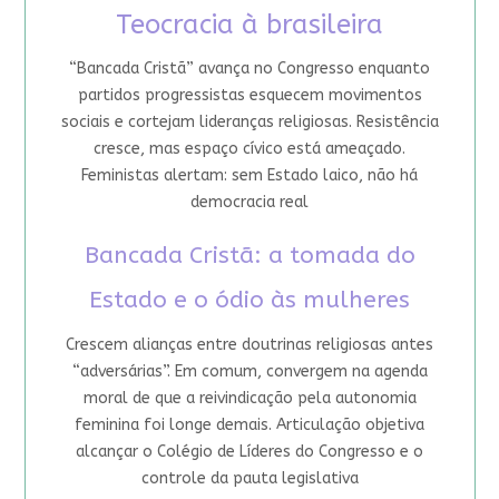
Teocracia à brasileira
“Bancada Cristã” avança no Congresso enquanto
partidos progressistas esquecem movimentos
sociais e cortejam lideranças religiosas. Resistência
cresce, mas espaço cívico está ameaçado.
Feministas alertam: sem Estado laico, não há
democracia real
Bancada Cristã: a tomada do
Estado e o ódio às mulheres
Crescem alianças entre doutrinas religiosas antes
“adversárias”. Em comum, convergem na agenda
moral de que a reivindicação pela autonomia
feminina foi longe demais. Articulação objetiva
alcançar o Colégio de Líderes do Congresso e o
controle da pauta legislativa