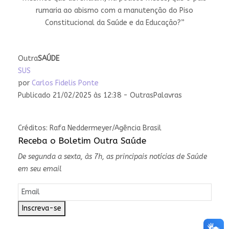
rumaria ao abismo com a manutenção do Piso
Constitucional da Saúde e da Educação?”
Outra
SAÚDE
SUS
por
Carlos Fidelis Ponte
Publicado 21/02/2025 às 12:38 - OutrasPalavras
Créditos: Rafa Neddermeyer/Agência Brasil
Receba o Boletim Outra Saúde
De segunda a sexta, às 7h, as principais notícias de Saúde
em seu email
Inscreva-se