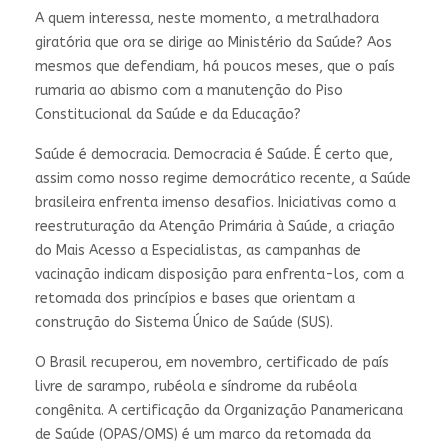
A quem interessa, neste momento, a metralhadora
giratória que ora se dirige ao Ministério da Saúde? Aos
mesmos que defendiam, há poucos meses, que o país
rumaria ao abismo com a manutenção do Piso
Constitucional da Saúde e da Educação?
Saúde é democracia. Democracia é Saúde. É certo que,
assim como nosso regime democrático recente, a Saúde
brasileira enfrenta imenso desafios. Iniciativas como a
reestruturação da Atenção Primária à Saúde, a criação
do Mais Acesso a Especialistas, as campanhas de
vacinação indicam disposição para enfrenta-los, com a
retomada dos princípios e bases que orientam a
construção do Sistema Único de Saúde (SUS).
O Brasil recuperou, em novembro, certificado de país
livre de sarampo, rubéola e síndrome da rubéola
congênita. A certificação da Organização Panamericana
de Saúde (OPAS/OMS) é um marco da retomada da