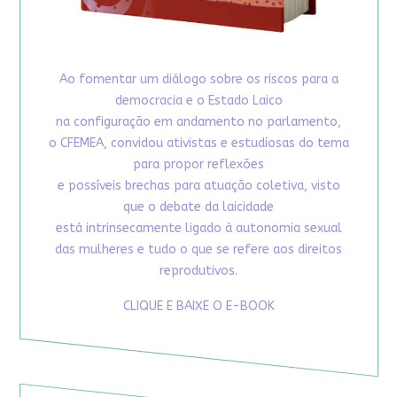
Ao fomentar um diálogo sobre os riscos para a
democracia e o Estado Laico
na configuração em andamento no parlamento,
o CFEMEA, convidou ativistas e estudiosas do tema
para propor reflexões
e possíveis brechas para atuação coletiva, visto
que o debate da laicidade
está intrinsecamente ligado à autonomia sexual
das mulheres e tudo o que se refere aos direitos
reprodutivos.
CLIQUE E BAIXE O E-BOOK