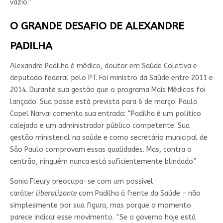
vazio.”
O GRANDE DESAFIO DE ALEXANDRE
PADILHA
Alexandre Padilha é médico, doutor em Saúde Coletiva e
deputado federal pelo PT. Foi ministro da Saúde entre 2011 e
2014. Durante sua gestão que o programa Mais Médicos foi
lançado. Sua posse está prevista para 6 de março. Paulo
Capel Narvai comenta sua entrada: “Padilha é um político
calejado e um administrador público competente. Sua
gestão ministerial na saúde e como secretário municipal de
São Paulo comprovam essas qualidades. Mas, contra o
centrão, ninguém nunca está suficientemente blindado”.
Sonia Fleury preocupa-se com um possível
caráter
liberalizante
com Padilha à frente da Saúde – não
simplesmente por sua figura, mas porque o momento
parece indicar esse movimento. “Se o governo hoje está