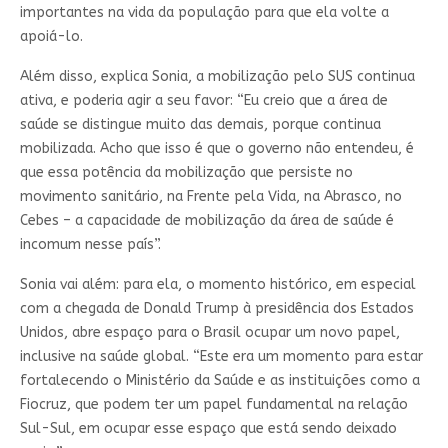
importantes na vida da população para que ela volte a
apoiá-lo.
Além disso, explica Sonia, a mobilização pelo SUS continua
ativa, e poderia agir a seu favor: “Eu creio que a área de
saúde se distingue muito das demais, porque continua
mobilizada. Acho que isso é que o governo não entendeu, é
que essa potência da mobilização que persiste no
movimento sanitário, na Frente pela Vida, na Abrasco, no
Cebes – a capacidade de mobilização da área de saúde é
incomum nesse país”.
Sonia vai além: para ela, o momento histórico, em especial
com a chegada de Donald Trump à presidência dos Estados
Unidos, abre espaço para o Brasil ocupar um novo papel,
inclusive na saúde global. “Este era um momento para estar
fortalecendo o Ministério da Saúde e as instituições como a
Fiocruz, que podem ter um papel fundamental na relação
Sul-Sul, em ocupar esse espaço que está sendo deixado