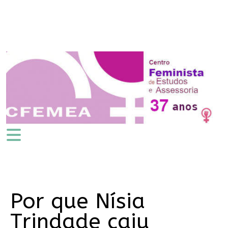
Por que Nísia
Trindade caiu