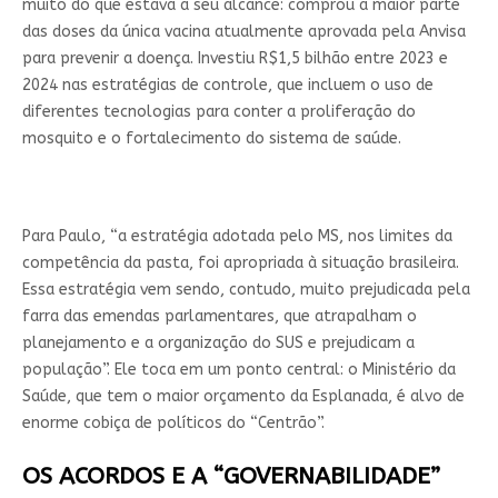
muito do que estava a seu alcance: comprou a maior parte
das doses da única vacina atualmente aprovada pela Anvisa
para prevenir a doença. Investiu R$1,5 bilhão entre 2023 e
2024 nas estratégias de controle, que incluem o uso de
diferentes tecnologias para conter a proliferação do
mosquito e o fortalecimento do sistema de saúde.
Para Paulo, “a estratégia adotada pelo MS, nos limites da
competência da pasta, foi apropriada à situação brasileira.
Essa estratégia vem sendo, contudo, muito prejudicada pela
farra das emendas parlamentares, que atrapalham o
planejamento e a organização do SUS e prejudicam a
população”. Ele toca em um ponto central: o Ministério da
Saúde, que tem o maior orçamento da Esplanada, é alvo de
enorme cobiça de políticos do “Centrão”.
OS ACORDOS E A “GOVERNABILIDADE”