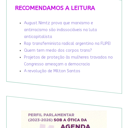
RECOMENDAMOS A LEITURA
August Nimtz prova que marxismo e
antirracismo são indissociáveis na luta
anticapitalista
Rap transfeminista radical argentino na FLIPEI
Quem tem medo dos corpos trans?
Projetos de proteção às mulheres travados no
Congresso ameaçam a democracia
A revolução de Milton Santos