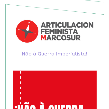
Não à Guerra Imperialista!