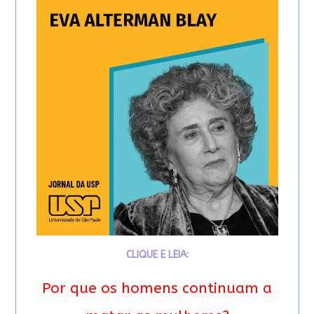
CLIQUE E LEIA:
Por que os homens continuam a