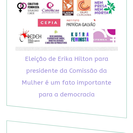
Eleição de Erika Hilton para
presidente da Comissão da
Mulher é um fato importante
para a democracia