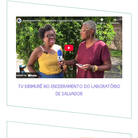
TV KIRIMURÊ NO ENCERRAMENTO DO LABORATÓRIO
DE SALVADOR