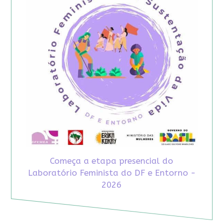
Começa a etapa presencial do
Laboratório Feminista do DF e Entorno -
2026