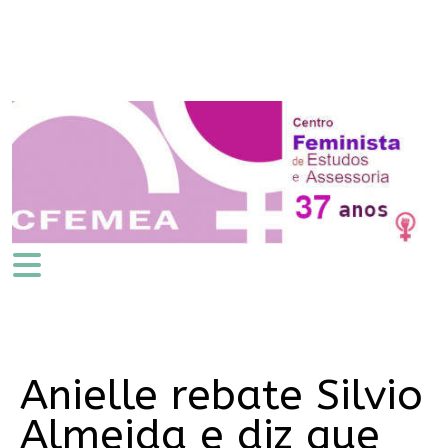
Anielle rebate Silvio
Almeida e diz que