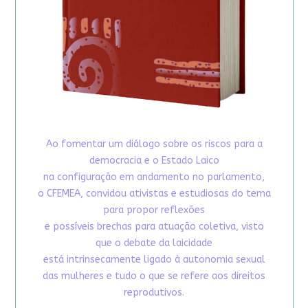
Ao fomentar um diálogo sobre os riscos para a
democracia e o Estado Laico
na configuração em andamento no parlamento,
o CFEMEA, convidou ativistas e estudiosas do tema
para propor reflexões
e possíveis brechas para atuação coletiva, visto
que o debate da laicidade
está intrinsecamente ligado à autonomia sexual
das mulheres e tudo o que se refere aos direitos
reprodutivos.