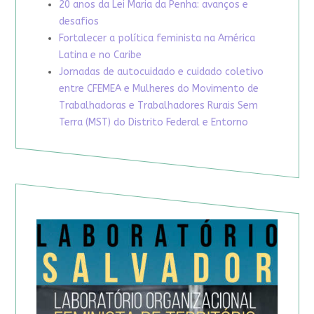
20 anos da Lei Maria da Penha: avanços e
desafios
Fortalecer a política feminista na América
Latina e no Caribe
Jornadas de autocuidado e cuidado coletivo
entre CFEMEA e Mulheres do Movimento de
Trabalhadoras e Trabalhadores Rurais Sem
Terra (MST) do Distrito Federal e Entorno