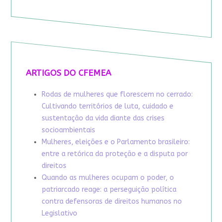
ARTIGOS DO CFEMEA
Rodas de mulheres que florescem no cerrado:
Cultivando territórios de luta, cuidado e
sustentação da vida diante das crises
socioambientais
Mulheres, eleições e o Parlamento brasileiro:
entre a retórica da proteção e a disputa por
direitos
Quando as mulheres ocupam o poder, o
patriarcado reage: a perseguição política
contra defensoras de direitos humanos no
Legislativo