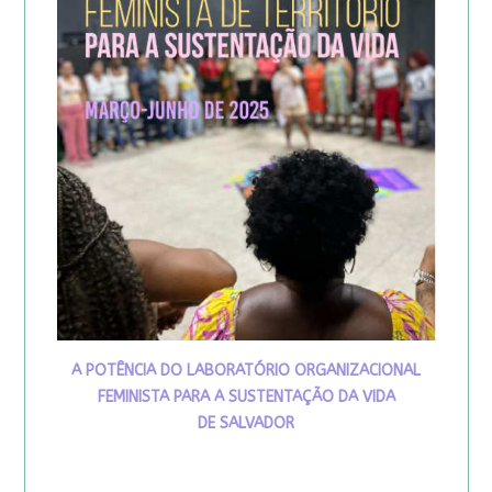
A POTÊNCIA DO LABORATÓRIO ORGANIZACIONAL
FEMINISTA PARA A SUSTENTAÇÃO DA VIDA
DE SALVADOR