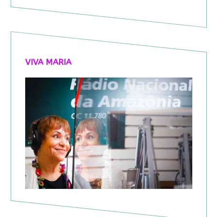
VIVA MARIA