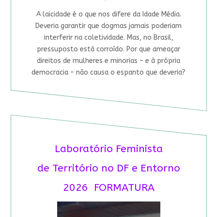
A laicidade é o que nos difere da Idade Média.
Deveria garantir que dogmas jamais poderiam
interferir na coletividade. Mas, no Brasil,
pressuposto está corroído. Por que ameaçar
direitos de mulheres e minorias – e à própria
democracia – não causa o espanto que deveria?
Laboratório Feminista
de Território no DF e Entorno
2026 FORMATURA