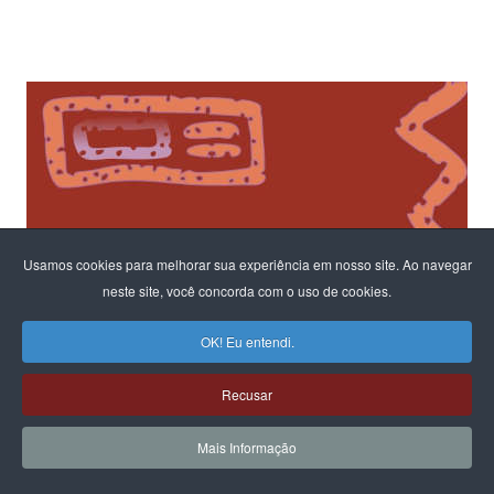
Usamos cookies para melhorar sua experiência em nosso site. Ao navegar
neste site, você concorda com o uso de cookies.
OK! Eu entendi.
Recusar
Mais Informação