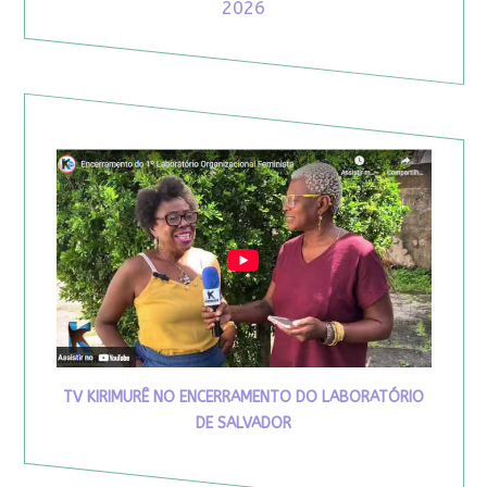
2026
TV KIRIMURÊ NO ENCERRAMENTO DO LABORATÓRIO
DE SALVADOR