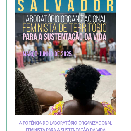
A POTÊNCIA DO LABORATÓRIO ORGANIZACIONAL
FEMINISTA PARA A SUSTENTAÇÃO DA VIDA