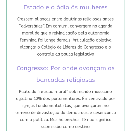
Estado e o ódio às mulheres
Crescem alianças entre doutrinas religiosas antes
“adversárias”. Em comum, convergem na agenda
moral de que a reivindicação pela autonomia
feminina foi longe demais. Articulação objetiva
alcançar o Colégio de Líderes do Congresso e o
controle da pauta legislativa
Congresso: Por onde avançam as
bancadas religiosas
Pauta da “retidão moral” sob mando masculino
aglutina 40% dos parlamentares. É incentivada por
igrejas fundamentalistas, que avançaram no
terreno de devastação da democracia e desencanto
com a política. Mas há brechas: fé não significa
submissão como destino