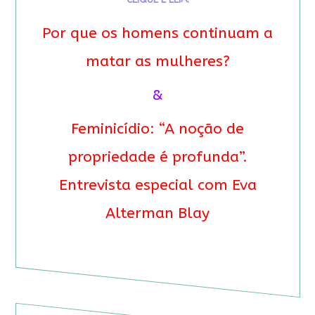
Por que os homens continuam a
matar as mulheres?
&
Feminicídio: “A noção de
propriedade é profunda”.
Entrevista especial com Eva
Alterman Blay