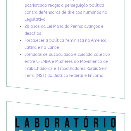
patriarcado reage: a perseguição política
contra defensoras de direitos humanos no
Legislativo
20 anos da Lei Maria da Penha: avanços e
desafios
Fortalecer a política feminista na América
Latina e no Caribe
Jornadas de autocuidado e cuidado coletivo
entre CFEMEA e Mulheres do Movimento de
Trabalhadoras e Trabalhadores Rurais Sem
Terra (MST) do Distrito Federal e Entorno