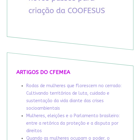
ARTIGOS DO CFEMEA
Rodas de mulheres que florescem no cerrado:
Cultivando territórios de luta, cuidado e
sustentação da vida diante das crises
socioambientais
Mulheres, eleições e o Parlamento brasileiro:
entre a retórica da proteção e a disputa por
direitos
Quando as mulheres ocupam o poder, o