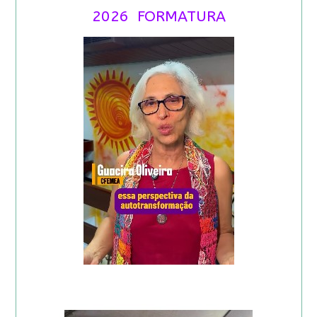
2026 FORMATURA