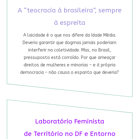
A “teocracia à brasileira”, sempre
à espreita
A laicidade é o que nos difere da Idade Média.
Deveria garantir que dogmas jamais poderiam
interferir na coletividade. Mas, no Brasil,
pressuposto está corroído. Por que ameaçar
direitos de mulheres e minorias – e à própria
democracia – não causa o espanto que deveria?
Laboratório Feminista
de Território no DF e Entorno