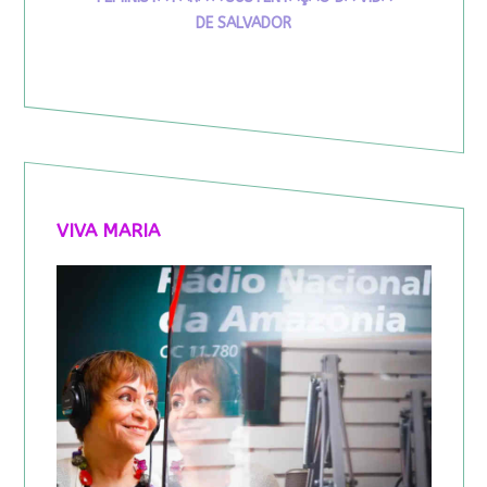
DE SALVADOR
VIVA MARIA