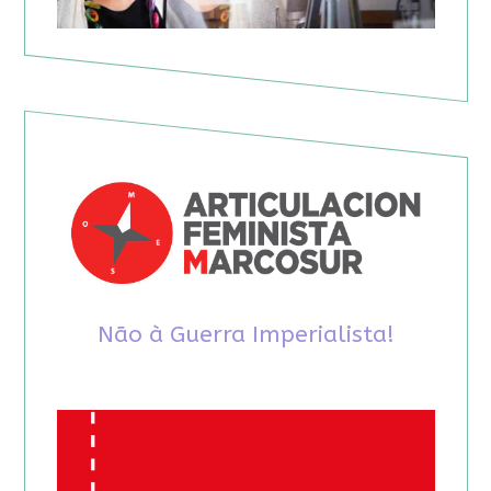
Não à Guerra Imperialista!