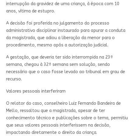
interrupção da gravidez de uma criança, à época com 10
anos, vítima de estupro.
A decisão foi proferida no julgamento do processo
administrativo disciplinar instaurado para apurar a conduta
da magistrada, que adiou a liberação da menor para o
procedimento, mesmo após a autorização judicial.
A gestação, que deveria ter sido interrompida na 23ª
semana, chegou à 32ª semana sem solução, sendo
necessário que o caso fosse levado ao tribunal em grau de
recurso.
Valores pessoais interferiram
O relator do caso, conselheiro Luiz Fernando Bandeira de
Mello, ressaltou que a magistrada, apesar de ter
conhecimento técnico e publicações sobre o tema, permitiu
que seus valores pessoais interferissem na decisão,
impactando diretamente o direito da criança.