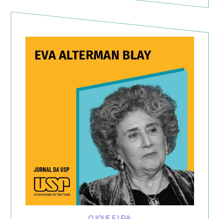
CLIQUE E LEIA: