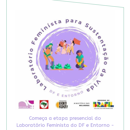
Começa a etapa presencial do
Laboratório Feminista do DF e Entorno -