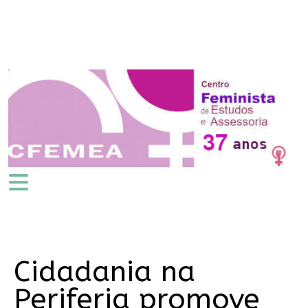
Cidadania na
Periferia promove