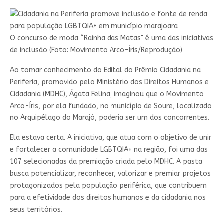
O concurso de moda “Rainha das Matas" é uma das iniciativas
de inclusão (Foto: Movimento Arco-Íris/Reprodução)
Ao tomar conhecimento do Edital do Prêmio Cidadania na
Periferia, promovido pelo Ministério dos Direitos Humanos e
Cidadania (MDHC), Ágata Felina, imaginou que o Movimento
Arco-Íris, por ela fundado, no município de Soure, localizado
no Arquipélago do Marajó, poderia ser um dos concorrentes.
Ela estava certa. A iniciativa, que atua com o objetivo de unir
e fortalecer a comunidade LGBTQIA+ na região, foi uma das
107 selecionadas da premiação criada pelo MDHC. A pasta
busca potencializar, reconhecer, valorizar e premiar projetos
protagonizados pela população periférica, que contribuem
para a efetividade dos direitos humanos e da cidadania nos
seus territórios.