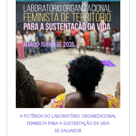
A POTÊNCIA DO LABORATÓRIO ORGANIZACIONAL
FEMINISTA PARA A SUSTENTAÇÃO DA VIDA
DE SALVADOR