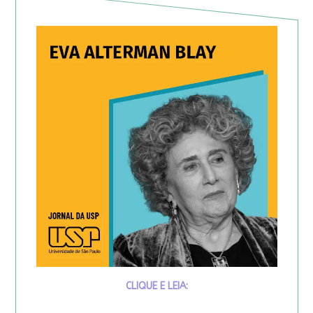
CLIQUE E LEIA: