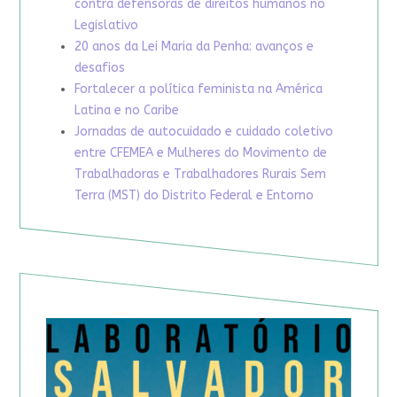
contra defensoras de direitos humanos no
Legislativo
20 anos da Lei Maria da Penha: avanços e
desafios
Fortalecer a política feminista na América
Latina e no Caribe
Jornadas de autocuidado e cuidado coletivo
entre CFEMEA e Mulheres do Movimento de
Trabalhadoras e Trabalhadores Rurais Sem
Terra (MST) do Distrito Federal e Entorno