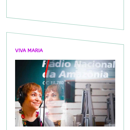
VIVA MARIA