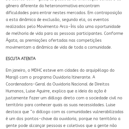
gênero diferente da heteronormativa encontram
dificuldades para entrar nestes mercados. Em contraposição
a esta dinâmica de exclusão, segundo ela, os eventos
realizados pelo Movimento Arco-Íris são uma oportunidade
de melhoria de vida para as pessoas participantes. Conforme
Ágata, as premiações ofertadas nas competições
movimentam a dinâmica de vida de toda a comunidade.
ESCUTA ATENTA
Em janeiro, o MDHC esteve em cidades do arquipélago do
Marajó com o programa Ouvidoria Itinerante. A
Coordenadora-Geral da Ouvidoria Nacional de Direitos
Humanos, Luise Aguirre, explica que a ideia da ação é
justamente fazer um diálogo direto com a sociedade civil no
território para conhecer quais as suas necessidades. Luise
destaca que “o diálogo com as comunidades vulnerabilizadas
é um dos pontos-chave da ouvidoria, porque no território a
gente pode alcançar pessoas e coletivos que a gente não