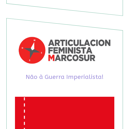
Não à Guerra Imperialista!