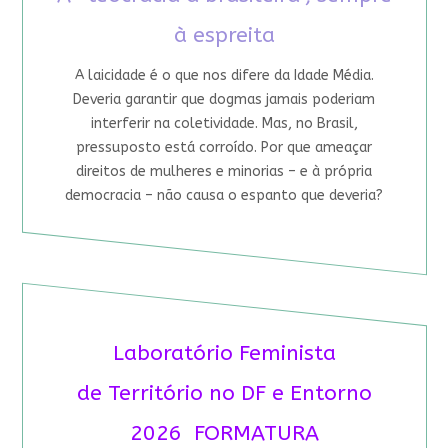
à espreita
A laicidade é o que nos difere da Idade Média.
Deveria garantir que dogmas jamais poderiam
interferir na coletividade. Mas, no Brasil,
pressuposto está corroído. Por que ameaçar
direitos de mulheres e minorias – e à própria
democracia – não causa o espanto que deveria?
Laboratório Feminista
de Território no DF e Entorno
2026 FORMATURA