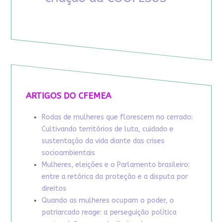
ARTIGOS DO CFEMEA
Rodas de mulheres que florescem no cerrado:
Cultivando territórios de luta, cuidado e
sustentação da vida diante das crises
socioambientais
Mulheres, eleições e o Parlamento brasileiro:
entre a retórica da proteção e a disputa por
direitos
Quando as mulheres ocupam o poder, o
patriarcado reage: a perseguição política