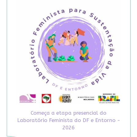
Começa a etapa presencial do
Laboratório Feminista do DF e Entorno -
2026