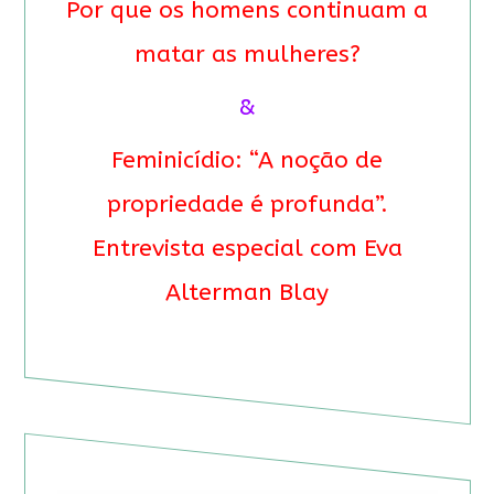
Por que os homens continuam a
matar as mulheres?
&
Feminicídio: “A noção de
propriedade é profunda”.
Entrevista especial com Eva
Alterman Blay