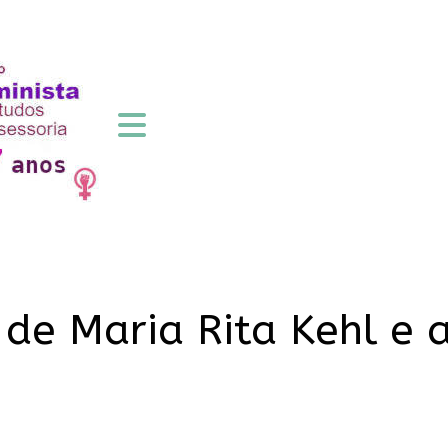
de Maria Rita Kehl e 