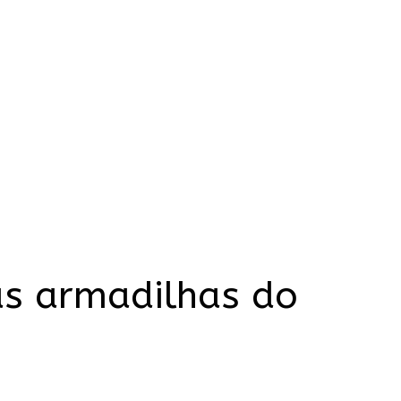
as armadilhas do