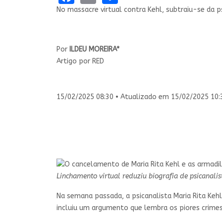
No massacre virtual contra Kehl, subtraiu-se da ps
Por
ILDEU MOREIRA*
Artigo
por
RED
15/02/2025 08:30 • Atualizado em 15/02/2025 10:
Linchamento virtual reduziu biografia de psicanali
Na semana passada, a psicanalista Maria Rita Kehl
incluiu um argumento que lembra os piores crimes