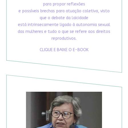
para propor reflexões
e possíveis brechas para atuação coletiva, visto
que o debate da laicidade
está intrinsecamente ligado à autonomia sexual
das mulheres e tudo o que se refere aos direitos
reprodutivos.
CLIQUE E BAIXE O E-BOOK