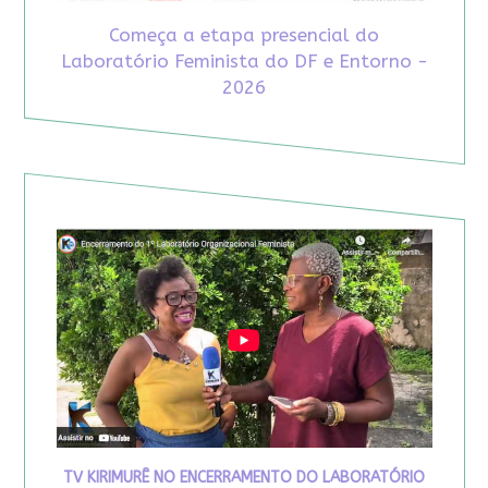
Começa a etapa presencial do
Laboratório Feminista do DF e Entorno -
2026
TV KIRIMURÊ NO ENCERRAMENTO DO LABORATÓRIO