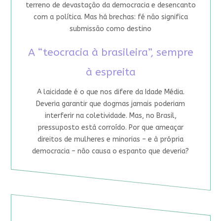
terreno de devastação da democracia e desencanto
com a política. Mas há brechas: fé não significa
submissão como destino
A “teocracia à brasileira”, sempre
à espreita
A laicidade é o que nos difere da Idade Média.
Deveria garantir que dogmas jamais poderiam
interferir na coletividade. Mas, no Brasil,
pressuposto está corroído. Por que ameaçar
direitos de mulheres e minorias – e à própria
democracia – não causa o espanto que deveria?