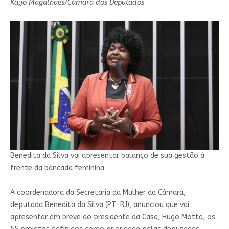
Kayo Magalhães/Câmara dos Deputados
Benedita da Silva vai apresentar balanço de sua gestão à
frente da bancada feminina
A coordenadora da Secretaria da Mulher da Câmara,
deputada Benedita da Silva (PT-RJ), anunciou que vai
apresentar em breve ao presidente da Casa, Hugo Motta, os