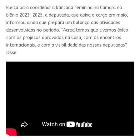
Eleita para coordenar a bancada feminina na Câmara no
biênio 2023-2025, a deputada, que deixa o cargo em maio,
informou ainda que prepara um balanço das atividades
desenvolvidas no período. “Acreditamos que tivemos êxito
com os projetos aprovados na Casa, com os encontros
internacionais, e com a visibilidade das nossas deputadas”,
disse.