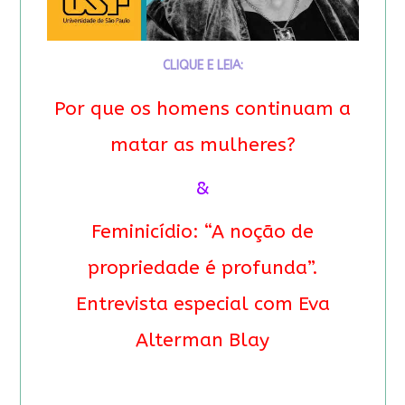
CLIQUE E LEIA:
Por que os homens continuam a
matar as mulheres?
&
Feminicídio: “A noção de
propriedade é profunda”.
Entrevista especial com Eva
Alterman Blay