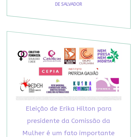
DE SALVADOR
Eleição de Erika Hilton para
presidente da Comissão da
Mulher é um fato importante