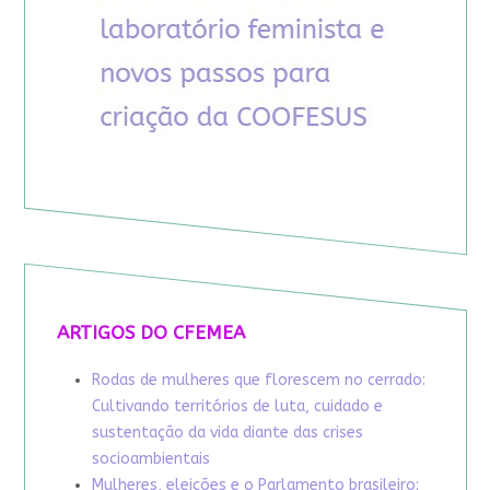
ARTIGOS DO CFEMEA
Rodas de mulheres que florescem no cerrado:
Cultivando territórios de luta, cuidado e
sustentação da vida diante das crises
socioambientais
Mulheres, eleições e o Parlamento brasileiro: