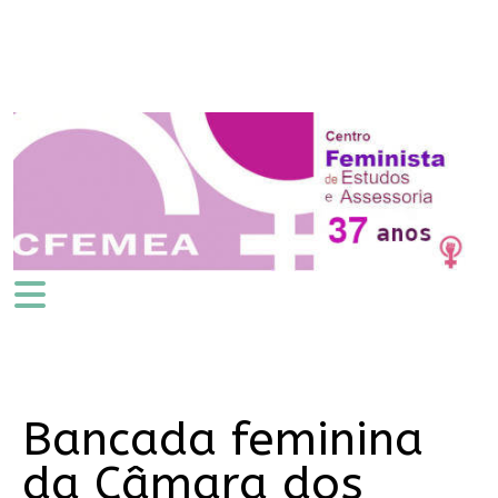
Bancada feminina
da Câmara dos