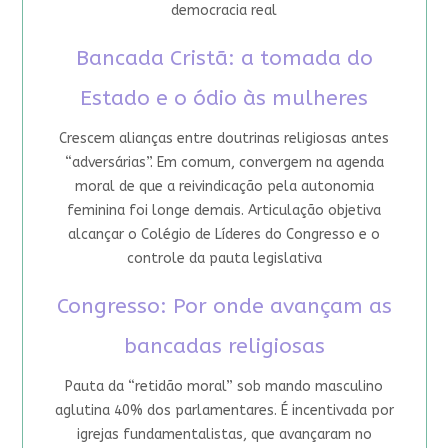
democracia real
Bancada Cristã: a tomada do
Estado e o ódio às mulheres
Crescem alianças entre doutrinas religiosas antes
“adversárias”. Em comum, convergem na agenda
moral de que a reivindicação pela autonomia
feminina foi longe demais. Articulação objetiva
alcançar o Colégio de Líderes do Congresso e o
controle da pauta legislativa
Congresso: Por onde avançam as
bancadas religiosas
Pauta da “retidão moral” sob mando masculino
aglutina 40% dos parlamentares. É incentivada por
igrejas fundamentalistas, que avançaram no