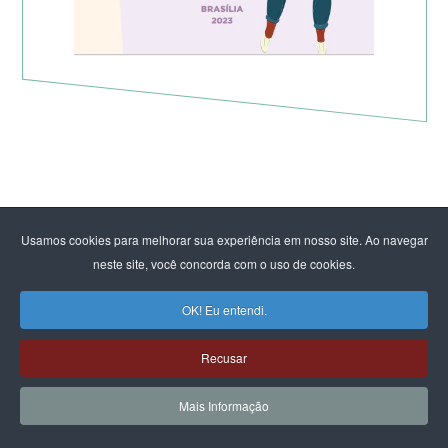
Usamos cookies para melhorar sua experiência em nosso site. Ao navegar
neste site, você concorda com o uso de cookies.
OK! Eu entendi.
Recusar
Mais Informação