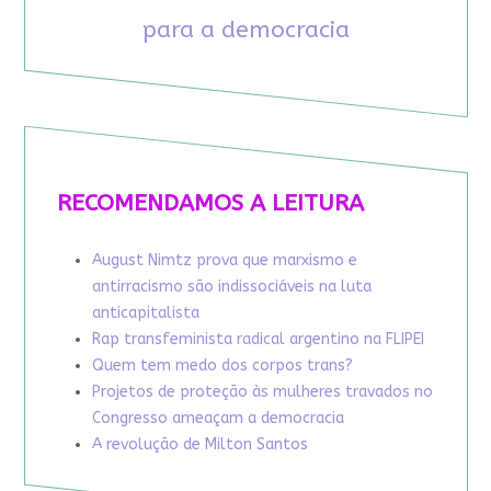
para a democracia
RECOMENDAMOS A LEITURA
August Nimtz prova que marxismo e
antirracismo são indissociáveis na luta
anticapitalista
Rap transfeminista radical argentino na FLIPEI
Quem tem medo dos corpos trans?
Projetos de proteção às mulheres travados no
Congresso ameaçam a democracia
A revolução de Milton Santos