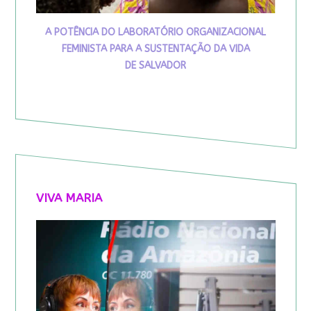
A POTÊNCIA DO LABORATÓRIO ORGANIZACIONAL
FEMINISTA PARA A SUSTENTAÇÃO DA VIDA
DE SALVADOR
VIVA MARIA