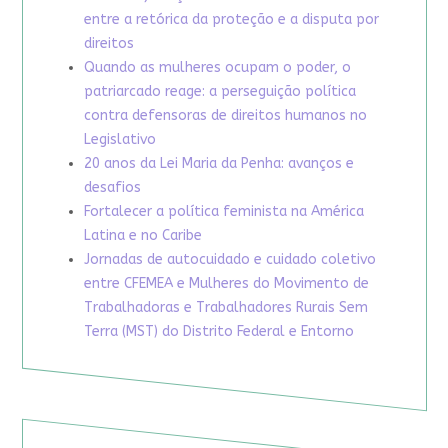
entre a retórica da proteção e a disputa por
direitos
Quando as mulheres ocupam o poder, o
patriarcado reage: a perseguição política
contra defensoras de direitos humanos no
Legislativo
20 anos da Lei Maria da Penha: avanços e
desafios
Fortalecer a política feminista na América
Latina e no Caribe
Jornadas de autocuidado e cuidado coletivo
entre CFEMEA e Mulheres do Movimento de
Trabalhadoras e Trabalhadores Rurais Sem
Terra (MST) do Distrito Federal e Entorno