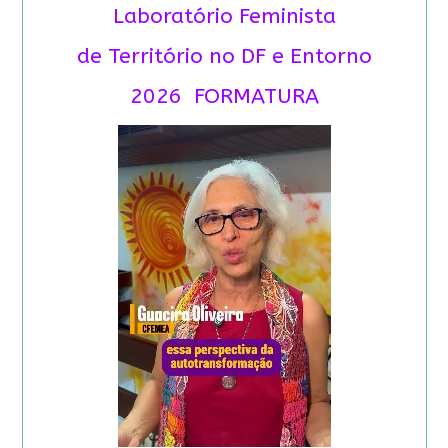
Laboratório Feminista
de Território no DF e Entorno
2026 FORMATURA