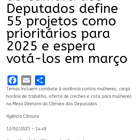
Deputados define
55 projetos como
prioritários para
2025 e espera
votá-los em março
Facebook
Email
Share
Temas incluem combate à violência contra mulheres, carga
horária de trabalho, oferta de creches e cota para mulheres
na Mesa Diretora da Câmara dos Deputados
Agência Câmara
12/02/2025 - 14:49