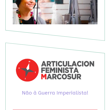
Não à Guerra Imperialista!