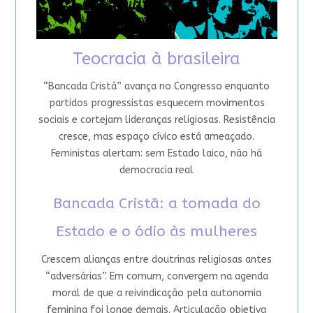
Teocracia à brasileira
“Bancada Cristã” avança no Congresso enquanto
partidos progressistas esquecem movimentos
sociais e cortejam lideranças religiosas. Resistência
cresce, mas espaço cívico está ameaçado.
Feministas alertam: sem Estado laico, não há
democracia real
Bancada Cristã: a tomada do
Estado e o ódio às mulheres
Crescem alianças entre doutrinas religiosas antes
“adversárias”. Em comum, convergem na agenda
moral de que a reivindicação pela autonomia
feminina foi longe demais. Articulação objetiva