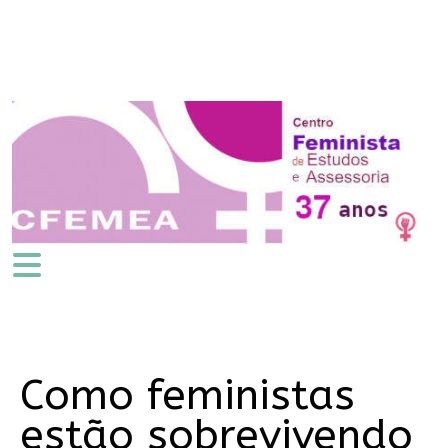
Como feministas
estão sobrevivendo