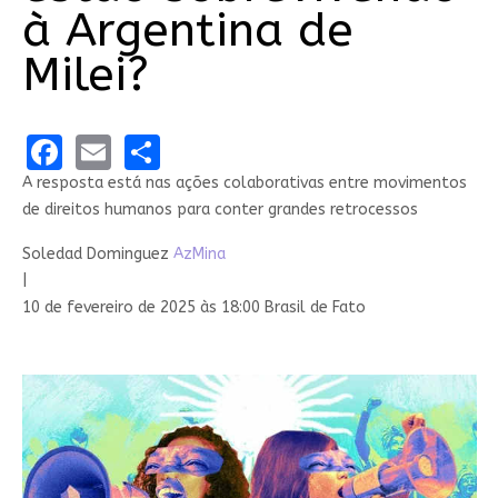
à Argentina de
Milei?
Facebook
Email
Share
A resposta está nas ações colaborativas entre movimentos
de direitos humanos para conter grandes retrocessos
Soledad Dominguez
AzMina
|
10 de fevereiro de 2025 às 18:00 Brasil de Fato