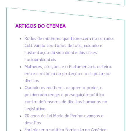
ARTIGOS DO CFEMEA
Rodas de mulheres que florescem no cerrado:
Cultivando territórios de luta, cuidado e
sustentação da vida diante das crises
socioambientais
Mulheres, eleições e o Parlamento brasileiro:
entre a retórica da proteção e a disputa por
direitos
Quando as mulheres ocupam o poder, o
patriarcado reage: a perseguição política
contra defensoras de direitos humanos no
Legislativo
20 anos da Lei Maria da Penha: avanços e
desafios
Fortalecer a política feminista na América