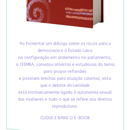
Ao fomentar um diálogo sobre os riscos para a
democracia e o Estado Laico
na configuração em andamento no parlamento,
o CFEMEA, convidou ativistas e estudiosas do tema
para propor reflexões
e possíveis brechas para atuação coletiva, visto
que o debate da laicidade
está intrinsecamente ligado à autonomia sexual
das mulheres e tudo o que se refere aos direitos
reprodutivos.
CLIQUE E BAIXE O E-BOOK