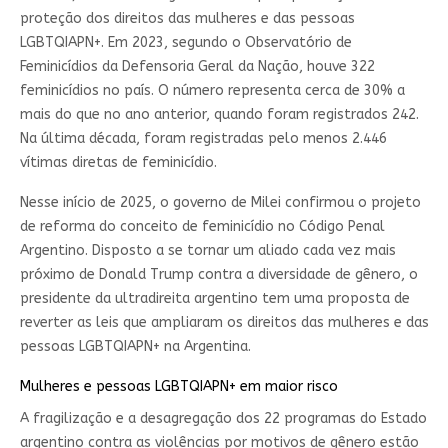
proteção dos direitos das mulheres e das pessoas
LGBTQIAPN+. Em 2023, segundo o Observatório de
Feminicídios da Defensoria Geral da Nação, houve 322
feminicídios no país. O número representa cerca de 30% a
mais do que no ano anterior, quando foram registrados 242.
Na última década, foram registradas pelo menos 2.446
vítimas diretas de feminicídio.
Nesse início de 2025, o governo de Milei confirmou o projeto
de reforma do conceito de feminicídio no Código Penal
Argentino. Disposto a se tornar um aliado cada vez mais
próximo de Donald Trump contra a diversidade de gênero, o
presidente da ultradireita argentino tem uma proposta de
reverter as leis que ampliaram os direitos das mulheres e das
pessoas LGBTQIAPN+ na Argentina.
Mulheres e pessoas LGBTQIAPN+ em maior risco
A fragilização e a desagregação dos 22 programas do Estado
argentino contra as violências por motivos de gênero estão