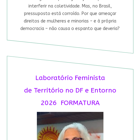
interferir na coletividade. Mas, no Brasil,
pressuposto está corroído. Por que ameaçar
direitos de mulheres e minorias – e à própria
democracia – não causa o espanto que deveria?
Laboratório Feminista
de Território no DF e Entorno
2026 FORMATURA