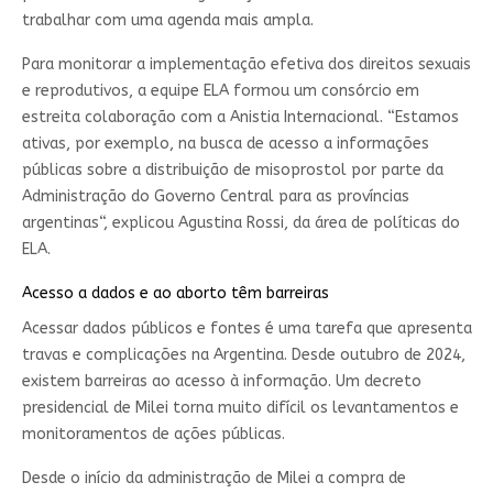
trabalhar com uma agenda mais ampla.
Para monitorar a implementação efetiva dos direitos sexuais
e reprodutivos, a equipe ELA formou um consórcio em
estreita colaboração com a Anistia Internacional. “Estamos
ativas, por exemplo, na busca de acesso a informações
públicas sobre a distribuição de misoprostol por parte da
Administração do Governo Central para as províncias
argentinas“, explicou Agustina Rossi, da área de políticas do
ELA.
Acesso a dados e ao aborto têm barreiras
Acessar dados públicos e fontes é uma tarefa que apresenta
travas e complicações na Argentina. Desde outubro de 2024,
existem barreiras ao acesso à informação. Um decreto
presidencial de Milei torna muito difícil os levantamentos e
monitoramentos de ações públicas.
Desde o início da administração de Milei a compra de