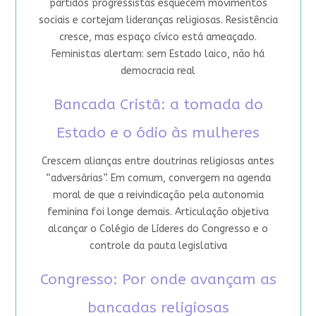
partidos progressistas esquecem movimentos
sociais e cortejam lideranças religiosas. Resistência
cresce, mas espaço cívico está ameaçado.
Feministas alertam: sem Estado laico, não há
democracia real
Bancada Cristã: a tomada do
Estado e o ódio às mulheres
Crescem alianças entre doutrinas religiosas antes
“adversárias”. Em comum, convergem na agenda
moral de que a reivindicação pela autonomia
feminina foi longe demais. Articulação objetiva
alcançar o Colégio de Líderes do Congresso e o
controle da pauta legislativa
Congresso: Por onde avançam as
bancadas religiosas