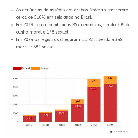
As denúncias de assédio em órgãos federais cresceram
cerca de 510% em seis anos no Brasil.
Em 2019 foram habilitadas 857 denúncias, sendo 709 de
cunho moral e 148 sexual.
Em 2024 os registros chegaram a 5.225, sendo 4.349
moral e 880 sexual.