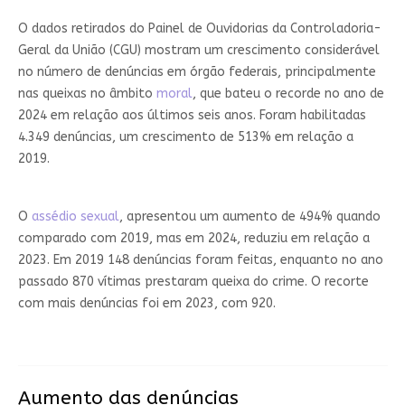
O dados retirados do Painel de Ouvidorias da Controladoria-
Geral da União (CGU) mostram um crescimento considerável
no número de denúncias em órgão federais, principalmente
nas queixas no âmbito
moral
, que bateu o recorde no ano de
2024 em relação aos últimos seis anos. Foram habilitadas
4.349 denúncias, um crescimento de 513% em relação a
2019.
O
assédio sexual
, apresentou um aumento de 494% quando
comparado com 2019, mas em 2024, reduziu em relação a
2023. Em 2019 148 denúncias foram feitas, enquanto no ano
passado 870 vítimas prestaram queixa do crime. O recorte
com mais denúncias foi em 2023, com 920.
Aumento das denúncias