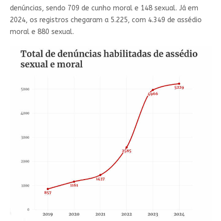
denúncias, sendo 709 de cunho moral e 148 sexual. Já em
2024, os registros chegaram a 5.225, com 4.349 de assédio
moral e 880 sexual.