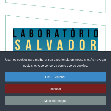
Usamos cookies para melhorar sua experiência em nosso site. Ao navegar
neste site, você concorda com o uso de cookies.
OK! Eu entendi.
Recusar
Mais Informação