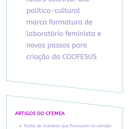
ARTIGOS DO CFEMEA
Rodas de mulheres que florescem no cerrado: