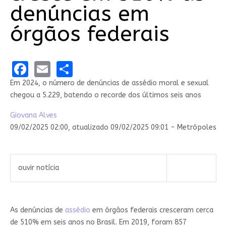
denúncias em
órgãos federais
Facebook
Email
Share
Em 2024, o número de denúncias de assédio moral e sexual
chegou a 5.229, batendo o recorde dos últimos seis anos
Giovana Alves
09/02/2025 02:00,
atualizado
09/02/2025 09:01 -
Metrópoles
ouvir notícia
As denúncias de
assédio
em órgãos federais cresceram cerca
de 510% em seis anos no Brasil. Em 2019, foram 857