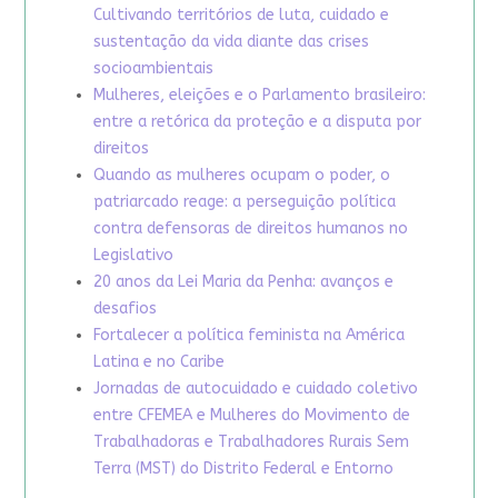
Cultivando territórios de luta, cuidado e
sustentação da vida diante das crises
socioambientais
Mulheres, eleições e o Parlamento brasileiro:
entre a retórica da proteção e a disputa por
direitos
Quando as mulheres ocupam o poder, o
patriarcado reage: a perseguição política
contra defensoras de direitos humanos no
Legislativo
20 anos da Lei Maria da Penha: avanços e
desafios
Fortalecer a política feminista na América
Latina e no Caribe
Jornadas de autocuidado e cuidado coletivo
entre CFEMEA e Mulheres do Movimento de
Trabalhadoras e Trabalhadores Rurais Sem
Terra (MST) do Distrito Federal e Entorno