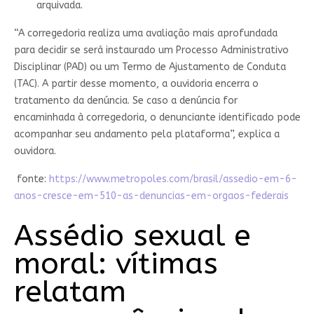
arquivada.
“A corregedoria realiza uma avaliação mais aprofundada
para decidir se será instaurado um Processo Administrativo
Disciplinar (PAD) ou um Termo de Ajustamento de Conduta
(TAC). A partir desse momento, a ouvidoria encerra o
tratamento da denúncia. Se caso a denúncia for
encaminhada à corregedoria, o denunciante identificado pode
acompanhar seu andamento pela plataforma”, explica a
ouvidora.
fonte:
https://www.metropoles.com/brasil/assedio-em-6-
anos-cresce-em-510-as-denuncias-em-orgaos-federais
Assédio sexual e
moral: vítimas
relatam