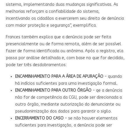
sistema, implementando duas mudanças significativas. As
melhorias reforçam a confiabilidade do sistema,
incentivando os cidadãos a exercerem seu direito de denúncia
com maior proteção e segurança”, exemplifica.
Frances também explica que a denúncia pode ser feita
presencialmente ou de forma remota, além de ser possível
fazer de forma identificada ou anônima. Após o registro, ela
passa por análise detalhada e, com base no que for decidido,
pode ter três desdobramentos:
ENCAMINHAMENTO PARA A ÁREA DE APURAÇÃO
– quando
há indícios suficientes para uma investigação formal.
ENCAMINHAMENTO PARA OUTRO ÓRGÃO
– qe a denúncia
não for de competência da CGU, pode ser direcionada a
outro órgão, mediante autorização do denunciante ou
pseudonimização dos dados para garantir o sigilo.
ENCERRAMENTO DO CASO
– se não houver elementos
suficientes para investigação, a denúncia pode ser