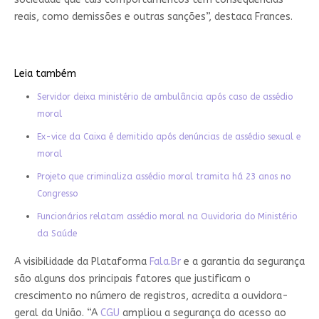
reais, como demissões e outras sanções”, destaca Frances.
Leia também
Servidor deixa ministério de ambulância após caso de assédio
moral
Ex-vice da Caixa é demitido após denúncias de assédio sexual e
moral
Projeto que criminaliza assédio moral tramita há 23 anos no
Congresso
Funcionários relatam assédio moral na Ouvidoria do Ministério
da Saúde
A visibilidade da Plataforma
Fala.Br
e a garantia da segurança
são alguns dos principais fatores que justificam o
crescimento no número de registros, acredita a ouvidora-
geral da União. “A
CGU
ampliou a segurança do acesso ao