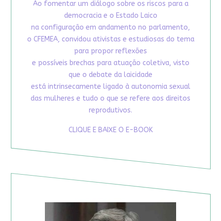
Ao fomentar um diálogo sobre os riscos para a
democracia e o Estado Laico
na configuração em andamento no parlamento,
o CFEMEA, convidou ativistas e estudiosas do tema
para propor reflexões
e possíveis brechas para atuação coletiva, visto
que o debate da laicidade
está intrinsecamente ligado à autonomia sexual
das mulheres e tudo o que se refere aos direitos
reprodutivos.
CLIQUE E BAIXE O E-BOOK