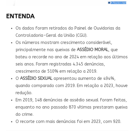
ENTENDA
Os dados foram retirados do Painel de Ouvidorias da
Controladoria-Geral da União (CGU).
Os números mostram crescimento considerável,
principalmente nas queixas de
ASSÉDIO MORAL
, que
bateu o recorde no ano de 2024 em relação aos últimos
seis anos. Foram registradas 4.345 denúncias,
crescimento de 510% em relação a 2019.
O
ASSÉDIO SEXUAL
apresentou aumento de 494%,
quando comparado com 2019. Em relação a 2023, houve
redução.
Em 2019, 148 denúncias de assédio sexual foram feitas,
enquanto no ano passado 870 vítimas prestaram queixa
do crime.
O recorte com mais denúncias foi em 2023, com 920.