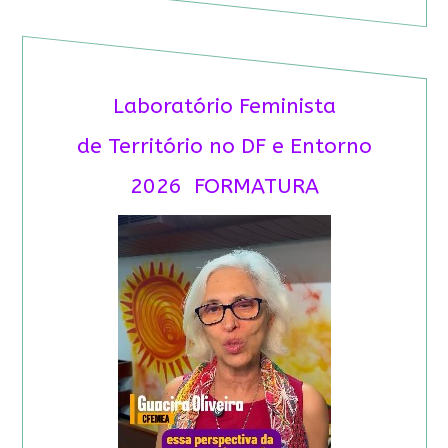
Laboratório Feminista
de Território no DF e Entorno
2026 FORMATURA