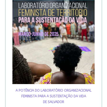
A POTÊNCIA DO LABORATÓRIO ORGANIZACIONAL
FEMINISTA PARA A SUSTENTAÇÃO DA VIDA
DE SALVADOR