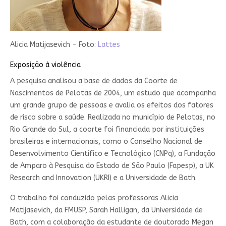
Alicia Matijasevich - Foto:
Lattes
Exposição à violência
A pesquisa analisou a base de dados da Coorte de
Nascimentos de Pelotas de 2004, um estudo que acompanha
um grande grupo de pessoas e avalia os efeitos dos fatores
de risco sobre a saúde. Realizada no município de Pelotas, no
Rio Grande do Sul, a coorte foi financiada por instituições
brasileiras e internacionais, como o Conselho Nacional de
Desenvolvimento Científico e Tecnológico (CNPq), a Fundação
de Amparo à Pesquisa do Estado de São Paulo (Fapesp), a UK
Research and Innovation (UKRI) e a Universidade de Bath.
O trabalho foi conduzido pelas professoras Alicia
Matijasevich, da FMUSP, Sarah Halligan, da Universidade de
Bath, com a colaboração da estudante de doutorado Megan