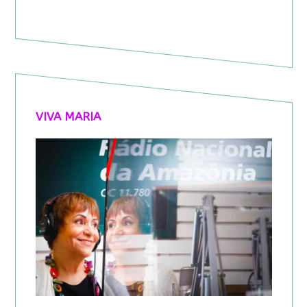
VIVA MARIA