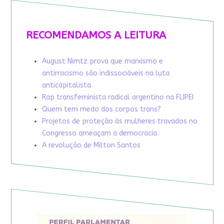
RECOMENDAMOS A LEITURA
August Nimtz prova que marxismo e
antirracismo são indissociáveis na luta
anticapitalista
Rap transfeminista radical argentino na FLIPEI
Quem tem medo dos corpos trans?
Projetos de proteção às mulheres travados no
Congresso ameaçam a democracia
A revolução de Milton Santos