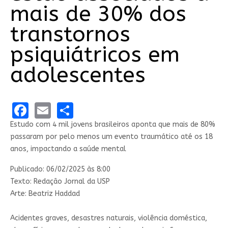
mais de 30% dos
transtornos
psiquiátricos em
adolescentes
Facebook
Email
Share
Estudo com 4 mil jovens brasileiros aponta que mais de 80%
passaram por pelo menos um evento traumático até os 18
anos, impactando a saúde mental
Publicado: 06/02/2025 às 8:00
Texto: Redação Jornal da USP
Arte: Beatriz Haddad
Acidentes graves, desastres naturais, violência doméstica,