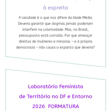
à espreita
A laicidade é o que nos difere da Idade Média.
Deveria garantir que dogmas jamais poderiam
interferir na coletividade. Mas, no Brasil,
pressuposto está corroído. Por que ameaçar
direitos de mulheres e minorias – e à própria
democracia – não causa o espanto que deveria?
Laboratório Feminista
de Território no DF e Entorno
2026 FORMATURA