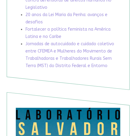
contra defensoras de direitos humanos no
Legislativo
20 anos da Lei Maria da Penha: avanços e
desafios
Fortalecer a política feminista na América
Latina e no Caribe
Jornadas de autocuidado e cuidado coletivo
entre CFEMEA e Mulheres do Movimento de
Trabalhadoras e Trabalhadores Rurais Sem
Terra (MST) do Distrito Federal e Entorno