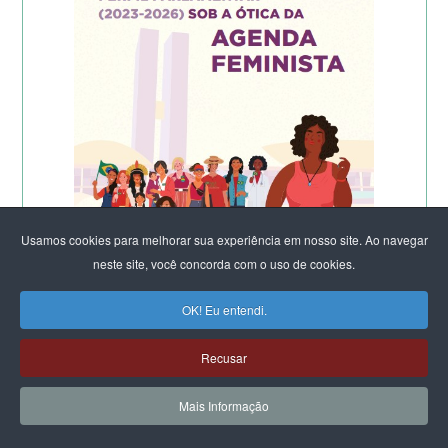
Usamos cookies para melhorar sua experiência em nosso site. Ao navegar
neste site, você concorda com o uso de cookies.
OK! Eu entendi.
Recusar
Mais Informação