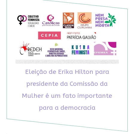
Eleição de Erika Hilton para
presidente da Comissão da
Mulher é um fato importante
para a democracia