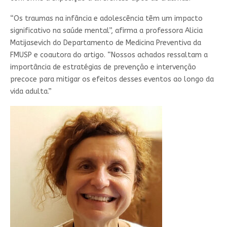
“Os traumas na infância e adolescência têm um impacto
significativo na saúde mental”, afirma a professora Alicia
Matijasevich do Departamento de Medicina Preventiva da
FMUSP e coautora do artigo. “Nossos achados ressaltam a
importância de estratégias de prevenção e intervenção
precoce para mitigar os efeitos desses eventos ao longo da
vida adulta.”