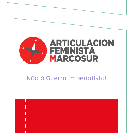
Não à Guerra Imperialista!