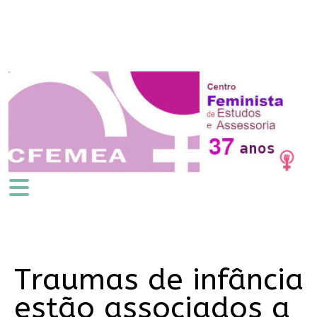
Traumas de infância
estão associados a