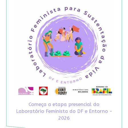
Começa a etapa presencial do
Laboratório Feminista do DF e Entorno -
2026