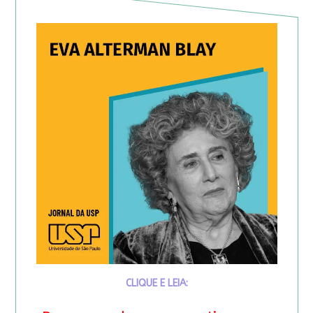
CLIQUE E LEIA: