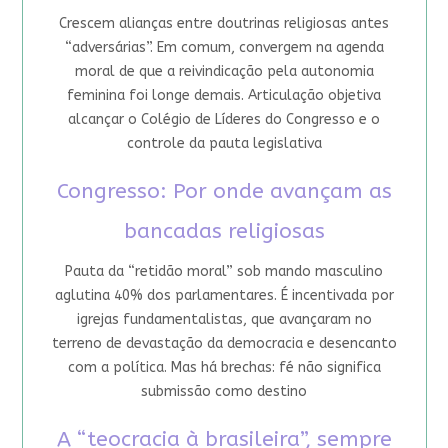
Crescem alianças entre doutrinas religiosas antes
“adversárias”. Em comum, convergem na agenda
moral de que a reivindicação pela autonomia
feminina foi longe demais. Articulação objetiva
alcançar o Colégio de Líderes do Congresso e o
controle da pauta legislativa
Congresso: Por onde avançam as
bancadas religiosas
Pauta da “retidão moral” sob mando masculino
aglutina 40% dos parlamentares. É incentivada por
igrejas fundamentalistas, que avançaram no
terreno de devastação da democracia e desencanto
com a política. Mas há brechas: fé não significa
submissão como destino
A “teocracia à brasileira”, sempre