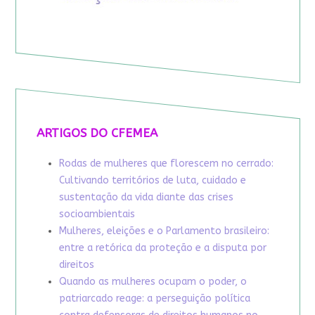
ARTIGOS DO CFEMEA
Rodas de mulheres que florescem no cerrado:
Cultivando territórios de luta, cuidado e
sustentação da vida diante das crises
socioambientais
Mulheres, eleições e o Parlamento brasileiro:
entre a retórica da proteção e a disputa por
direitos
Quando as mulheres ocupam o poder, o
patriarcado reage: a perseguição política