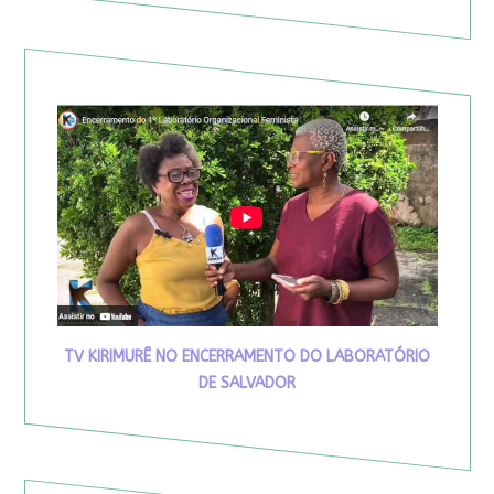
TV KIRIMURÊ NO ENCERRAMENTO DO LABORATÓRIO
DE SALVADOR