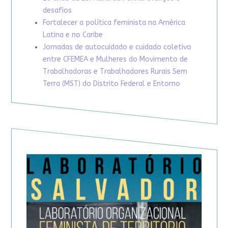
desafios
Fortalecer a política feminista na América
Latina e no Caribe
Jornadas de autocuidado e cuidado coletivo
entre CFEMEA e Mulheres do Movimento de
Trabalhadoras e Trabalhadores Rurais Sem
Terra (MST) do Distrito Federal e Entorno