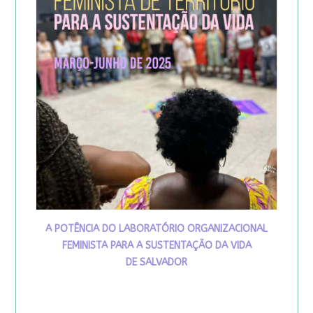
A POTÊNCIA DO LABORATÓRIO ORGANIZACIONAL
FEMINISTA PARA A SUSTENTAÇÃO DA VIDA
DE SALVADOR