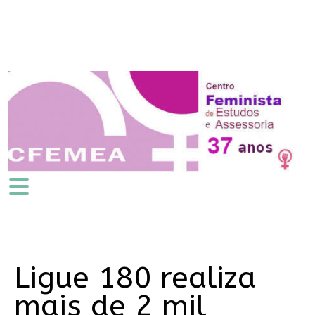
Ligue 180 realiza
mais de 2 mil