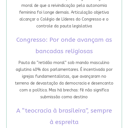
moral de que a reivindicação pela autonomia
feminina foi longe demais. Articulação objetiva
alcançar o Colégio de Líderes do Congresso e o
controle da pauta legislativa
Congresso: Por onde avançam as
bancadas religiosas
Pauta da “retidão moral” sob mando masculino
aglutina 40% dos parlamentares. É incentivada por
igrejas fundamentalistas, que avançaram no
terreno de devastação da democracia e desencanto
com a política. Mas há brechas: fé não significa
submissão como destino
A “teocracia à brasileira”, sempre
à espreita