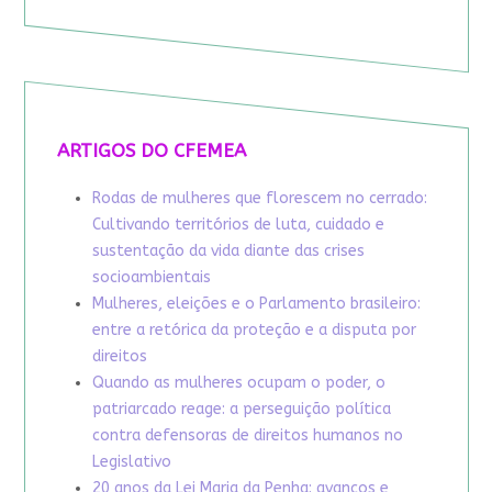
ARTIGOS DO CFEMEA
Rodas de mulheres que florescem no cerrado:
Cultivando territórios de luta, cuidado e
sustentação da vida diante das crises
socioambientais
Mulheres, eleições e o Parlamento brasileiro:
entre a retórica da proteção e a disputa por
direitos
Quando as mulheres ocupam o poder, o
patriarcado reage: a perseguição política
contra defensoras de direitos humanos no
Legislativo
20 anos da Lei Maria da Penha: avanços e