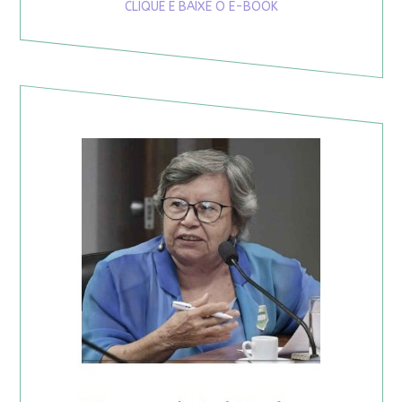
CLIQUE E BAIXE O E-BOOK