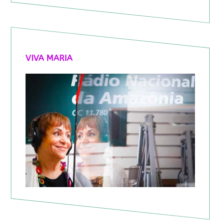
VIVA MARIA