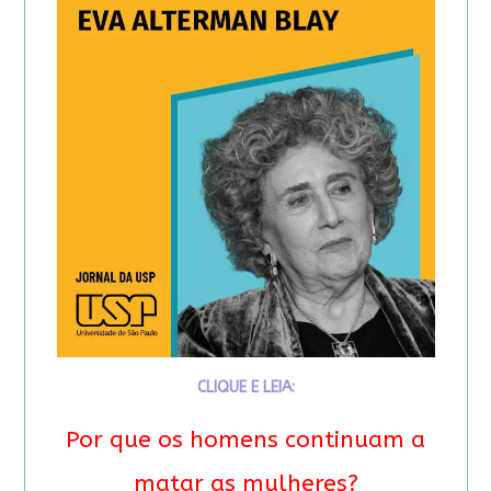
CLIQUE E LEIA:
Por que os homens continuam a
matar as mulheres?