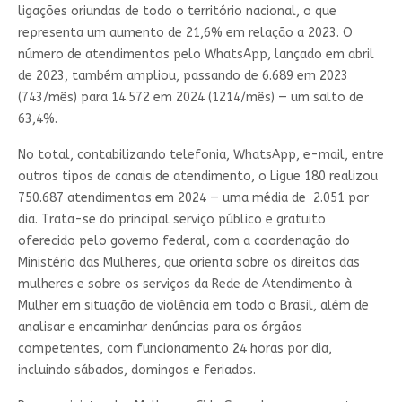
ligações oriundas de todo o território nacional, o que
representa um aumento de 21,6% em relação a 2023. O
número de atendimentos pelo WhatsApp, lançado em abril
de 2023, também ampliou, passando de 6.689 em 2023
(743/mês) para 14.572 em 2024 (1214/mês) — um salto de
63,4%.
No total, contabilizando telefonia, WhatsApp, e-mail, entre
outros tipos de canais de atendimento, o Ligue 180 realizou
750.687 atendimentos em 2024 — uma média de 2.051 por
dia. Trata-se do principal serviço público e gratuito
oferecido pelo governo federal, com a coordenação do
Ministério das Mulheres, que orienta sobre os direitos das
mulheres e sobre os serviços da Rede de Atendimento à
Mulher em situação de violência em todo o Brasil, além de
analisar e encaminhar denúncias para os órgãos
competentes, com funcionamento 24 horas por dia,
incluindo sábados, domingos e feriados.