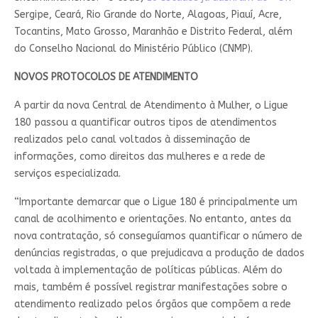
Sergipe, Ceará, Rio Grande do Norte, Alagoas, Piauí, Acre,
Tocantins, Mato Grosso, Maranhão e Distrito Federal, além
do Conselho Nacional do Ministério Público (CNMP).
NOVOS PROTOCOLOS DE ATENDIMENTO
A partir da nova Central de Atendimento à Mulher, o Ligue
180 passou a quantificar outros tipos de atendimentos
realizados pelo canal voltados à disseminação de
informações, como direitos das mulheres e a rede de
serviços especializada.
“Importante demarcar que o Ligue 180 é principalmente um
canal de acolhimento e orientações. No entanto, antes da
nova contratação, só conseguíamos quantificar o número de
denúncias registradas, o que prejudicava a produção de dados
voltada à implementação de políticas públicas. Além do
mais, também é possível registrar manifestações sobre o
atendimento realizado pelos órgãos que compõem a rede