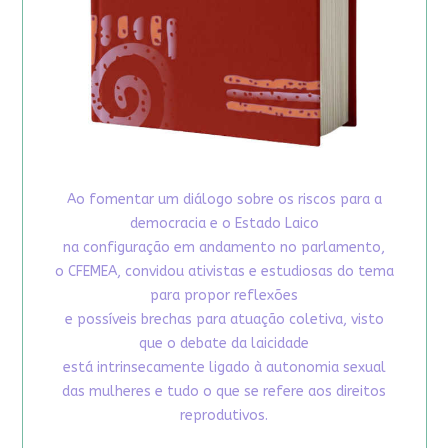
Ao fomentar um diálogo sobre os riscos para a
democracia e o Estado Laico
na configuração em andamento no parlamento,
o CFEMEA, convidou ativistas e estudiosas do tema
para propor reflexões
e possíveis brechas para atuação coletiva, visto
que o debate da laicidade
está intrinsecamente ligado à autonomia sexual
das mulheres e tudo o que se refere aos direitos
reprodutivos.