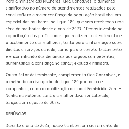
Para a ministra das Mulheres, Cida Gonçalves, o aumento
significativo no número de atendimentos realizados pelo
canal reflete a maior confiança da população brasileira, em
especial das mulheres, no Ligue 180, que vem recebendo uma
série de melhorias desde o ano de 2023. “Temos investido na
capacitação das profissionais que realizam o atendimento e
o acolhimento das mulheres, tanto para a informação sobre
direitos e serviços da rede, como para o correto tratamento
e encaminhando das denúncias aos órgãos competentes,
aumentando a confiança no canal”, explica a ministra.
Outro fator determinante, complementa Cida Gonçalves, é
a melhoria na divulgação do Ligue 180 por meio de
campanhas, como a mobilização nacional Feminicídio Zero -
Nenhuma violência contra a mulher deve ser tolerada,
lançada em agosto de 2024.
DENÚNCIAS
Durante o ano de 2024, houve também um crescimento de