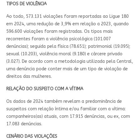
TIPOS DE VIOLÊNCIA
Ao todo, 573.131 violações foram reportadas ao Ligue 180
em 2024, uma redução de 3,9% em relação a 2023, quando
596.600 violações foram registradas. Os tipos mais
recorrentes foram a violência psicológica (101.007
denúncias); seguida pela física (78.651); patrimonial (19.095);
sexual (10.203), violência moral (9.180) e cárcere privado
(3.027). De acordo com a metodologia utilizada pela Central,
uma denúncia pode conter mais de um tipo de violação de
direitos das mulheres.
RELAÇÃO DO SUSPEITO COM A VÍTIMA
Os dados de 2024 também revelam a predominância de
suspeitos com relação íntima e/ou familiar com a vítima:
companheiros(as) atuais, com 17.915 denúncias, ou ex, com
17.083 denúncias.
CENÁRIO DAS VIOLAÇÕES