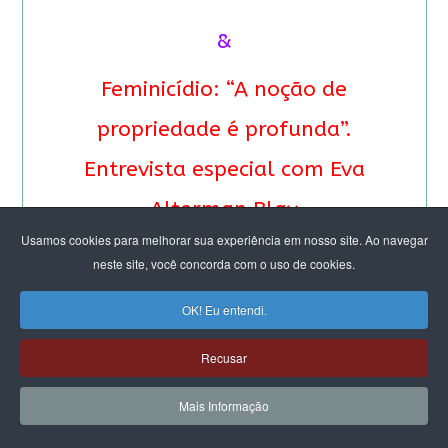
&
Feminicídio: “A noção de
propriedade é profunda”.
Entrevista especial com Eva
Alterman Blay
Usamos cookies para melhorar sua experiência em nosso site. Ao navegar
neste site, você concorda com o uso de cookies.
OK! Eu entendi.
Recusar
Mais Informação