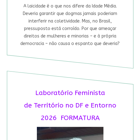
A laicidade é o que nos difere da Idade Média.
Deveria garantir que dogmas jamais poderiam
interferir na coletividade. Mas, no Brasil,
pressuposto está corroído. Por que ameaçar
direitos de mulheres e minorias – e à própria
democracia – não causa o espanto que deveria?
Laboratório Feminista
de Território no DF e Entorno
2026 FORMATURA