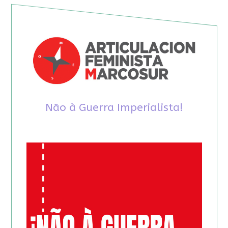
Não à Guerra Imperialista!