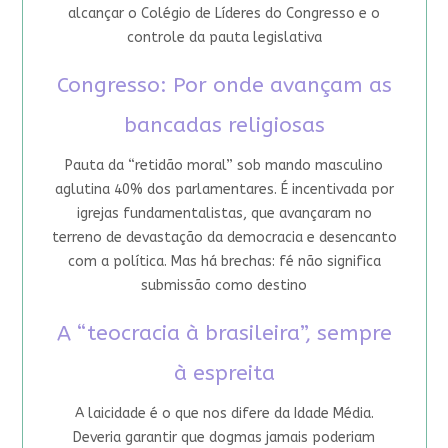
alcançar o Colégio de Líderes do Congresso e o
controle da pauta legislativa
Congresso: Por onde avançam as
bancadas religiosas
Pauta da “retidão moral” sob mando masculino
aglutina 40% dos parlamentares. É incentivada por
igrejas fundamentalistas, que avançaram no
terreno de devastação da democracia e desencanto
com a política. Mas há brechas: fé não significa
submissão como destino
A “teocracia à brasileira”, sempre
à espreita
A laicidade é o que nos difere da Idade Média.
Deveria garantir que dogmas jamais poderiam