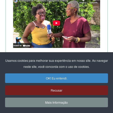
TV KIRIMURÊ NO ENCERRAMENTO DO LABORATÓRIO
Usamos cookies para melhorar sua experiência em nosso site. Ao navegar
DE SALVADOR
neste site, você concorda com o uso de cookies.
OK! Eu entendi.
Recusar
Mais Informação