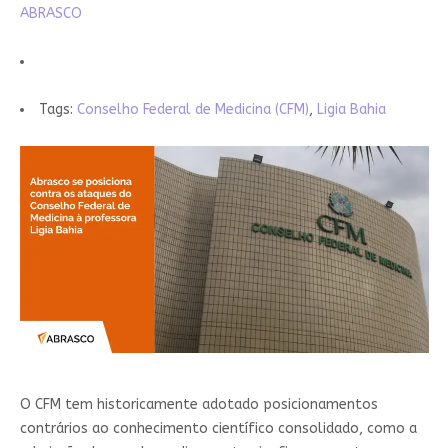
ABRASCO
Tags:
Conselho Federal de Medicina (CFM)
,
Ligia Bahia
O CFM tem historicamente adotado posicionamentos
contrários ao conhecimento científico consolidado, como a