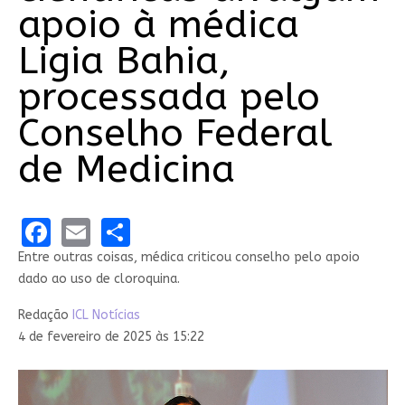
apoio à médica
Ligia Bahia,
processada pelo
Conselho Federal
de Medicina
Facebook
Email
Share
Entre outras coisas, médica criticou conselho pelo apoio
dado ao uso de cloroquina.
Redação
ICL Notícias
4 de fevereiro de 2025 às 15:22