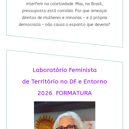
interferir na coletividade. Mas, no Brasil,
pressuposto está corroído. Por que ameaçar
direitos de mulheres e minorias – e à própria
democracia – não causa o espanto que deveria?
Laboratório Feminista
de Território no DF e Entorno
2026 FORMATURA