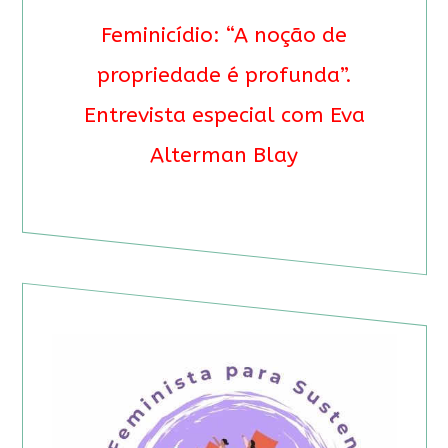
Feminicídio: “A noção de
propriedade é profunda”.
Entrevista especial com Eva
Alterman Blay