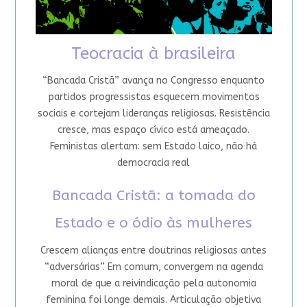
Teocracia à brasileira
“Bancada Cristã” avança no Congresso enquanto
partidos progressistas esquecem movimentos
sociais e cortejam lideranças religiosas. Resistência
cresce, mas espaço cívico está ameaçado.
Feministas alertam: sem Estado laico, não há
democracia real
Bancada Cristã: a tomada do
Estado e o ódio às mulheres
Crescem alianças entre doutrinas religiosas antes
“adversárias”. Em comum, convergem na agenda
moral de que a reivindicação pela autonomia
feminina foi longe demais. Articulação objetiva