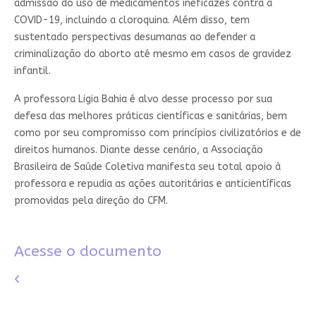
admissão do uso de medicamentos ineficazes contra a
COVID-19, incluindo a cloroquina. Além disso, tem
sustentado perspectivas desumanas ao defender a
criminalização do aborto até mesmo em casos de gravidez
infantil.
A professora Ligia Bahia é alvo desse processo por sua
defesa das melhores práticas científicas e sanitárias, bem
como por seu compromisso com princípios civilizatórios e de
direitos humanos. Diante desse cenário, a Associação
Brasileira de Saúde Coletiva manifesta seu total apoio à
professora e repudia as ações autoritárias e anticientíficas
promovidas pela direção do CFM.
Acesse o documento