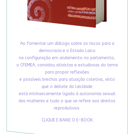
Ao fomentar um diálogo sobre os riscos para a
democracia e o Estado Laico
na configuração em andamento no parlamento,
o CFEMEA, convidou ativistas e estudiosas do tema
para propor reflexões
e possíveis brechas para atuação coletiva, visto
que o debate da laicidade
está intrinsecamente ligado à autonomia sexual
das mulheres e tudo o que se refere aos direitos
reprodutivos.
CLIQUE E BAIXE O E-BOOK