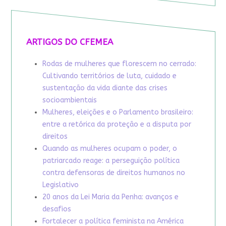
ARTIGOS DO CFEMEA
Rodas de mulheres que florescem no cerrado:
Cultivando territórios de luta, cuidado e
sustentação da vida diante das crises
socioambientais
Mulheres, eleições e o Parlamento brasileiro:
entre a retórica da proteção e a disputa por
direitos
Quando as mulheres ocupam o poder, o
patriarcado reage: a perseguição política
contra defensoras de direitos humanos no
Legislativo
20 anos da Lei Maria da Penha: avanços e
desafios
Fortalecer a política feminista na América