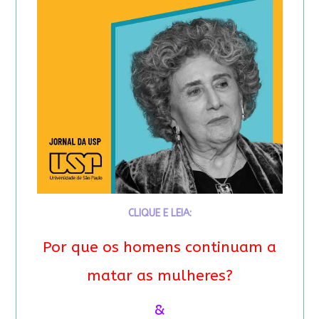
CLIQUE E LEIA:
Por que os homens continuam a
matar as mulheres?
&