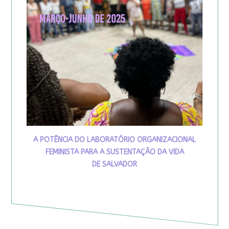
A POTÊNCIA DO LABORATÓRIO ORGANIZACIONAL
FEMINISTA PARA A SUSTENTAÇÃO DA VIDA
DE SALVADOR