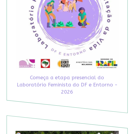
Começa a etapa presencial do
Laboratório Feminista do DF e Entorno -
2026