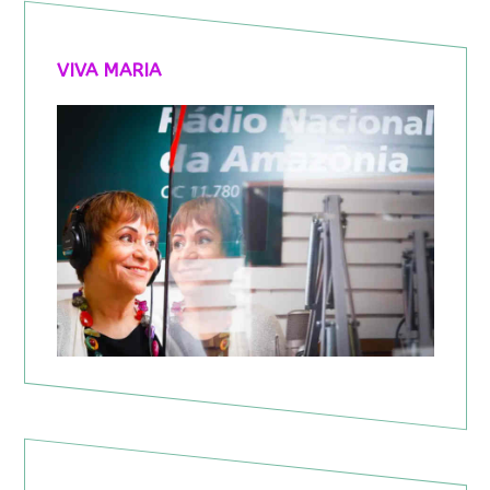
VIVA MARIA