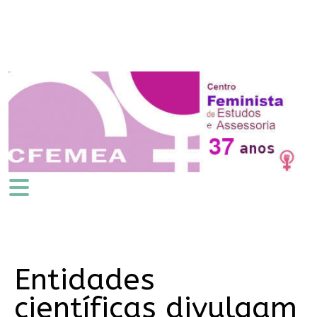
Entidades
científicas divulgam