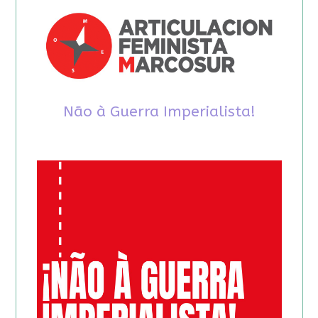
Não à Guerra Imperialista!