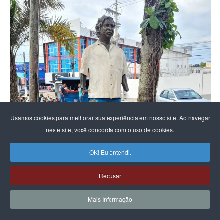
Usamos cookies para melhorar sua experiência em nosso site. Ao navegar
neste site, você concorda com o uso de cookies.
OK! Eu entendi.
Recusar
Mais Informação