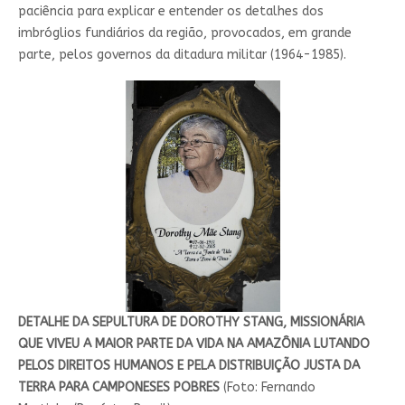
paciência para explicar e entender os detalhes dos
imbróglios fundiários da região, provocados, em grande
parte, pelos governos da ditadura militar (1964-1985).
DETALHE DA SEPULTURA DE DOROTHY STANG, MISSIONÁRIA
QUE VIVEU A MAIOR PARTE DA VIDA NA AMAZÔNIA LUTANDO
PELOS DIREITOS HUMANOS E PELA DISTRIBUIÇÃO JUSTA DA
TERRA PARA CAMPONESES POBRES
(Foto: Fernando