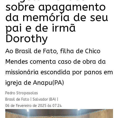
sobre apagamento
da memória de seu
pai e de irmã
Dorothy
Ao Brasil de Fato, filha de Chico
Mendes comenta caso de obra da
missionária escondida por panos em
igreja de Anapu(PA)
Pedro Stropasolas
Brasil de Fato | Salvador (BA) |
06 de fevereiro de 2025 às 07:24