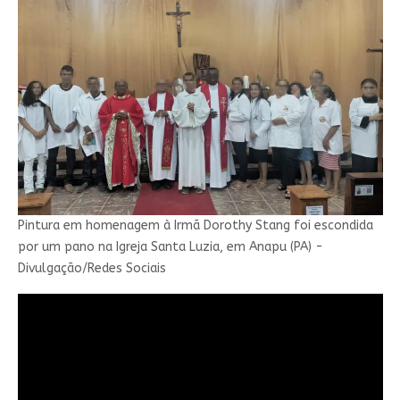
Pintura em homenagem à Irmã Dorothy Stang foi escondida
por um pano na Igreja Santa Luzia, em Anapu (PA) -
Divulgação/Redes Sociais