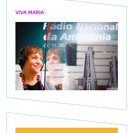
VIVA MARIA