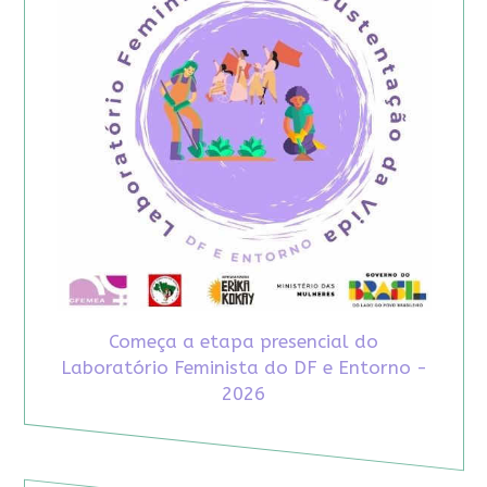
Começa a etapa presencial do
Laboratório Feminista do DF e Entorno -
2026