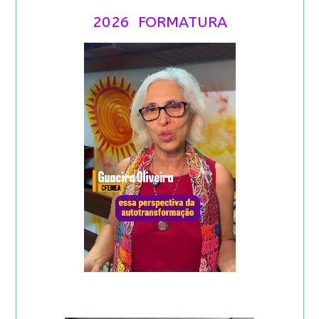
2026 FORMATURA