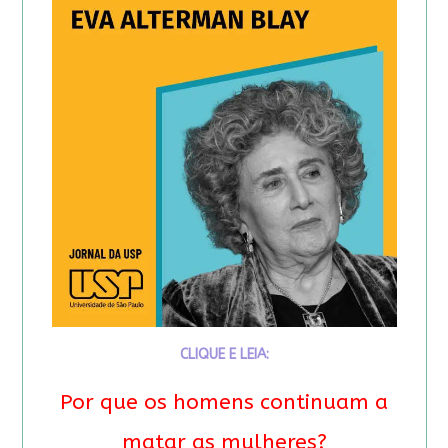
CLIQUE E LEIA:
Por que os homens continuam a
matar as mulheres?