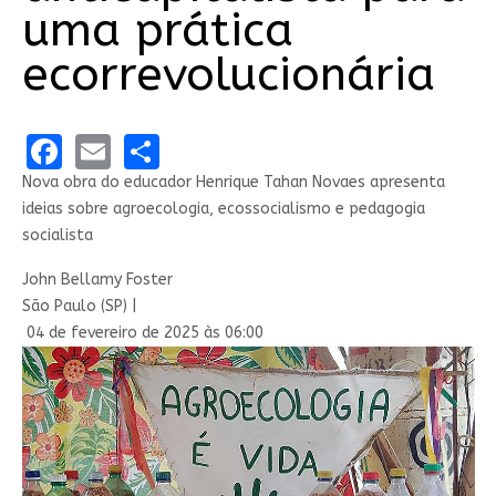
uma prática
ecorrevolucionária
Facebook
Email
Share
Nova obra do educador Henrique Tahan Novaes apresenta
ideias sobre agroecologia, ecossocialismo e pedagogia
socialista
John Bellamy Foster
São Paulo (SP) |
04 de fevereiro de 2025 às 06:00