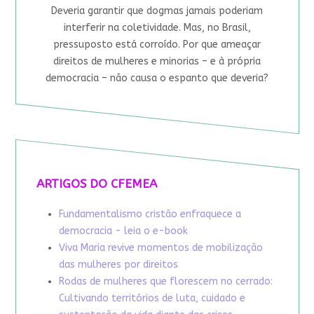
Deveria garantir que dogmas jamais poderiam
interferir na coletividade. Mas, no Brasil,
pressuposto está corroído. Por que ameaçar
direitos de mulheres e minorias – e à própria
democracia – não causa o espanto que deveria?
ARTIGOS DO CFEMEA
Fundamentalismo cristão enfraquece a
democracia - leia o e-book
Viva Maria revive momentos de mobilização
das mulheres por direitos
Rodas de mulheres que florescem no cerrado:
Cultivando territórios de luta, cuidado e