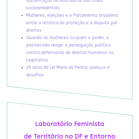
sustentação da vida diante das crises
socioambientais
Mulheres, eleições e o Parlamento brasileiro:
entre a retórica da proteção e a disputa por
direitos
Quando as mulheres ocupam o poder, o
patriarcado reage: a perseguição política
contra defensoras de direitos humanos no
Legislativo
20 anos da Lei Maria da Penha: avanços e
desafios
Laboratório Feminista
de Território no DF e Entorno