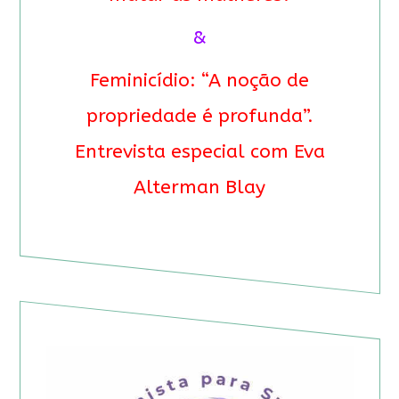
&
Feminicídio: “A noção de
propriedade é profunda”.
Entrevista especial com Eva
Alterman Blay