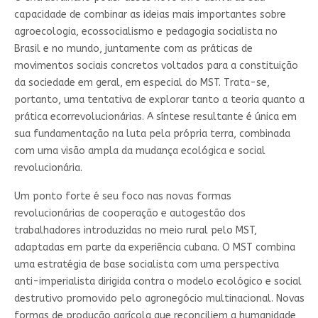
capacidade de combinar as ideias mais importantes sobre
agroecologia, ecossocialismo e pedagogia socialista no
Brasil e no mundo, juntamente com as práticas de
movimentos sociais concretos voltados para a constituição
da sociedade em geral, em especial do MST. Trata-se,
portanto, uma tentativa de explorar tanto a teoria quanto a
prática ecorrevolucionárias. A síntese resultante é única em
sua fundamentação na luta pela própria terra, combinada
com uma visão ampla da mudança ecológica e social
revolucionária.
Um ponto forte é seu foco nas novas formas
revolucionárias de cooperação e autogestão dos
trabalhadores introduzidas no meio rural pelo MST,
adaptadas em parte da experiência cubana. O MST combina
uma estratégia de base socialista com uma perspectiva
anti-imperialista dirigida contra o modelo ecológico e social
destrutivo promovido pelo agronegócio multinacional. Novas
formas de produção agrícola que reconciliem a humanidade