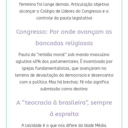
feminina foi longe demais. Articulação objetiva
alcançar o Colégio de Líderes do Congresso e o
controle da pauta legislativa
Congresso: Por onde avançam as
bancadas religiosas
Pauta da “retidão moral” sob mando masculino
aglutina 40% dos parlamentares. É incentivada por
igrejas fundamentalistas, que avançaram no
terreno de devastação da democracia e desencanto
com a política. Mas há brechas: fé não significa
submissão como destino
A “teocracia à brasileira”, sempre
à espreita
A laicidade é o que nos difere da Idade Média.