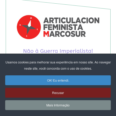
Não à Guerra Imperialista!
Usamos cookies para melhorar sua experiência em nosso site. Ao navegar
neste site, você concorda com o uso de cookies.
OK! Eu entendi.
Recusar
Mais Informação