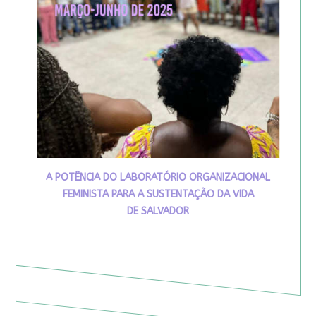
A POTÊNCIA DO LABORATÓRIO ORGANIZACIONAL
FEMINISTA PARA A SUSTENTAÇÃO DA VIDA
DE SALVADOR