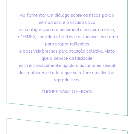
Ao fomentar um diálogo sobre os riscos para a
democracia e o Estado Laico
na configuração em andamento no parlamento,
o CFEMEA, convidou ativistas e estudiosas do tema
para propor reflexões
e possíveis brechas para atuação coletiva, visto
que o debate da laicidade
está intrinsecamente ligado à autonomia sexual
das mulheres e tudo o que se refere aos direitos
reprodutivos.
CLIQUE E BAIXE O E-BOOK