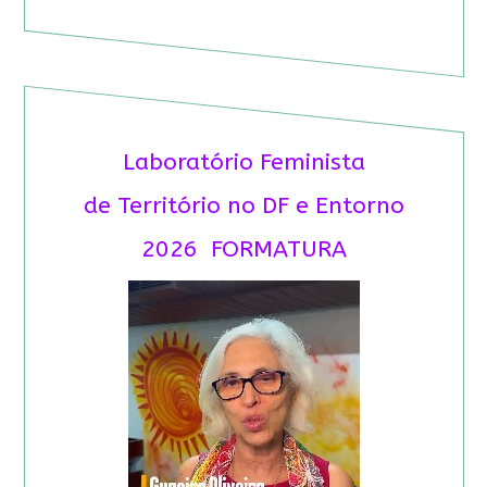
Laboratório Feminista
de Território no DF e Entorno
2026 FORMATURA