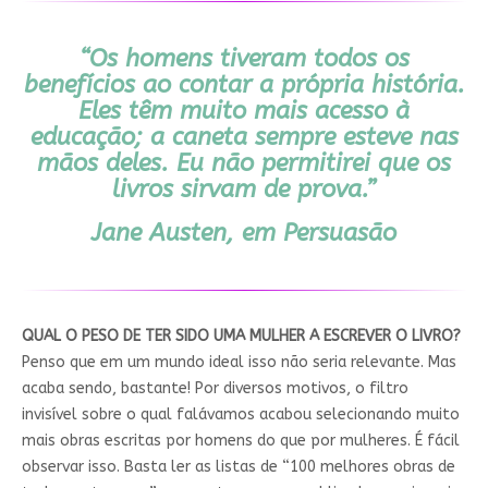
“Os homens tiveram todos os
benefícios ao contar a própria história.
Eles têm muito mais acesso à
educação; a caneta sempre esteve nas
mãos deles. Eu não permitirei que os
livros sirvam de prova.”
Jane Austen, em Persuasão
QUAL O PESO DE TER SIDO UMA MULHER A ESCREVER O LIVRO?
Penso que em um mundo ideal isso não seria relevante. Mas
acaba sendo, bastante! Por diversos motivos, o filtro
invisível sobre o qual falávamos acabou selecionando muito
mais obras escritas por homens do que por mulheres. É fácil
observar isso. Basta ler as listas de “100 melhores obras de