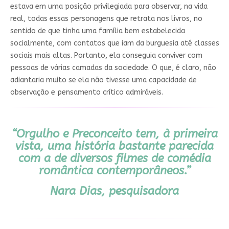
estava em uma posição privilegiada para observar, na vida
real, todas essas personagens que retrata nos livros, no
sentido de que tinha uma família bem estabelecida
socialmente, com contatos que iam da burguesia até classes
sociais mais altas. Portanto, ela conseguia conviver com
pessoas de várias camadas da sociedade. O que, é claro, não
adiantaria muito se ela não tivesse uma capacidade de
observação e pensamento crítico admiráveis.
“Orgulho e Preconceito tem, à primeira
vista, uma história bastante parecida
com a de diversos filmes de comédia
romântica contemporâneos.”
Nara Dias, pesquisadora