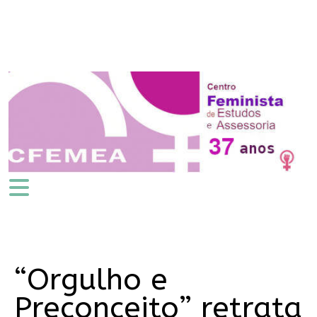
“Orgulho e
Preconceito” retrata