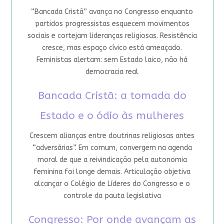
“Bancada Cristã” avança no Congresso enquanto
partidos progressistas esquecem movimentos
sociais e cortejam lideranças religiosas. Resistência
cresce, mas espaço cívico está ameaçado.
Feministas alertam: sem Estado laico, não há
democracia real
Bancada Cristã: a tomada do
Estado e o ódio às mulheres
Crescem alianças entre doutrinas religiosas antes
“adversárias”. Em comum, convergem na agenda
moral de que a reivindicação pela autonomia
feminina foi longe demais. Articulação objetiva
alcançar o Colégio de Líderes do Congresso e o
controle da pauta legislativa
Congresso: Por onde avançam as