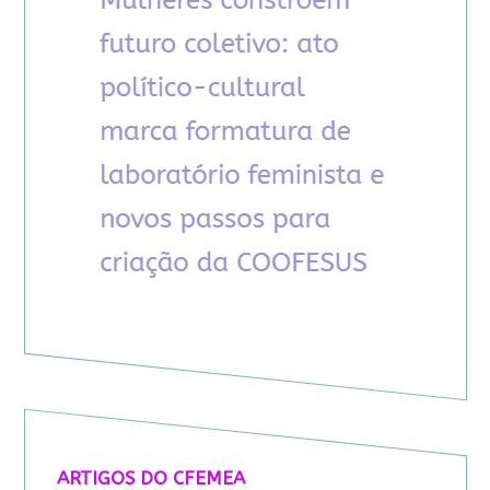
ARTIGOS DO CFEMEA