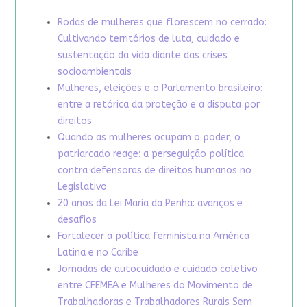
Rodas de mulheres que florescem no cerrado:
Cultivando territórios de luta, cuidado e
sustentação da vida diante das crises
socioambientais
Mulheres, eleições e o Parlamento brasileiro:
entre a retórica da proteção e a disputa por
direitos
Quando as mulheres ocupam o poder, o
patriarcado reage: a perseguição política
contra defensoras de direitos humanos no
Legislativo
20 anos da Lei Maria da Penha: avanços e
desafios
Fortalecer a política feminista na América
Latina e no Caribe
Jornadas de autocuidado e cuidado coletivo
entre CFEMEA e Mulheres do Movimento de
Trabalhadoras e Trabalhadores Rurais Sem