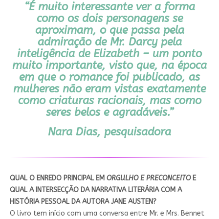
“É muito interessante ver a forma
como os dois personagens se
aproximam, o que passa pela
admiração de Mr. Darcy pela
inteligência de Elizabeth – um ponto
muito importante, visto que, na época
em que o romance foi publicado, as
mulheres não eram vistas exatamente
como criaturas racionais, mas como
seres belos e agradáveis.”
Nara Dias, pesquisadora
QUAL O ENREDO PRINCIPAL EM
ORGULHO E PRECONCEITO
E
QUAL A INTERSECÇÃO DA NARRATIVA LITERÁRIA COM A
HISTÓRIA PESSOAL DA AUTORA JANE AUSTEN?
O livro tem início com uma conversa entre Mr. e Mrs. Bennet