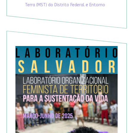
Terra (MST) do Distrito Federal e Entorno