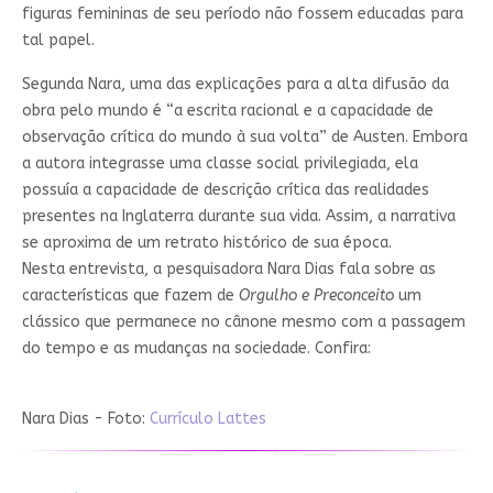
figuras femininas de seu período não fossem educadas para
tal papel.
Segunda Nara, uma das explicações para a alta difusão da
obra pelo mundo é “a escrita racional e a capacidade de
observação crítica do mundo à sua volta” de Austen. Embora
a autora integrasse uma classe social privilegiada, ela
possuía a capacidade de descrição crítica das realidades
presentes na Inglaterra durante sua vida. Assim, a narrativa
se aproxima de um retrato histórico de sua época.
Nesta entrevista, a pesquisadora Nara Dias fala sobre as
características que fazem de
Orgulho e Preconceito
um
clássico que permanece no cânone mesmo com a passagem
do tempo e as mudanças na sociedade. Confira:
Nara Dias - Foto:
Currículo Lattes