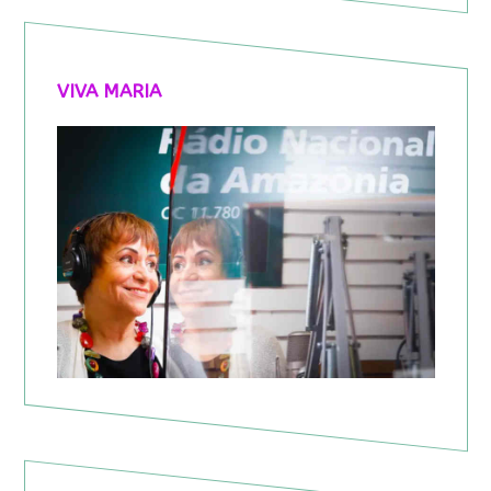
VIVA MARIA