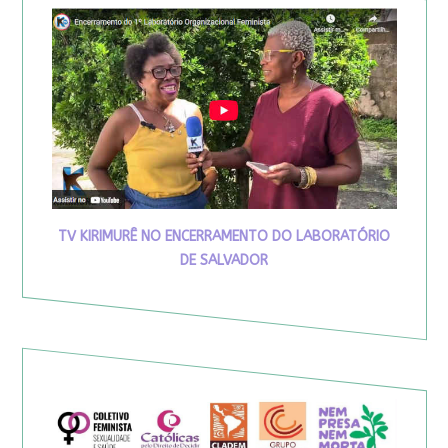
TV KIRIMURÊ NO ENCERRAMENTO DO LABORATÓRIO
DE SALVADOR