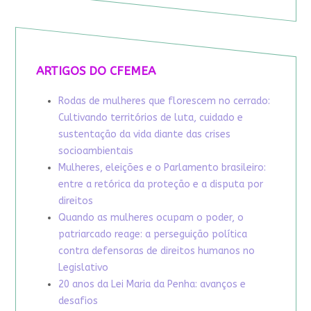
ARTIGOS DO CFEMEA
Rodas de mulheres que florescem no cerrado:
Cultivando territórios de luta, cuidado e
sustentação da vida diante das crises
socioambientais
Mulheres, eleições e o Parlamento brasileiro:
entre a retórica da proteção e a disputa por
direitos
Quando as mulheres ocupam o poder, o
patriarcado reage: a perseguição política
contra defensoras de direitos humanos no
Legislativo
20 anos da Lei Maria da Penha: avanços e
desafios