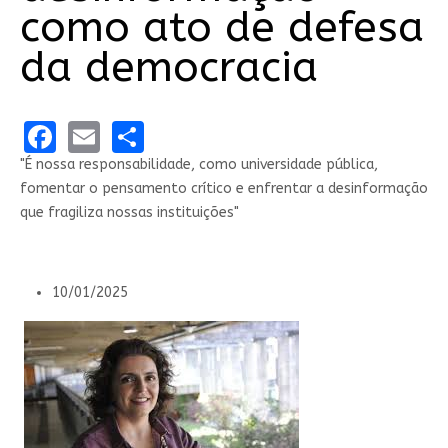
como ato de defesa
da democracia
Facebook
Email
Share
"É nossa responsabilidade, como universidade pública,
fomentar o pensamento crítico e enfrentar a desinformação
que fragiliza nossas instituições"
10/01/2025