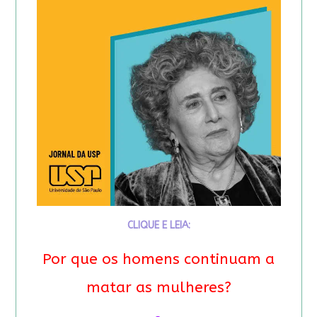
CLIQUE E LEIA:
Por que os homens continuam a
matar as mulheres?