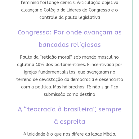
feminina foi longe demais. Articulação objetiva
alcançar o Colégio de Líderes do Congresso e o
controle da pauta legislativa
Congresso: Por onde avançam as
bancadas religiosas
Pauta da “retidão moral” sob mando masculino
aglutina 40% dos parlamentares. É incentivada por
igrejas fundamentalistas, que avançaram no
terreno de devastação da democracia e desencanto
com a política. Mas há brechas: fé não significa
submissão como destino
A “teocracia à brasileira”, sempre
à espreita
A laicidade é o que nos difere da Idade Média.