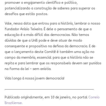
promover o engajamento científico e político,
potencializando a construção de saberes para superar os
desafios que estão postos.
Vale, nessa data que entrou para a história, lembrar o nosso
fundador Anísio Teixeira. É dele o pensamento de que a
educação é a mais difícil das democracias. Não temos
dúvidas de que a UnB pode e deve atuar de modo
consequente e propositivo na defesa da democracia. E de
que o lançamento deste Comitê é também uma ação no
campo da memória, essencial para que a história não se
repita e para lembrar que os responsáveis devem ser punidos
na forma da lei – sem anistia.
Vida longa à nossa jovem democracia!
_______________________________________________
Publicado originalmente, em 10 de janeiro, no portal
Correio
Braziliense
.