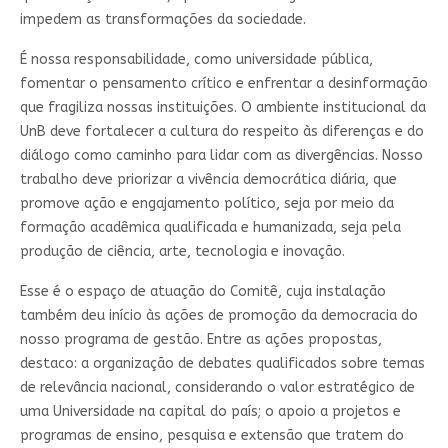
impedem as transformações da sociedade.
É nossa responsabilidade, como universidade pública,
fomentar o pensamento crítico e enfrentar a desinformação
que fragiliza nossas instituições. O ambiente institucional da
UnB deve fortalecer a cultura do respeito às diferenças e do
diálogo como caminho para lidar com as divergências. Nosso
trabalho deve priorizar a vivência democrática diária, que
promove ação e engajamento político, seja por meio da
formação acadêmica qualificada e humanizada, seja pela
produção de ciência, arte, tecnologia e inovação.
Esse é o espaço de atuação do Comitê, cuja instalação
também deu início às ações de promoção da democracia do
nosso programa de gestão. Entre as ações propostas,
destaco: a organização de debates qualificados sobre temas
de relevância nacional, considerando o valor estratégico de
uma Universidade na capital do país; o apoio a projetos e
programas de ensino, pesquisa e extensão que tratem do