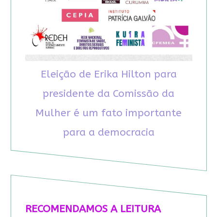
Eleição de Erika Hilton para
presidente da Comissão da
Mulher é um fato importante
para a democracia
RECOMENDAMOS A LEITURA