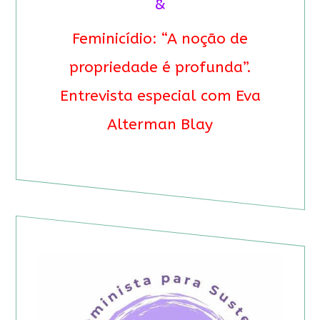
&
Feminicídio: “A noção de
propriedade é profunda”.
Entrevista especial com Eva
Alterman Blay