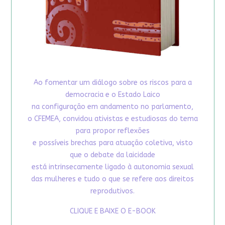
Ao fomentar um diálogo sobre os riscos para a
democracia e o Estado Laico
na configuração em andamento no parlamento,
o CFEMEA, convidou ativistas e estudiosas do tema
para propor reflexões
e possíveis brechas para atuação coletiva, visto
que o debate da laicidade
está intrinsecamente ligado à autonomia sexual
das mulheres e tudo o que se refere aos direitos
reprodutivos.
CLIQUE E BAIXE O E-BOOK