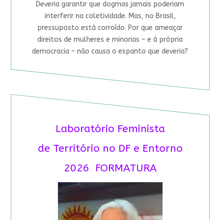
Deveria garantir que dogmas jamais poderiam
interferir na coletividade. Mas, no Brasil,
pressuposto está corroído. Por que ameaçar
direitos de mulheres e minorias – e à própria
democracia – não causa o espanto que deveria?
Laboratório Feminista
de Território no DF e Entorno
2026 FORMATURA