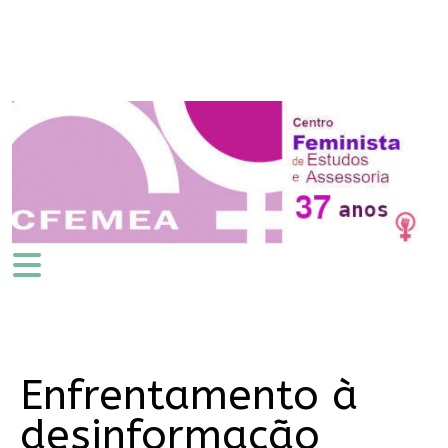
Enfrentamento à
desinformação