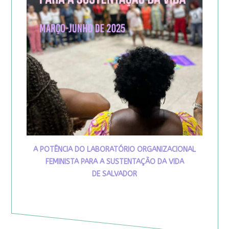
A POTÊNCIA DO LABORATÓRIO ORGANIZACIONAL
FEMINISTA PARA A SUSTENTAÇÃO DA VIDA
DE SALVADOR