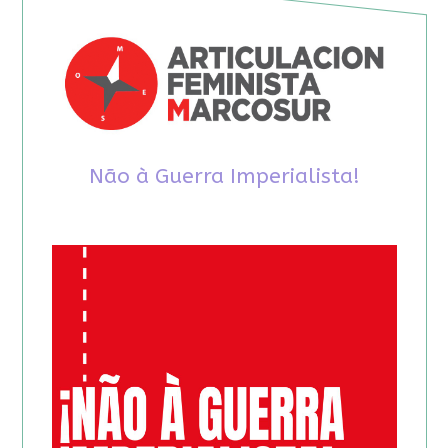
Não à Guerra Imperialista!