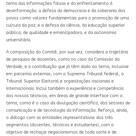
tema das informações falsas e do enfrentamento à
desinformação; a defesa da democracia e da soberania dos
povos como valores fundamentais para a promoção de uma
cultura da paz; e a defesa da ciência, da educação superior
pública, de qualidade e emancipadora, e da autonomia
universitária.
A composição do Comitê, por sua vez, considera a trajetória
de pesquisa de docentes, como no caso da Comissão da
Verdade, e a contribuição que já têm dado ao tema, inclusive
em parcerias externas, com o Supremo Tribunal Federal, o
Tribunal Superior Eleitoral e organizações nacionais e
internacionais. Inclui também a experiência e competência
dos nossos técnicos, em áreas de grande interface com o
tema, como é o caso da divulgação científica, dos setores de
comunicação e de tecnologia da informação. Reforça, ainda,
o diálogo com as entidades representativas dos três
segmentos (docentes, técnicos e estudantes), com o
objetivo de rechaçar negacionismos de toda sorte e de