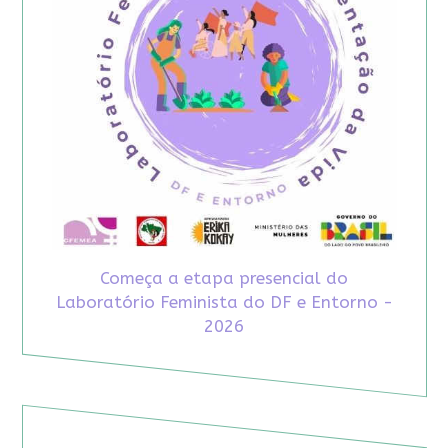
Começa a etapa presencial do
Laboratório Feminista do DF e Entorno -
2026