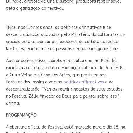
Lu Peixe, diretora da Cine Diáspora, produtora responsável
pela organização do festival.
“Mas, nos últimos anos, as políticas afirmativas e de
descentralização adotadas pelo Ministério da Cultura foram
cruciais para alavancar os fazedores de cultura da região
Norte, especialmente as pessoas negras e indígenas”, diz.
Apesar do incentivo, a diretora ressalta que, no Pará, há
iniciativas culturais, como a Fundação Cultural do Pará (FCP),
o Curro Velho e a Casa das Artes, que precisam ser
fortalecidas, assim como as
políticas afirmativas
e de
descentralização. “Vamos reunir cineastas de sete estados
no Festival Zélia Amador de Deus para pensar sobre isso”,
afirma.
PROGRAMAÇÃO
A abertura oficial do festival está marcada para o dia 18, na