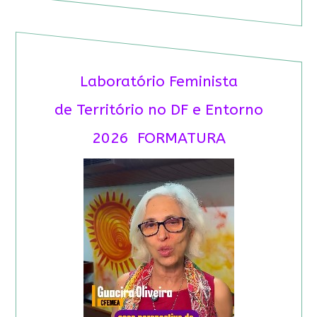
Laboratório Feminista
de Território no DF e Entorno
2026 FORMATURA