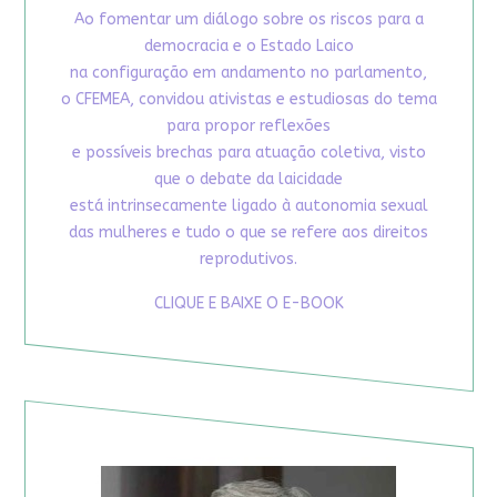
Ao fomentar um diálogo sobre os riscos para a
democracia e o Estado Laico
na configuração em andamento no parlamento,
o CFEMEA, convidou ativistas e estudiosas do tema
para propor reflexões
e possíveis brechas para atuação coletiva, visto
que o debate da laicidade
está intrinsecamente ligado à autonomia sexual
das mulheres e tudo o que se refere aos direitos
reprodutivos.
CLIQUE E BAIXE O E-BOOK