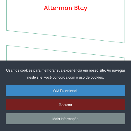
Alterman Blay
Usamos cookies para melhorar sua experiência em nosso site. Ao navegar
neste site, você concorda com o uso de cookies.
OK! Eu entendi.
Recusar
Mais Informação