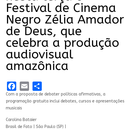
Festival de Cinema
Negro Zélia Amador
de Deus, que
celebra a produção
audiovisual
amazônica
Facebook
Email
Share
Com a proposta de debater políticas afirmativas, a
programação gratuita inclui debates, cursos e apresentações
musicais
Carolina Bataier
Brasil de Fato | São Paulo (SP) |