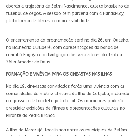
aborda a trajetória de Selmi Nascimento, atleta brasileiro de
futebol de cegos. A sessão tem parceria com a HandsPlay,
plataforma de filmes com acessibilidade.
O encerramento da programação será no dia 26, em Outeiro,
no Balneário Curuperé, com apresentações da banda de
carimbó Fogoyó e a divulgação dos vencedores do Troféu
Zélia Amador de Deus.
FORMAÇÃO E VIVÊNCIA PARA OS CINEASTAS NAS ILHAS
No dia 19, cineastas convidados farão uma vivência com as
comunidades de matriz africana da Ilha de Cotijuba, incluindo
um passeio de bicicleta pelo local. Os moradores poderão
prestigiar exibições de filmes e apresentações culturais no
Mirante da Pedra Branca.
A Ilha do Maracujá, localizada entre os municípios de Belém