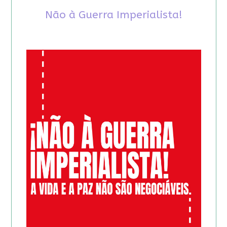
Não à Guerra Imperialista!