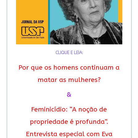
CLIQUE E LEIA:
Por que os homens continuam a
matar as mulheres?
&
Feminicídio: “A noção de
propriedade é profunda”.
Entrevista especial com Eva