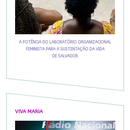
A POTÊNCIA DO LABORATÓRIO ORGANIZACIONAL
FEMINISTA PARA A SUSTENTAÇÃO DA VIDA
DE SALVADOR
VIVA MARIA