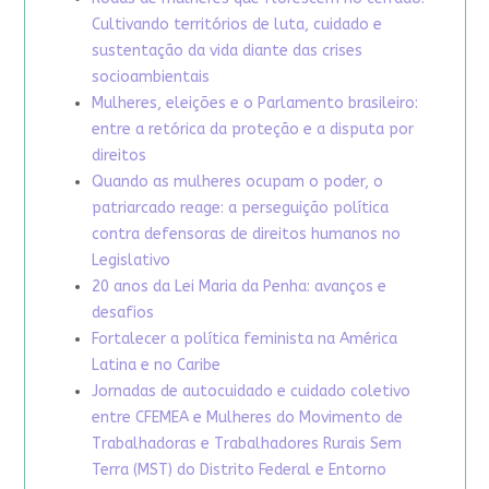
Cultivando territórios de luta, cuidado e
sustentação da vida diante das crises
socioambientais
Mulheres, eleições e o Parlamento brasileiro:
entre a retórica da proteção e a disputa por
direitos
Quando as mulheres ocupam o poder, o
patriarcado reage: a perseguição política
contra defensoras de direitos humanos no
Legislativo
20 anos da Lei Maria da Penha: avanços e
desafios
Fortalecer a política feminista na América
Latina e no Caribe
Jornadas de autocuidado e cuidado coletivo
entre CFEMEA e Mulheres do Movimento de
Trabalhadoras e Trabalhadores Rurais Sem
Terra (MST) do Distrito Federal e Entorno