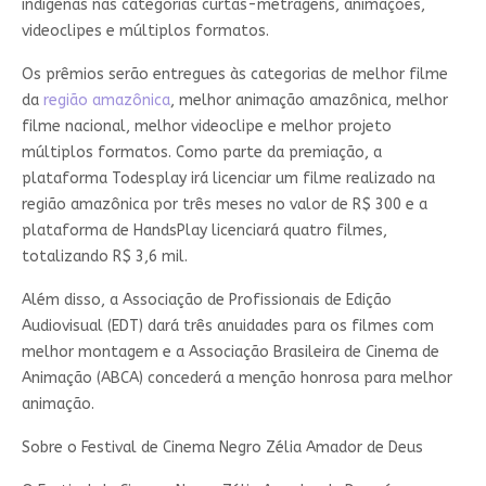
indígenas nas categorias curtas-metragens, animações,
videoclipes e múltiplos formatos.
Os prêmios serão entregues às categorias de melhor filme
da
região amazônica
, melhor animação amazônica, melhor
filme nacional, melhor videoclipe e melhor projeto
múltiplos formatos. Como parte da premiação, a
plataforma Todesplay irá licenciar um filme realizado na
região amazônica por três meses no valor de R$ 300 e a
plataforma de HandsPlay licenciará quatro filmes,
totalizando R$ 3,6 mil.
Além disso, a Associação de Profissionais de Edição
Audiovisual (EDT) dará três anuidades para os filmes com
melhor montagem e a Associação Brasileira de Cinema de
Animação (ABCA) concederá a menção honrosa para melhor
animação.
Sobre o Festival de Cinema Negro Zélia Amador de Deus