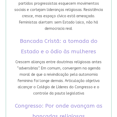
partidos progressistas esquecem movimentos
sociais e cortejam lideranças religiosas. Resistência
cresce, mas espaço cívico está ameaçado.
Feministas alertam: sem Estado laico, não há
democracia real
Bancada Cristã: a tomada do
Estado e o ódio às mulheres
Crescem alianças entre doutrinas religiosas antes
“adversárias”. Em comum, convergem na agenda
moral de que a reivindicação pela autonomia
feminina foi longe demais. Articulação objetiva
alcançar o Colégio de Líderes do Congresso e o
controle da pauta legislativa
Congresso: Por onde avançam as
bancadas religiosas