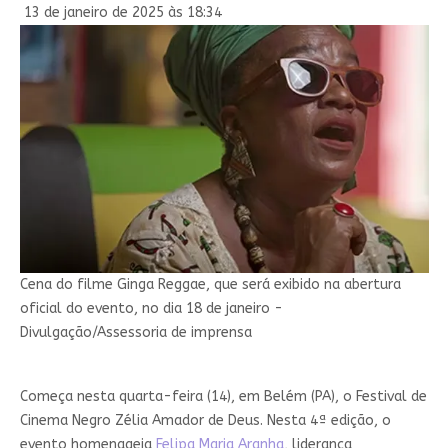
13 de janeiro de 2025 às 18:34
Cena do filme Ginga Reggae, que será exibido na abertura
oficial do evento, no dia 18 de janeiro -
Divulgação/Assessoria de imprensa
Começa nesta quarta-feira (14), em Belém (PA), o Festival de
Cinema Negro Zélia Amador de Deus. Nesta 4ª edição, o
evento homenageia
Felipa Maria Aranha
, liderança