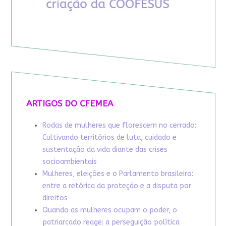
ARTIGOS DO CFEMEA
Rodas de mulheres que florescem no cerrado:
Cultivando territórios de luta, cuidado e
sustentação da vida diante das crises
socioambientais
Mulheres, eleições e o Parlamento brasileiro:
entre a retórica da proteção e a disputa por
direitos
Quando as mulheres ocupam o poder, o
patriarcado reage: a perseguição política