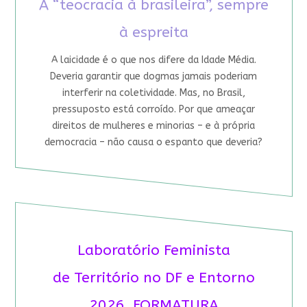
A “teocracia à brasileira”, sempre
à espreita
A laicidade é o que nos difere da Idade Média.
Deveria garantir que dogmas jamais poderiam
interferir na coletividade. Mas, no Brasil,
pressuposto está corroído. Por que ameaçar
direitos de mulheres e minorias – e à própria
democracia – não causa o espanto que deveria?
Laboratório Feminista
de Território no DF e Entorno
2026 FORMATURA