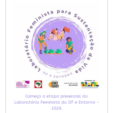
Começa a etapa presencial do
Laboratório Feminista do DF e Entorno -
2026