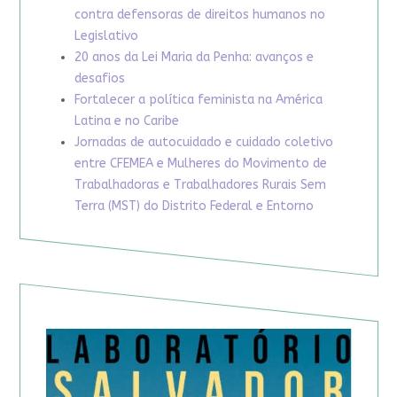
contra defensoras de direitos humanos no
Legislativo
20 anos da Lei Maria da Penha: avanços e
desafios
Fortalecer a política feminista na América
Latina e no Caribe
Jornadas de autocuidado e cuidado coletivo
entre CFEMEA e Mulheres do Movimento de
Trabalhadoras e Trabalhadores Rurais Sem
Terra (MST) do Distrito Federal e Entorno