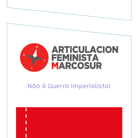
Não à Guerra Imperialista!