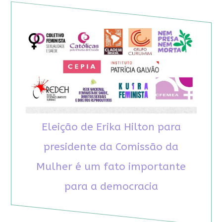
Eleição de Erika Hilton para
presidente da Comissão da
Mulher é um fato importante
para a democracia