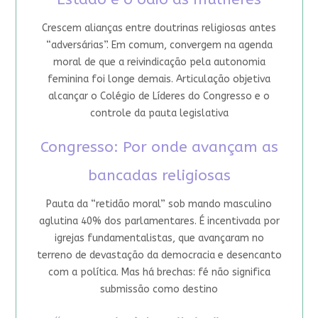
Crescem alianças entre doutrinas religiosas antes
“adversárias”. Em comum, convergem na agenda
moral de que a reivindicação pela autonomia
feminina foi longe demais. Articulação objetiva
alcançar o Colégio de Líderes do Congresso e o
controle da pauta legislativa
Congresso: Por onde avançam as
bancadas religiosas
Pauta da “retidão moral” sob mando masculino
aglutina 40% dos parlamentares. É incentivada por
igrejas fundamentalistas, que avançaram no
terreno de devastação da democracia e desencanto
com a política. Mas há brechas: fé não significa
submissão como destino