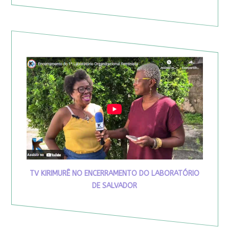
TV KIRIMURÊ NO ENCERRAMENTO DO LABORATÓRIO
DE SALVADOR