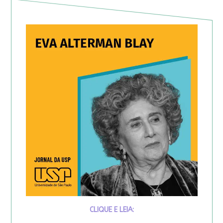
CLIQUE E LEIA: