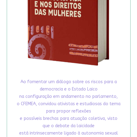
Ao fomentar um diálogo sobre os riscos para a
democracia e o Estado Laico
na configuração em andamento no parlamento,
o CFEMEA, convidou ativistas e estudiosas do tema
para propor reflexões
e possíveis brechas para atuação coletiva, visto
que o debate da laicidade
está intrinsecamente ligado à autonomia sexual