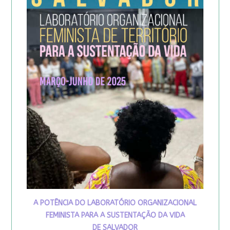
A POTÊNCIA DO LABORATÓRIO ORGANIZACIONAL
FEMINISTA PARA A SUSTENTAÇÃO DA VIDA
DE SALVADOR