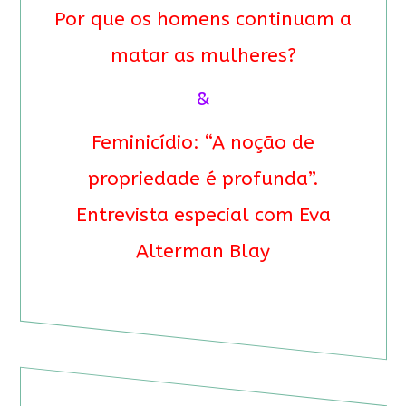
Por que os homens continuam a
matar as mulheres?
&
Feminicídio: “A noção de
propriedade é profunda”.
Entrevista especial com Eva
Alterman Blay