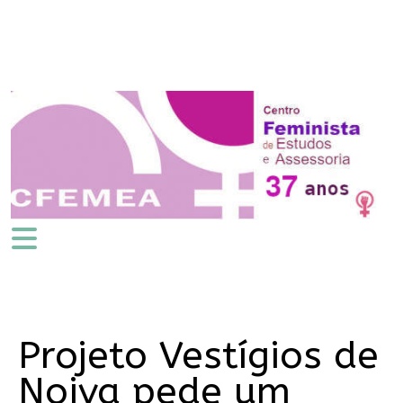
Projeto Vestígios de
Noiva pede um