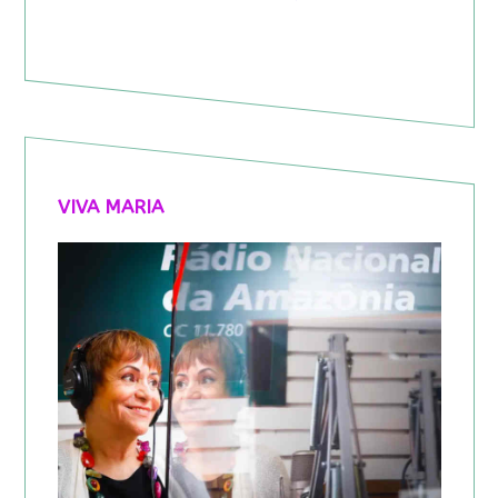
VIVA MARIA