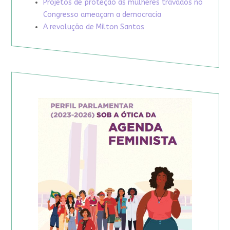
Projetos de proteção às mulheres travados no
Congresso ameaçam a democracia
A revolução de Milton Santos