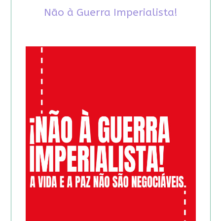
Não à Guerra Imperialista!