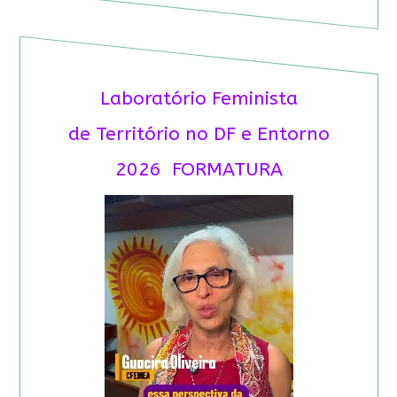
Laboratório Feminista
de Território no DF e Entorno
2026 FORMATURA