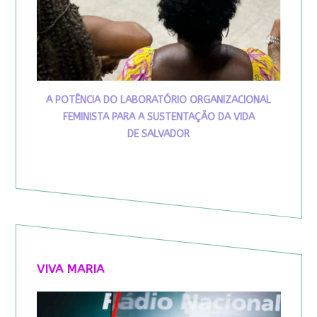
A POTÊNCIA DO LABORATÓRIO ORGANIZACIONAL
FEMINISTA PARA A SUSTENTAÇÃO DA VIDA
DE SALVADOR
VIVA MARIA