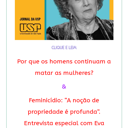
CLIQUE E LEIA:
Por que os homens continuam a
matar as mulheres?
&
Feminicídio: “A noção de
propriedade é profunda”.
Entrevista especial com Eva