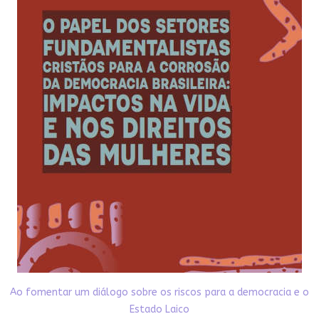
Ao fomentar um diálogo sobre os riscos para a democracia e o
Estado Laico