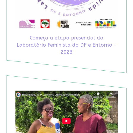
Começa a etapa presencial do
Laboratório Feminista do DF e Entorno -
2026