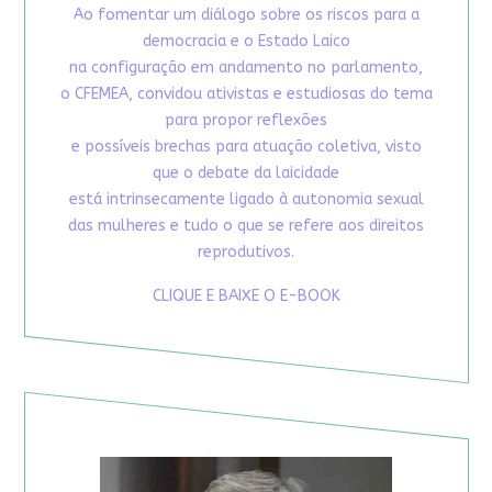
Ao fomentar um diálogo sobre os riscos para a
democracia e o Estado Laico
na configuração em andamento no parlamento,
o CFEMEA, convidou ativistas e estudiosas do tema
para propor reflexões
e possíveis brechas para atuação coletiva, visto
que o debate da laicidade
está intrinsecamente ligado à autonomia sexual
das mulheres e tudo o que se refere aos direitos
reprodutivos.
CLIQUE E BAIXE O E-BOOK