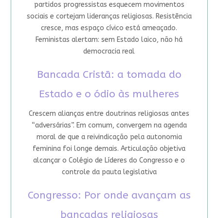
partidos progressistas esquecem movimentos
sociais e cortejam lideranças religiosas. Resistência
cresce, mas espaço cívico está ameaçado.
Feministas alertam: sem Estado laico, não há
democracia real
Bancada Cristã: a tomada do
Estado e o ódio às mulheres
Crescem alianças entre doutrinas religiosas antes
“adversárias”. Em comum, convergem na agenda
moral de que a reivindicação pela autonomia
feminina foi longe demais. Articulação objetiva
alcançar o Colégio de Líderes do Congresso e o
controle da pauta legislativa
Congresso: Por onde avançam as
bancadas religiosas