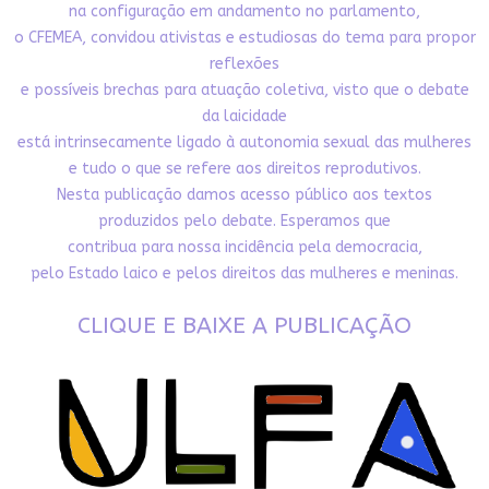
na configuração em andamento no parlamento,
o CFEMEA, convidou ativistas e estudiosas do tema para propor
reflexões
e possíveis brechas para atuação coletiva, visto que o debate
da laicidade
está intrinsecamente ligado à autonomia sexual das mulheres
e tudo o que se refere aos direitos reprodutivos.
Nesta publicação damos acesso público aos textos
produzidos pelo debate. Esperamos que
contribua para nossa incidência pela democracia,
pelo Estado laico e pelos direitos das mulheres e meninas.
CLIQUE E BAIXE A PUBLICAÇÃO