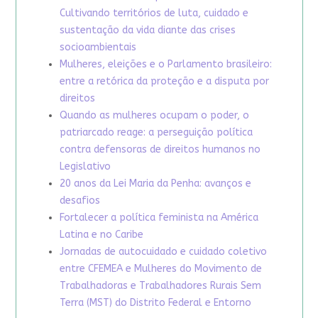
Cultivando territórios de luta, cuidado e
sustentação da vida diante das crises
socioambientais
Mulheres, eleições e o Parlamento brasileiro:
entre a retórica da proteção e a disputa por
direitos
Quando as mulheres ocupam o poder, o
patriarcado reage: a perseguição política
contra defensoras de direitos humanos no
Legislativo
20 anos da Lei Maria da Penha: avanços e
desafios
Fortalecer a política feminista na América
Latina e no Caribe
Jornadas de autocuidado e cuidado coletivo
entre CFEMEA e Mulheres do Movimento de
Trabalhadoras e Trabalhadores Rurais Sem
Terra (MST) do Distrito Federal e Entorno