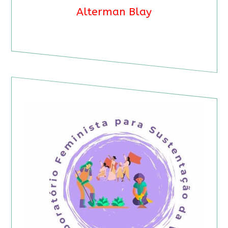
Alterman Blay