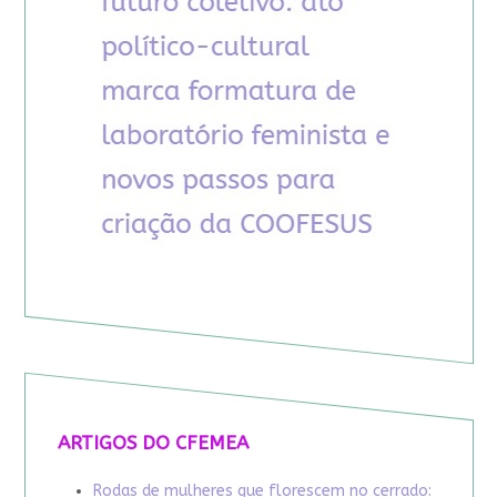
ARTIGOS DO CFEMEA
Rodas de mulheres que florescem no cerrado: