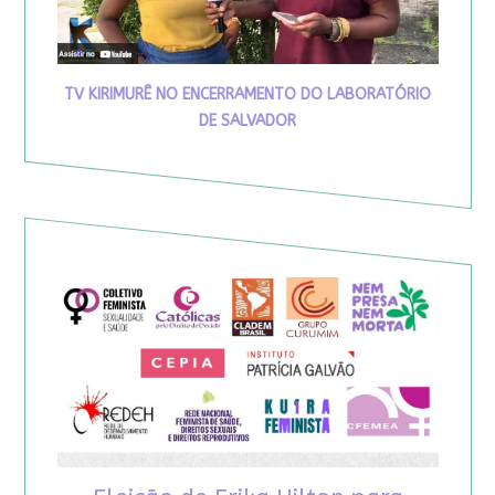
TV KIRIMURÊ NO ENCERRAMENTO DO LABORATÓRIO
DE SALVADOR