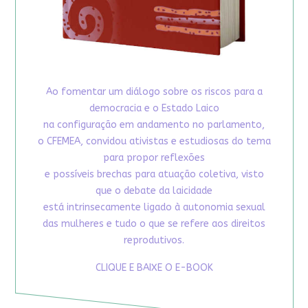
Ao fomentar um diálogo sobre os riscos para a
democracia e o Estado Laico
na configuração em andamento no parlamento,
o CFEMEA, convidou ativistas e estudiosas do tema
para propor reflexões
e possíveis brechas para atuação coletiva, visto
que o debate da laicidade
está intrinsecamente ligado à autonomia sexual
das mulheres e tudo o que se refere aos direitos
reprodutivos.
CLIQUE E BAIXE O E-BOOK