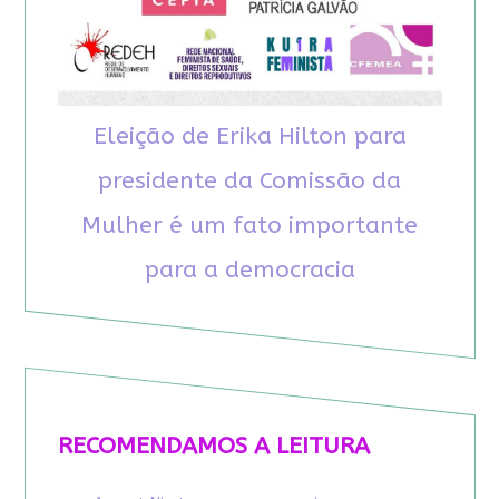
Eleição de Erika Hilton para
presidente da Comissão da
Mulher é um fato importante
para a democracia
RECOMENDAMOS A LEITURA