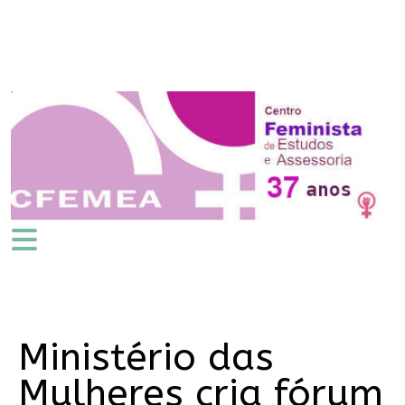
Ministério das
Mulheres cria fórum