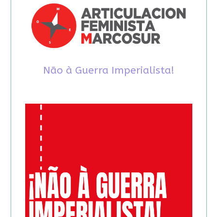
Não à Guerra Imperialista!