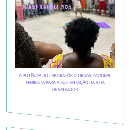
A POTÊNCIA DO LABORATÓRIO ORGANIZACIONAL
FEMINISTA PARA A SUSTENTAÇÃO DA VIDA
DE SALVADOR