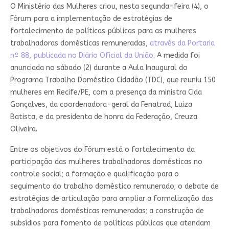
O Ministério das Mulheres criou, nesta segunda-feira (4), o
Fórum para a implementação de estratégias de
fortalecimento de políticas públicas para as mulheres
trabalhadoras domésticas remuneradas,
através da Portaria
nº 88, publicada no Diário Oficial da União
. A medida foi
anunciada no sábado (2) durante a Aula Inaugural do
Programa Trabalho Doméstico Cidadão (TDC), que reuniu 150
mulheres em Recife/PE, com a presença da ministra Cida
Gonçalves, da coordenadora-geral da Fenatrad, Luiza
Batista, e da presidenta de honra da Federação, Creuza
Oliveira.
Entre os objetivos do Fórum está o fortalecimento da
participação das mulheres trabalhadoras domésticas no
controle social; a formação e qualificação para o
seguimento do trabalho doméstico remunerado; o debate de
estratégias de articulação para ampliar a formalização das
trabalhadoras domésticas remuneradas; a construção de
subsídios para fomento de políticas públicas que atendam