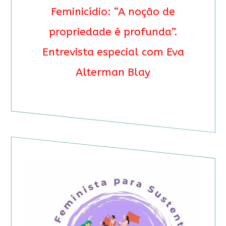
Feminicídio: “A noção de
propriedade é profunda”.
Entrevista especial com Eva
Alterman Blay