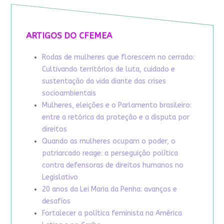
ARTIGOS DO CFEMEA
Rodas de mulheres que florescem no cerrado:
Cultivando territórios de luta, cuidado e
sustentação da vida diante das crises
socioambientais
Mulheres, eleições e o Parlamento brasileiro:
entre a retórica da proteção e a disputa por
direitos
Quando as mulheres ocupam o poder, o
patriarcado reage: a perseguição política
contra defensoras de direitos humanos no
Legislativo
20 anos da Lei Maria da Penha: avanços e
desafios
Fortalecer a política feminista na América