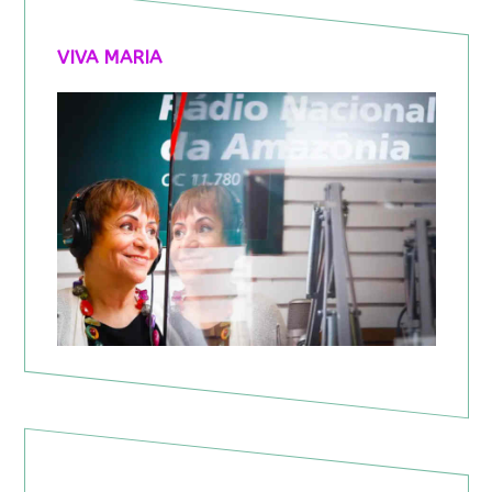
VIVA MARIA