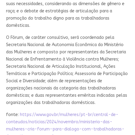
suas necessidades, considerando as dimensões de gênero e
raça; e o debate de estratégias de articulação para a
promoção do trabalho digno para as trabalhadoras
domésticas.
O Fórum, de caráter consultivo, será coordenado pela
Secretaria Nacional de Autonomia Econômica do Ministério
das Mulheres e composto por representantes da Secretaria
Nacional de Enfrentamento à Violência contra Mulheres;
Secretaria Nacional de Articulação Institucional, Ações
Temáticas e Participação Política; Assessoria de Participação
Social e Diversidade; além de representações de
organizações nacionais da categoria das trabalhadoras
domésticas; e duas representantes eméritas indicadas pelas
organizações das trabalhadoras domésticas.
fonte:
https://www.gov.br/mulheres/pt-br/central-de-
conteudos/noticias/2024/novembro/ministerio-das-
mulheres-cria-forum-para-dialogo-com-trabalhadoras-