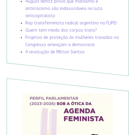
August Nimtz prova que marxismo e
antirracismo são indissociáveis na luta
anticapitalista
Rap transfeminista radical argentino na FLIPEI
Quem tem medo dos corpos trans?
Projetos de proteção às mulheres travados no
Congresso ameaçam a democracia
A revolução de Milton Santos