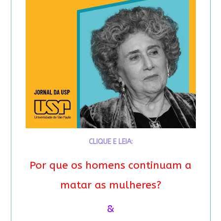
CLIQUE E LEIA:
Por que os homens continuam a
matar as mulheres?
&