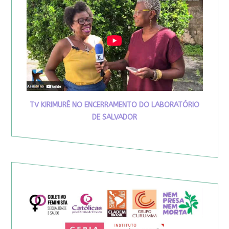
TV KIRIMURÊ NO ENCERRAMENTO DO LABORATÓRIO
DE SALVADOR