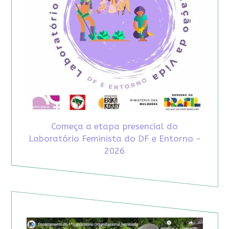
Começa a etapa presencial do
Laboratório Feminista do DF e Entorno -
2026