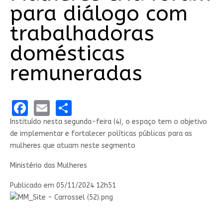
para diálogo com
trabalhadoras
domésticas
remuneradas
Facebook
Email
Share
Instituído nesta segunda-feira (4), o espaço tem o objetivo
de implementar e fortalecer políticas públicas para as
mulheres que atuam neste segmento
Ministério das Mulheres
Publicado em
05/11/2024 12h51