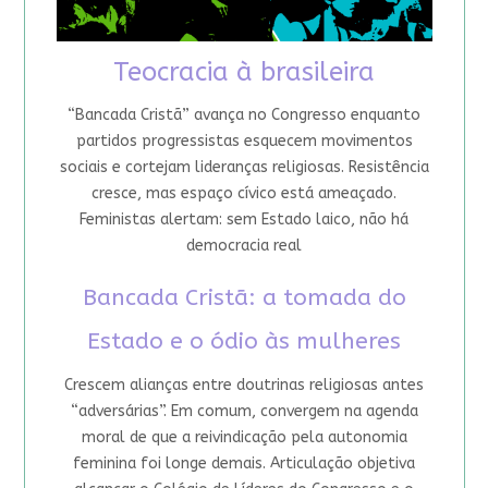
Teocracia à brasileira
“Bancada Cristã” avança no Congresso enquanto
partidos progressistas esquecem movimentos
sociais e cortejam lideranças religiosas. Resistência
cresce, mas espaço cívico está ameaçado.
Feministas alertam: sem Estado laico, não há
democracia real
Bancada Cristã: a tomada do
Estado e o ódio às mulheres
Crescem alianças entre doutrinas religiosas antes
“adversárias”. Em comum, convergem na agenda
moral de que a reivindicação pela autonomia
feminina foi longe demais. Articulação objetiva