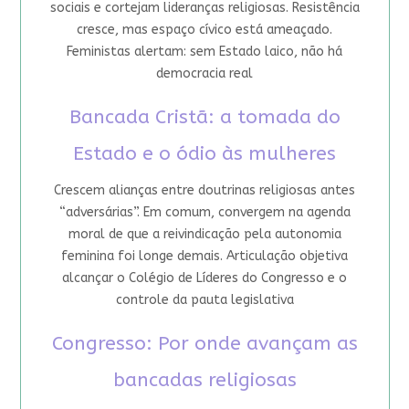
sociais e cortejam lideranças religiosas. Resistência
cresce, mas espaço cívico está ameaçado.
Feministas alertam: sem Estado laico, não há
democracia real
Bancada Cristã: a tomada do
Estado e o ódio às mulheres
Crescem alianças entre doutrinas religiosas antes
“adversárias”. Em comum, convergem na agenda
moral de que a reivindicação pela autonomia
feminina foi longe demais. Articulação objetiva
alcançar o Colégio de Líderes do Congresso e o
controle da pauta legislativa
Congresso: Por onde avançam as
bancadas religiosas