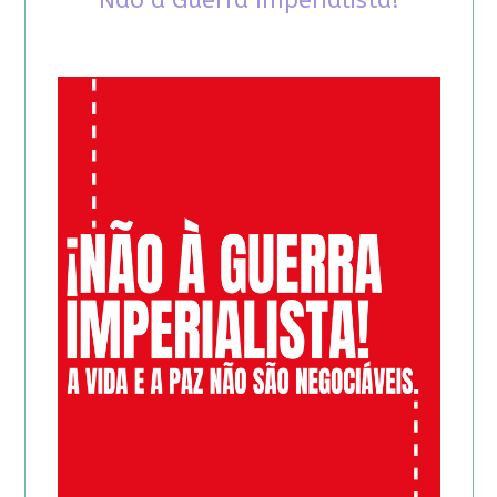
Não à Guerra Imperialista!