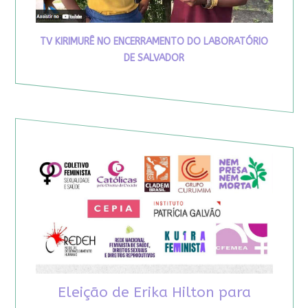
TV KIRIMURÊ NO ENCERRAMENTO DO LABORATÓRIO
DE SALVADOR
Eleição de Erika Hilton para