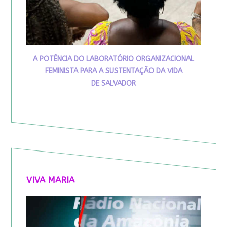
A POTÊNCIA DO LABORATÓRIO ORGANIZACIONAL
FEMINISTA PARA A SUSTENTAÇÃO DA VIDA
DE SALVADOR
VIVA MARIA