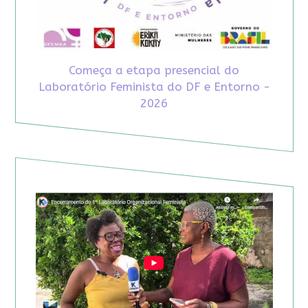
Começa a etapa presencial do
Laboratório Feminista do DF e Entorno -
2026