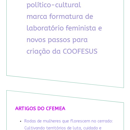
ARTIGOS DO CFEMEA
Rodas de mulheres que florescem no cerrado:
Cultivando territórios de luta, cuidado e