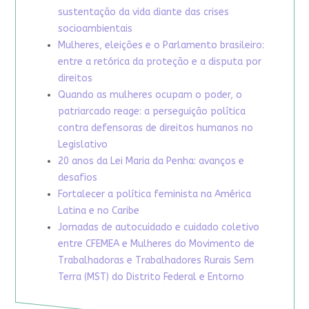
sustentação da vida diante das crises
socioambientais
Mulheres, eleições e o Parlamento brasileiro:
entre a retórica da proteção e a disputa por
direitos
Quando as mulheres ocupam o poder, o
patriarcado reage: a perseguição política
contra defensoras de direitos humanos no
Legislativo
20 anos da Lei Maria da Penha: avanços e
desafios
Fortalecer a política feminista na América
Latina e no Caribe
Jornadas de autocuidado e cuidado coletivo
entre CFEMEA e Mulheres do Movimento de
Trabalhadoras e Trabalhadores Rurais Sem
Terra (MST) do Distrito Federal e Entorno