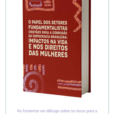
Ao fomentar um diálogo sobre os riscos para a