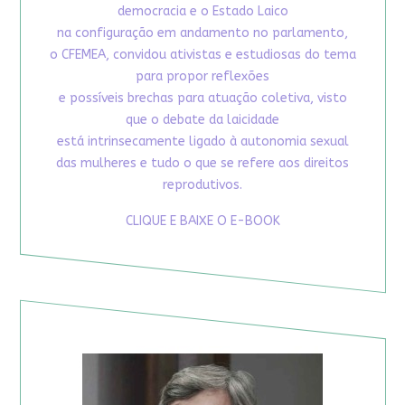
democracia e o Estado Laico
na configuração em andamento no parlamento,
o CFEMEA, convidou ativistas e estudiosas do tema
para propor reflexões
e possíveis brechas para atuação coletiva, visto
que o debate da laicidade
está intrinsecamente ligado à autonomia sexual
das mulheres e tudo o que se refere aos direitos
reprodutivos.
CLIQUE E BAIXE O E-BOOK