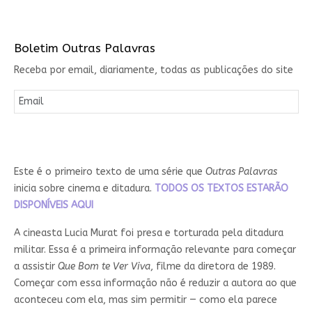
Boletim Outras Palavras
Receba por email, diariamente, todas as publicações do site
Este é o primeiro texto de uma série que
Outras Palavras
inicia sobre cinema e ditadura.
TODOS OS TEXTOS ESTARÃO
DISPONÍVEIS AQUI
A cineasta Lucia Murat foi presa e torturada pela ditadura
militar. Essa é a primeira informação relevante para começar
a assistir
Que Bom te Ver Viva
, filme da diretora de 1989.
Começar com essa informação não é reduzir a autora ao que
aconteceu com ela, mas sim permitir — como ela parece