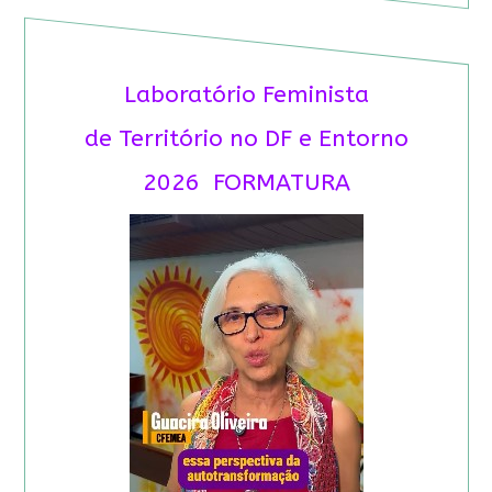
Laboratório Feminista
de Território no DF e Entorno
2026 FORMATURA