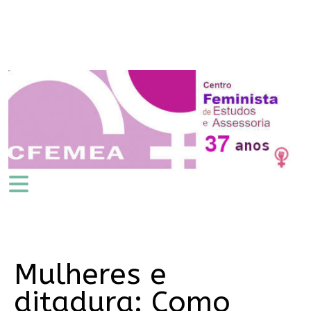
Mulheres e
ditadura: Como