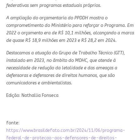
federativas sem programas estaduais próprios.
A ampliação do orçamentaria do PPDDH mostra o
comprometimento do Ministério para reforçar o Programa. Em
2022 o orçamento era de R$ 10,1 milhões, alcançando a marca
de quase R$ 18,9 milhões em 2023 e R$ 28,2 em 2024.
Destacamos a atuação do Grupo de Trabalho Técnico (GTT),
instalado em 2023, no âmbito do MDHC, que atende à
necessidade de redução da letalidade e das ameaças a
defensoras e defensores de direitos humanos, que são
comunicadores e ambientalistas.
Edição: Nathallia Fonseca
fonte:
https://www.brasildefato.com.br/2024/11/06/programa-
federal-de-protecao-aos-defensores-de-direitos-