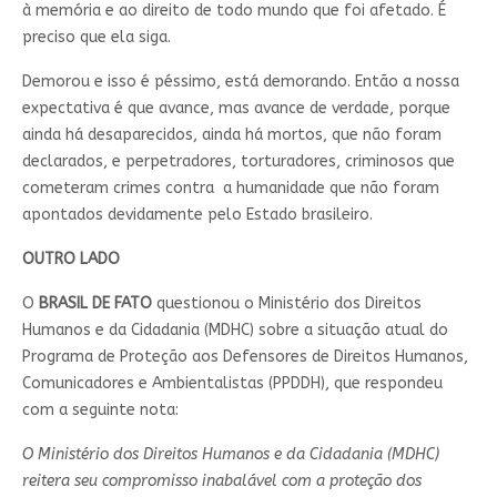
à memória e ao direito de todo mundo que foi afetado. É
preciso que ela siga.
Demorou e isso é péssimo, está demorando. Então a nossa
expectativa é que avance, mas avance de verdade, porque
ainda há desaparecidos, ainda há mortos, que não foram
declarados, e perpetradores, torturadores, criminosos que
cometeram crimes contra a humanidade que não foram
apontados devidamente pelo Estado brasileiro.
OUTRO LADO
O
BRASIL DE FATO
questionou o Ministério dos Direitos
Humanos e da Cidadania (MDHC) sobre a situação atual do
Programa de Proteção aos Defensores de Direitos Humanos,
Comunicadores e Ambientalistas (PPDDH), que respondeu
com a seguinte nota:
O Ministério dos Direitos Humanos e da Cidadania (MDHC)
reitera seu compromisso inabalável com a proteção dos