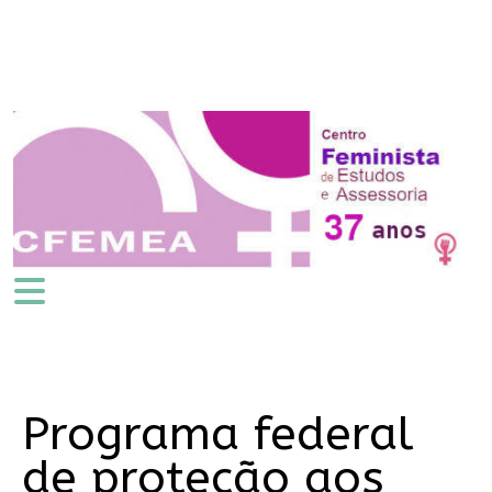
Programa federal
de proteção aos