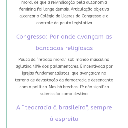
moral de que a reivindicação pela autonomia
feminina foi longe demais. Articulação objetiva
alcançar o Colégio de Líderes do Congresso e o
controle da pauta legislativa
Congresso: Por onde avançam as
bancadas religiosas
Pauta da “retidão moral” sob mando masculino
aglutina 40% dos parlamentares. É incentivada por
igrejas fundamentalistas, que avançaram no
terreno de devastação da democracia e desencanto
com a política. Mas há brechas: fé não significa
submissão como destino
A “teocracia à brasileira”, sempre
à espreita