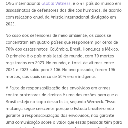
ONG internacional
Global Witness,
e o 4º país do mundo em
assassinatos de defensores dos direitos humanos, de acordo
com relatório anual da Anistia Internacional divulgado em
2023.
No caso dos defensores de meio ambiente, os casos se
concentram em quatro países que respondem por cerca de
70% dos assassinatos: Colômbia, Brasil, Honduras e México.
O primeiro é o país mais letal do mundo, com 79 mortes
registradas em 2023. No mundo, o total de vítimas entre
2021 e 2023 subiu para 2.106. No ano passado, foram 196
mortos, dos quais cerca de 50% eram indígenas.
A falta de responsabilização dos envolvidos em crimes
contra protetores de direitos é uma das razões para que o
Brasil esteja no topo dessa lista, segundo Werneck. “Essa
matança segue crescente porque o Estado brasileiro não
garante a responsabilização dos envolvidos, não garante
uma comunicação sobre o valor que essas pessoas têm para