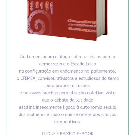
Ao fomentar um diálogo sobre os riscos para a
democracia e o Estado Laico
na configuração em andamento no parlamento,
o CFEMEA, convidou ativistas e estudiosas do tema
para propor reflexões
e possíveis brechas para atuação coletiva, visto
que o debate da laicidade
está intrinsecamente ligado à autonomia sexual
das mulheres e tudo o que se refere aos direitos
reprodutivos.
CLIQUE E BAIXE O E-BOOK