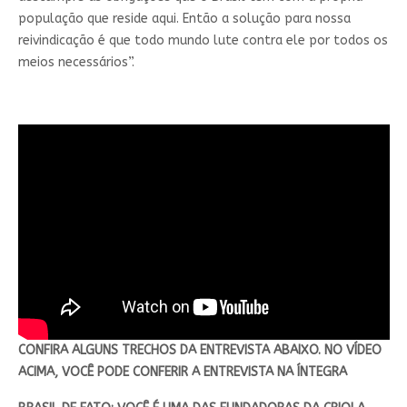
população que reside aqui. Então a solução para nossa
reivindicação é que todo mundo lute contra ele por todos os
meios necessários”.
CONFIRA ALGUNS TRECHOS DA ENTREVISTA ABAIXO. NO VÍDEO
ACIMA, VOCÊ PODE CONFERIR A ENTREVISTA NA ÍNTEGRA