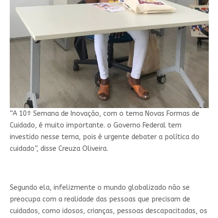
“A 10ª Semana de Inovação, com o tema Novas Formas de
Cuidado, é muito importante. o Governo Federal tem
investido nesse tema, pois é urgente debater a política do
cuidado”, disse Creuza Oliveira.
Segundo ela, infelizmente o mundo globalizado não se
preocupa com a realidade das pessoas que precisam de
cuidados, como idosos, crianças, pessoas descapacitadas, os