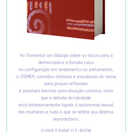
Ao fomentar um diálogo sobre os riscos para a
democracia e o Estado Laico
na configuração em andamento no parlamento,
o CFEMEA, convidou ativistas e estudiosas do tema
para propor reflexões
e possíveis brechas para atuação coletiva, visto
que o debate da laicidade
está intrinsecamente ligado à autonomia sexual
das mulheres e tudo o que se refere aos direitos
reprodutivos.
CLIQUE E BAIXE O E-BOOK