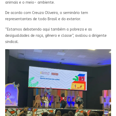
animais e o meio- ambiente.
De acordo com Creuza Oliveira, o seminário tem
representantes de todo Brasil e do exterior.
“Estamos debatendo aqui também a pobreza e as
desigualdades de raça, gênero e classe”, avaliou a dirigente
sindical.