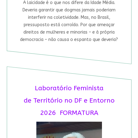
A laicidade é o que nos difere da Idade Média.
Deveria garantir que dogmas jamais poderiam
interferir na coletividade. Mas, no Brasil,
pressuposto está corroído. Por que ameaçar
direitos de mulheres e minorias – e à própria
democracia – não causa o espanto que deveria?
Laboratório Feminista
de Território no DF e Entorno
2026 FORMATURA