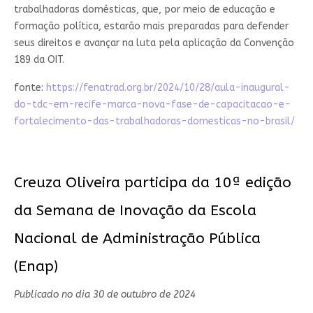
trabalhadoras domésticas, que, por meio de educação e
formação política, estarão mais preparadas para defender
seus direitos e avançar na luta pela aplicação da Convenção
189 da OIT.
fonte:
https://fenatrad.org.br/2024/10/28/aula-inaugural-
do-tdc-em-recife-marca-nova-fase-de-capacitacao-e-
fortalecimento-das-trabalhadoras-domesticas-no-brasil/
Creuza Oliveira participa da 10ª edição
da Semana de Inovação da Escola
Nacional de Administração Pública
(Enap)
Publicado no dia 30 de outubro de 2024