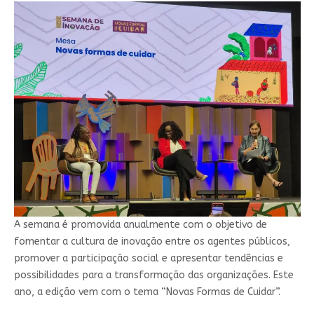
A semana é promovida anualmente com o objetivo de
fomentar a cultura de inovação entre os agentes públicos,
promover a participação social e apresentar tendências e
possibilidades para a transformação das organizações. Este
ano, a edição vem com o tema “Novas Formas de Cuidar”.