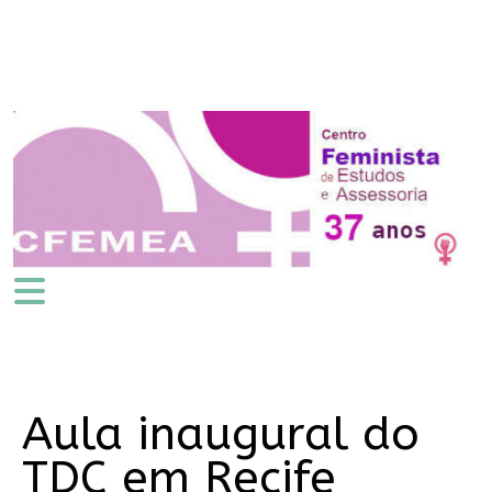
Aula inaugural do
TDC em Recife