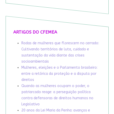
ARTIGOS DO CFEMEA
Rodas de mulheres que florescem no cerrado:
Cultivando territórios de luta, cuidado e
sustentação da vida diante das crises
socioambientais
Mulheres, eleições e o Parlamento brasileiro:
entre a retórica da proteção e a disputa por
direitos
Quando as mulheres ocupam o poder, o
patriarcado reage: a perseguição política
contra defensoras de direitos humanos no
Legislativo
20 anos da Lei Maria da Penha: avanços e