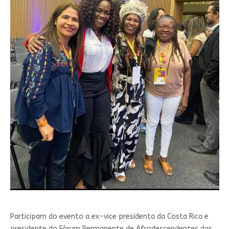
Participam do evento a ex-vice presidenta da Costa Rica e
presidente do Fórum Permanente de Afrodescendentes das