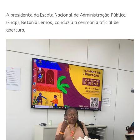
A presidenta da Escola Nacional de Administração Pública
(Enap), Betânia Lemos, conduziu a cerimônia oficial de
abertura.