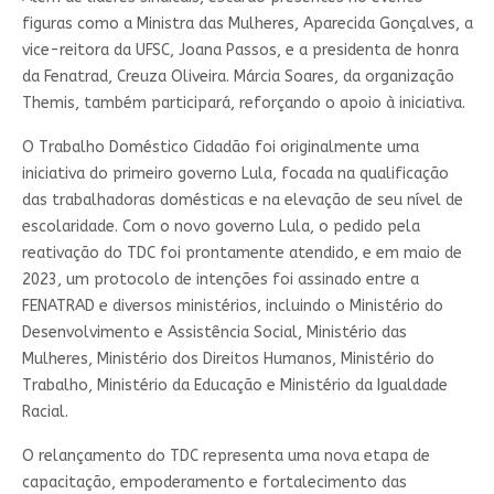
figuras como a Ministra das Mulheres, Aparecida Gonçalves, a
vice-reitora da UFSC, Joana Passos, e a presidenta de honra
da Fenatrad, Creuza Oliveira. Márcia Soares, da organização
Themis, também participará, reforçando o apoio à iniciativa.
O Trabalho Doméstico Cidadão foi originalmente uma
iniciativa do primeiro governo Lula, focada na qualificação
das trabalhadoras domésticas e na elevação de seu nível de
escolaridade. Com o novo governo Lula, o pedido pela
reativação do TDC foi prontamente atendido, e em maio de
2023, um protocolo de intenções foi assinado entre a
FENATRAD e diversos ministérios, incluindo o Ministério do
Desenvolvimento e Assistência Social, Ministério das
Mulheres, Ministério dos Direitos Humanos, Ministério do
Trabalho, Ministério da Educação e Ministério da Igualdade
Racial.
O relançamento do TDC representa uma nova etapa de
capacitação, empoderamento e fortalecimento das