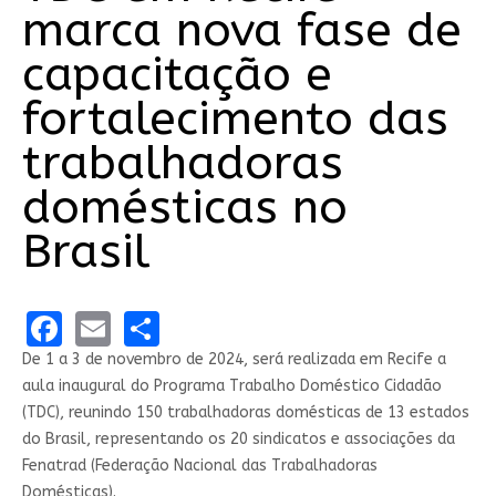
marca nova fase de
capacitação e
fortalecimento das
trabalhadoras
domésticas no
Brasil
Facebook
Email
Share
De 1 a 3 de novembro de 2024, será realizada em Recife a
aula inaugural do Programa Trabalho Doméstico Cidadão
(TDC), reunindo 150 trabalhadoras domésticas de 13 estados
do Brasil, representando os 20 sindicatos e associações da
Fenatrad (Federação Nacional das Trabalhadoras
Domésticas).