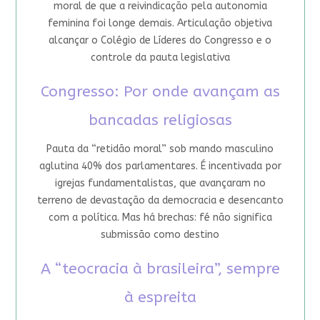
moral de que a reivindicação pela autonomia
feminina foi longe demais. Articulação objetiva
alcançar o Colégio de Líderes do Congresso e o
controle da pauta legislativa
Congresso: Por onde avançam as
bancadas religiosas
Pauta da “retidão moral” sob mando masculino
aglutina 40% dos parlamentares. É incentivada por
igrejas fundamentalistas, que avançaram no
terreno de devastação da democracia e desencanto
com a política. Mas há brechas: fé não significa
submissão como destino
A “teocracia à brasileira”, sempre
à espreita