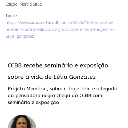
Edição: Márcia Silva
fonte:
https://www.brasildefatodf.com.br/2024/10/29/brasilia-
recebe-mostra-educativa-gratuita-em-homenagem-a-
lelia-gonzalez
CCBB recebe seminário e exposição
sobre a vida de Lélia Gonzalez
Projeto Memória, sobre a trajetória e o legado
da pensadora negra chega ao CCBB com
seminário e exposição