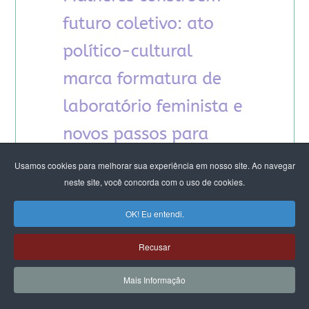
Usamos cookies para melhorar sua experiência em nosso site. Ao navegar
neste site, você concorda com o uso de cookies.
OK! Eu entendi.
Recusar
Mais Informação
ARTIGOS DO CFEMEA