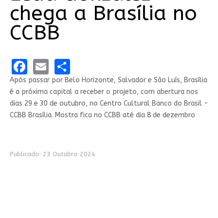
chega a Brasília no
CCBB
Facebook
Email
Share
Após passar por Belo Horizonte, Salvador e São Luís, Brasília
é a próxima capital a receber o projeto, com abertura nos
dias 29 e 30 de outubro, no Centro Cultural Banco do Brasil -
CCBB Brasília. Mostra fica no CCBB até dia 8 de dezembro
Publicado: 23 Outubro 2024