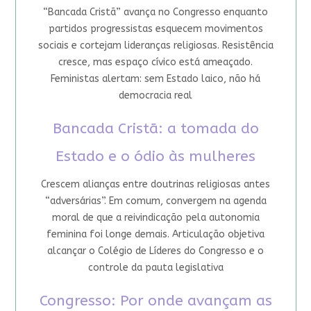
“Bancada Cristã” avança no Congresso enquanto
partidos progressistas esquecem movimentos
sociais e cortejam lideranças religiosas. Resistência
cresce, mas espaço cívico está ameaçado.
Feministas alertam: sem Estado laico, não há
democracia real
Bancada Cristã: a tomada do
Estado e o ódio às mulheres
Crescem alianças entre doutrinas religiosas antes
“adversárias”. Em comum, convergem na agenda
moral de que a reivindicação pela autonomia
feminina foi longe demais. Articulação objetiva
alcançar o Colégio de Líderes do Congresso e o
controle da pauta legislativa
Congresso: Por onde avançam as