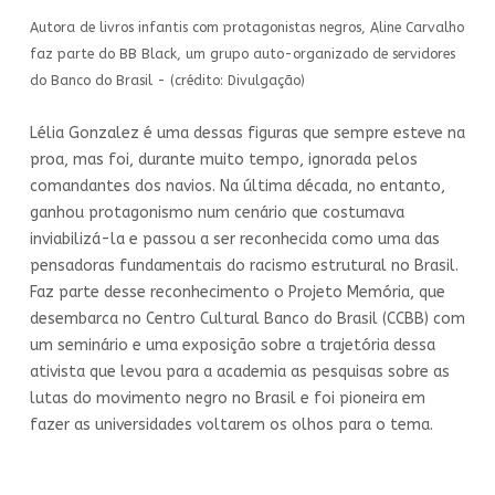
Autora de livros infantis com protagonistas negros, Aline Carvalho
faz parte do BB Black, um grupo auto-organizado de servidores
do Banco do Brasil - (crédito: Divulgação)
Lélia Gonzalez é uma dessas figuras que sempre esteve na
proa, mas foi, durante muito tempo, ignorada pelos
comandantes dos navios. Na última década, no entanto,
ganhou protagonismo num cenário que costumava
inviabilizá-la e passou a ser reconhecida como uma das
pensadoras fundamentais do racismo estrutural no Brasil.
Faz parte desse reconhecimento o Projeto Memória, que
desembarca no Centro Cultural Banco do Brasil (CCBB) com
um seminário e uma exposição sobre a trajetória dessa
ativista que levou para a academia as pesquisas sobre as
lutas do movimento negro no Brasil e foi pioneira em
fazer as universidades voltarem os olhos para o tema.