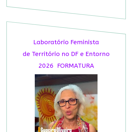
Laboratório Feminista
de Território no DF e Entorno
2026 FORMATURA