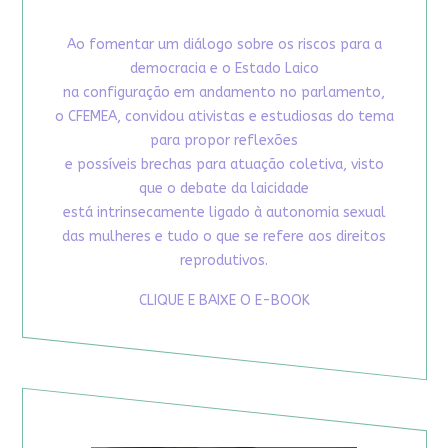
Ao fomentar um diálogo sobre os riscos para a
democracia e o Estado Laico
na configuração em andamento no parlamento,
o CFEMEA, convidou ativistas e estudiosas do tema
para propor reflexões
e possíveis brechas para atuação coletiva, visto
que o debate da laicidade
está intrinsecamente ligado à autonomia sexual
das mulheres e tudo o que se refere aos direitos
reprodutivos.
CLIQUE E BAIXE O E-BOOK