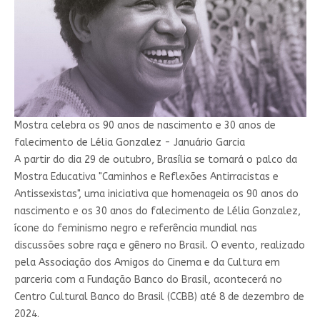
Mostra celebra os 90 anos de nascimento e 30 anos de
falecimento de Lélia Gonzalez - Januário Garcia
A partir do dia 29 de outubro, Brasília se tornará o palco da
Mostra Educativa "Caminhos e Reflexões Antirracistas e
Antissexistas", uma iniciativa que homenageia os 90 anos do
nascimento e os 30 anos do falecimento de Lélia Gonzalez,
ícone do feminismo negro e referência mundial nas
discussões sobre raça e gênero no Brasil. O evento, realizado
pela Associação dos Amigos do Cinema e da Cultura em
parceria com a Fundação Banco do Brasil, acontecerá no
Centro Cultural Banco do Brasil (CCBB) até 8 de dezembro de
2024.