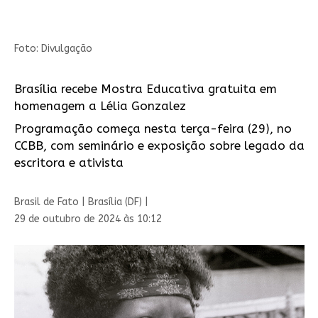
Foto: Divulgação
Brasília recebe Mostra Educativa gratuita em
homenagem a Lélia Gonzalez
Programação começa nesta terça-feira (29), no
CCBB, com seminário e exposição sobre legado da
escritora e ativista
Brasil de Fato | Brasília (DF) |
29 de outubro de 2024 às 10:12