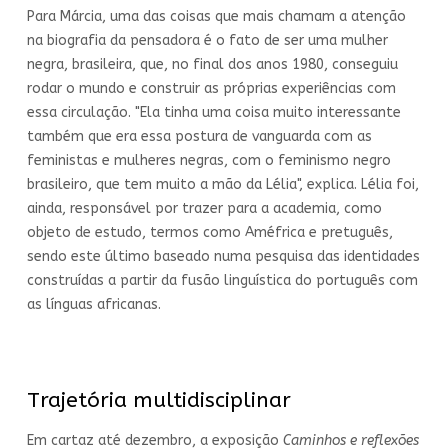
Para Márcia, uma das coisas que mais chamam a atenção
na biografia da pensadora é o fato de ser uma mulher
negra, brasileira, que, no final dos anos 1980, conseguiu
rodar o mundo e construir as próprias experiências com
essa circulação. "Ela tinha uma coisa muito interessante
também que era essa postura de vanguarda com as
feministas e mulheres negras, com o feminismo negro
brasileiro, que tem muito a mão da Lélia", explica. Lélia foi,
ainda, responsável por trazer para a academia, como
objeto de estudo, termos como Améfrica e pretuguês,
sendo este último baseado numa pesquisa das identidades
construídas a partir da fusão linguística do português com
as línguas africanas.
Trajetória multidisciplinar
Em cartaz até dezembro, a exposição
Caminhos e reflexões